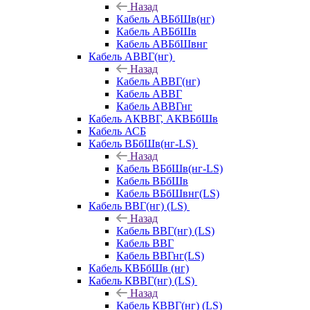
Назад
Кабель АВБбШв(нг)
Кабель АВБбШв
Кабель АВБбШвнг
Кабель АВВГ(нг)
Назад
Кабель АВВГ(нг)
Кабель АВВГ
Кабель АВВГнг
Кабель АКВВГ, АКВБбШв
Кабель АСБ
Кабель ВБбШв(нг-LS)
Назад
Кабель ВБбШв(нг-LS)
Кабель ВБбШв
Кабель ВБбШвнг(LS)
Кабель ВВГ(нг) (LS)
Назад
Кабель ВВГ(нг) (LS)
Кабель ВВГ
Кабель ВВГнг(LS)
Кабель КВБбШв (нг)
Кабель КВВГ(нг) (LS)
Назад
Кабель КВВГ(нг) (LS)