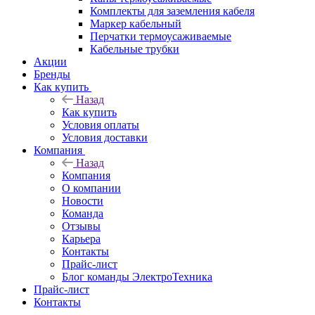
Комплекты для заземления кабеля
Маркер кабельный
Перчатки термоусаживаемые
Кабельные трубки
Акции
Бренды
Как купить
Назад
Как купить
Условия оплаты
Условия доставки
Компания
Назад
Компания
О компании
Новости
Команда
Отзывы
Карьера
Контакты
Прайс-лист
Блог команды ЭлектроТехника
Прайс-лист
Контакты