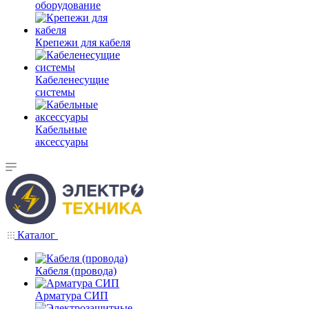
оборудование
Крепежи для кабеля
Кабеленесущие
системы
Кабельные
аксессуары
Каталог
Кабеля (провода)
Арматура СИП