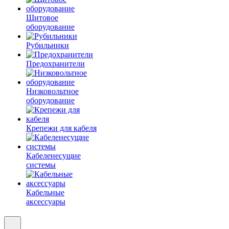
Щитовое
оборудование
Рубильники
Предохранители
Низковольтное
оборудование
Крепежи для кабеля
Кабеленесущие
системы
Кабельные
аксессуары