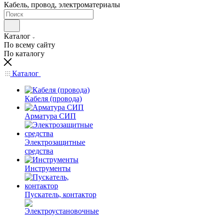
Кабель, провод, электроматериалы
Каталог
По всему сайту
По каталогу
Каталог
Кабеля (провода)
Арматура СИП
Электрозащитные
средства
Инструменты
Пускатель, контактор