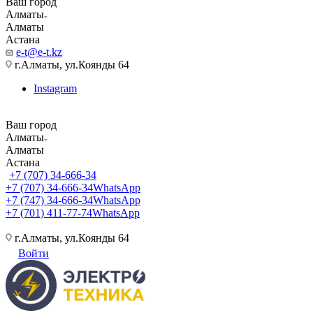
Ваш город
Алматы
Алматы
Астана
e-t@e-t.kz
г.Алматы, ул.Коянды 64
Instagram
Ваш город
Алматы
Алматы
Астана
+7 (707) 34-666-34
+7 (707) 34-666-34
WhatsApp
+7 (747) 34-666-34
WhatsApp
+7 (701) 411-77-74
WhatsApp
г.Алматы, ул.Коянды 64
Войти