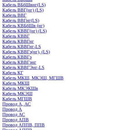
Кабель ВБбШвнг(LS)
Кабель ВВГ(нг) (LS)
Кабель ВВГ
Кабель ВВГнг(LS)
Кабель КВБбШв (нг)
Кабель КВВГ(нг) (LS)
Кабель КВВГ
Кабель КВВГнг
Кабель КВВГнг-LS
Кабель КВВГэ(нг), (LS)
Кабель КВВГэ
Кабель КВВГэнг
Кабель КВВГЭнг-LS
Кабель КГ
Кабель МКШ, МКЭШ, МГШВ
Кабель МКШ
Кабель МКЭКШв
Кабель МКЭШ
Кабель МГШВ
Провод А, АС
Провод А
Провод АС
Провод АПВ
Провод АППВ, ППВ