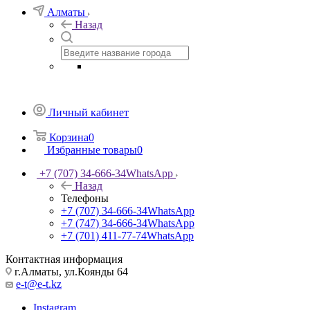
Алматы
Назад
Личный кабинет
Корзина
0
Избранные товары
0
+7 (707) 34-666-34
WhatsApp
Назад
Телефоны
+7 (707) 34-666-34
WhatsApp
+7 (747) 34-666-34
WhatsApp
+7 (701) 411-77-74
WhatsApp
Контактная информация
г.Алматы, ул.Коянды 64
e-t@e-t.kz
Instagram