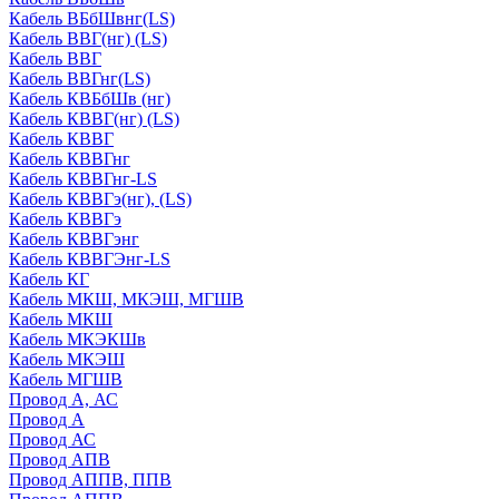
Кабель ВБбШвнг(LS)
Кабель ВВГ(нг) (LS)
Кабель ВВГ
Кабель ВВГнг(LS)
Кабель КВБбШв (нг)
Кабель КВВГ(нг) (LS)
Кабель КВВГ
Кабель КВВГнг
Кабель КВВГнг-LS
Кабель КВВГэ(нг), (LS)
Кабель КВВГэ
Кабель КВВГэнг
Кабель КВВГЭнг-LS
Кабель КГ
Кабель МКШ, МКЭШ, МГШВ
Кабель МКШ
Кабель МКЭКШв
Кабель МКЭШ
Кабель МГШВ
Провод А, АС
Провод А
Провод АС
Провод АПВ
Провод АППВ, ППВ