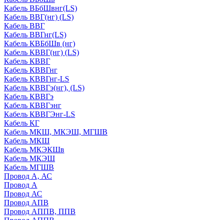
Кабель ВБбШвнг(LS)
Кабель ВВГ(нг) (LS)
Кабель ВВГ
Кабель ВВГнг(LS)
Кабель КВБбШв (нг)
Кабель КВВГ(нг) (LS)
Кабель КВВГ
Кабель КВВГнг
Кабель КВВГнг-LS
Кабель КВВГэ(нг), (LS)
Кабель КВВГэ
Кабель КВВГэнг
Кабель КВВГЭнг-LS
Кабель КГ
Кабель МКШ, МКЭШ, МГШВ
Кабель МКШ
Кабель МКЭКШв
Кабель МКЭШ
Кабель МГШВ
Провод А, АС
Провод А
Провод АС
Провод АПВ
Провод АППВ, ППВ