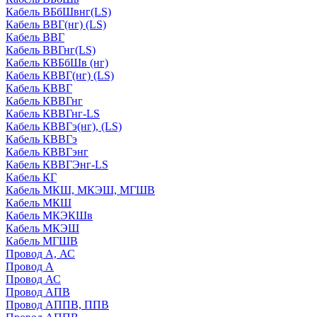
Кабель ВБбШвнг(LS)
Кабель ВВГ(нг) (LS)
Кабель ВВГ
Кабель ВВГнг(LS)
Кабель КВБбШв (нг)
Кабель КВВГ(нг) (LS)
Кабель КВВГ
Кабель КВВГнг
Кабель КВВГнг-LS
Кабель КВВГэ(нг), (LS)
Кабель КВВГэ
Кабель КВВГэнг
Кабель КВВГЭнг-LS
Кабель КГ
Кабель МКШ, МКЭШ, МГШВ
Кабель МКШ
Кабель МКЭКШв
Кабель МКЭШ
Кабель МГШВ
Провод А, АС
Провод А
Провод АС
Провод АПВ
Провод АППВ, ППВ