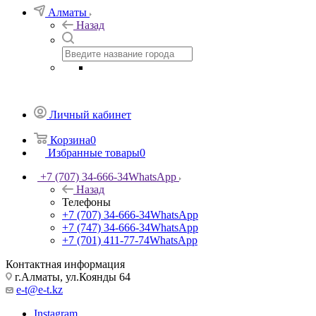
Алматы
Назад
Личный кабинет
Корзина
0
Избранные товары
0
+7 (707) 34-666-34
WhatsApp
Назад
Телефоны
+7 (707) 34-666-34
WhatsApp
+7 (747) 34-666-34
WhatsApp
+7 (701) 411-77-74
WhatsApp
Контактная информация
г.Алматы, ул.Коянды 64
e-t@e-t.kz
Instagram