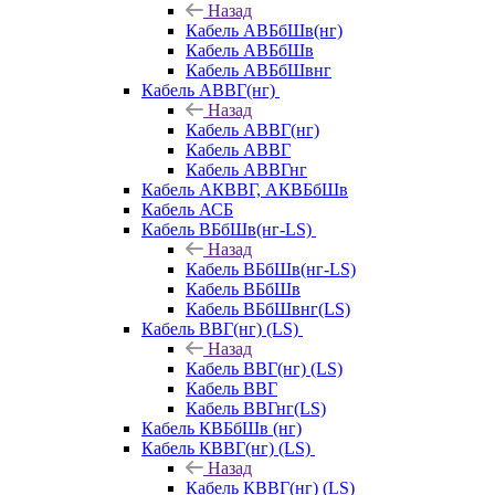
Назад
Кабель АВБбШв(нг)
Кабель АВБбШв
Кабель АВБбШвнг
Кабель АВВГ(нг)
Назад
Кабель АВВГ(нг)
Кабель АВВГ
Кабель АВВГнг
Кабель АКВВГ, АКВБбШв
Кабель АСБ
Кабель ВБбШв(нг-LS)
Назад
Кабель ВБбШв(нг-LS)
Кабель ВБбШв
Кабель ВБбШвнг(LS)
Кабель ВВГ(нг) (LS)
Назад
Кабель ВВГ(нг) (LS)
Кабель ВВГ
Кабель ВВГнг(LS)
Кабель КВБбШв (нг)
Кабель КВВГ(нг) (LS)
Назад
Кабель КВВГ(нг) (LS)