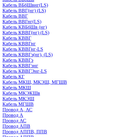
Кабель ВБбШвнг(LS)
Кабель ВВГ(нг) (LS)
Кабель ВВГ
Кабель ВВГнг(LS)
Кабель КВБбШв (нг)
Кабель КВВГ(нг) (LS)
Кабель КВВГ
Кабель КВВГнг
Кабель КВВГнг-LS
Кабель КВВГэ(нг), (LS)
Кабель КВВГэ
Кабель КВВГэнг
Кабель КВВГЭнг-LS
Кабель КГ
Кабель МКШ, МКЭШ, МГШВ
Кабель МКШ
Кабель МКЭКШв
Кабель МКЭШ
Кабель МГШВ
Провод А, АС
Провод А
Провод АС
Провод АПВ
Провод АППВ, ППВ