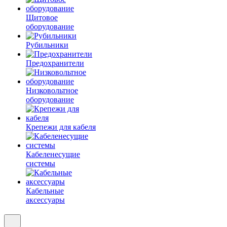
Щитовое
оборудование
Рубильники
Предохранители
Низковольтное
оборудование
Крепежи для кабеля
Кабеленесущие
системы
Кабельные
аксессуары