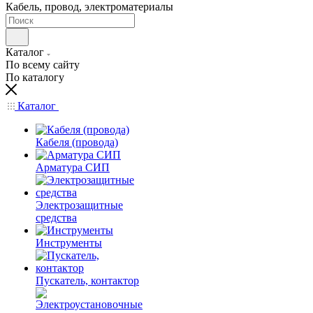
Кабель, провод, электроматериалы
Каталог
По всему сайту
По каталогу
Каталог
Кабеля (провода)
Арматура СИП
Электрозащитные
средства
Инструменты
Пускатель, контактор