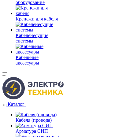
оборудование
Крепежи для кабеля
Кабеленесущие
системы
Кабельные
аксессуары
Каталог
Кабеля (провода)
Арматура СИП