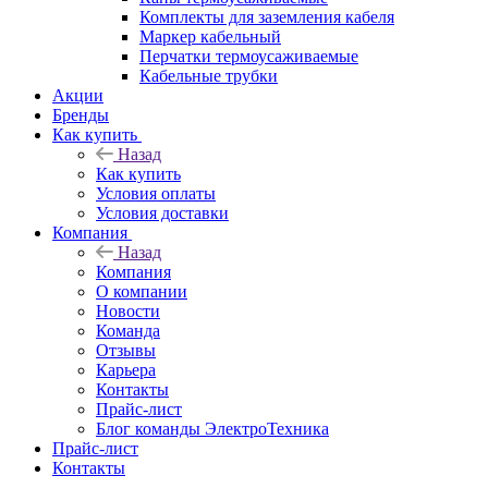
Комплекты для заземления кабеля
Маркер кабельный
Перчатки термоусаживаемые
Кабельные трубки
Акции
Бренды
Как купить
Назад
Как купить
Условия оплаты
Условия доставки
Компания
Назад
Компания
О компании
Новости
Команда
Отзывы
Карьера
Контакты
Прайс-лист
Блог команды ЭлектроТехника
Прайс-лист
Контакты