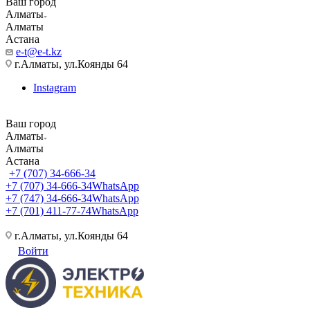
Ваш город
Алматы
Алматы
Астана
e-t@e-t.kz
г.Алматы, ул.Коянды 64
Instagram
Ваш город
Алматы
Алматы
Астана
+7 (707) 34-666-34
+7 (707) 34-666-34
WhatsApp
+7 (747) 34-666-34
WhatsApp
+7 (701) 411-77-74
WhatsApp
г.Алматы, ул.Коянды 64
Войти