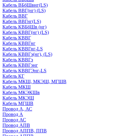
Кабель ВБбШвнг(LS)
Кабель ВВГ(нг) (LS)
Кабель ВВГ
Кабель ВВГнг(LS)
Кабель КВБбШв (нг)
Кабель КВВГ(нг) (LS)
Кабель КВВГ
Кабель КВВГнг
Кабель КВВГнг-LS
Кабель КВВГэ(нг), (LS)
Кабель КВВГэ
Кабель КВВГэнг
Кабель КВВГЭнг-LS
Кабель КГ
Кабель МКШ, МКЭШ, МГШВ
Кабель МКШ
Кабель МКЭКШв
Кабель МКЭШ
Кабель МГШВ
Провод А, АС
Провод А
Провод АС
Провод АПВ
Провод АППВ, ППВ