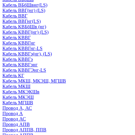
Кабель ВБбШвнг(LS)
Кабель ВВГ(нг) (LS)
Кабель ВВГ
Кабель ВВГнг(LS)
Кабель КВБбШв (нг)
Кабель КВВГ(нг) (LS)
Кабель КВВГ
Кабель КВВГнг
Кабель КВВГнг-LS
Кабель КВВГэ(нг), (LS)
Кабель КВВГэ
Кабель КВВГэнг
Кабель КВВГЭнг-LS
Кабель КГ
Кабель МКШ, МКЭШ, МГШВ
Кабель МКШ
Кабель МКЭКШв
Кабель МКЭШ
Кабель МГШВ
Провод А, АС
Провод А
Провод АС
Провод АПВ
Провод АППВ, ППВ