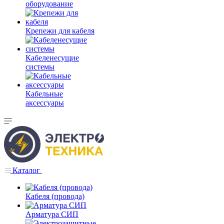
оборудование
Крепежи для кабеля
Кабеленесущие
системы
Кабельные
аксессуары
Каталог
Кабеля (провода)
Арматура СИП