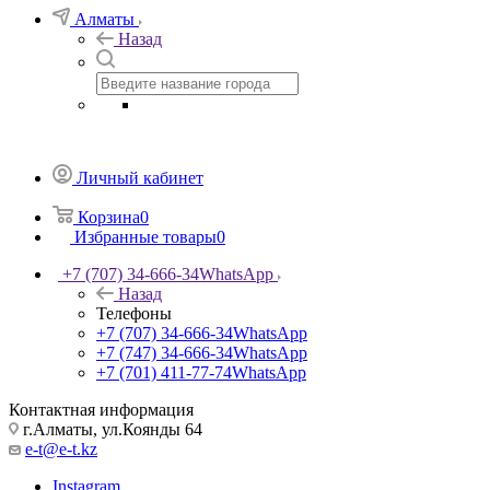
Алматы
Назад
Личный кабинет
Корзина
0
Избранные товары
0
+7 (707) 34-666-34
WhatsApp
Назад
Телефоны
+7 (707) 34-666-34
WhatsApp
+7 (747) 34-666-34
WhatsApp
+7 (701) 411-77-74
WhatsApp
Контактная информация
г.Алматы, ул.Коянды 64
e-t@e-t.kz
Instagram