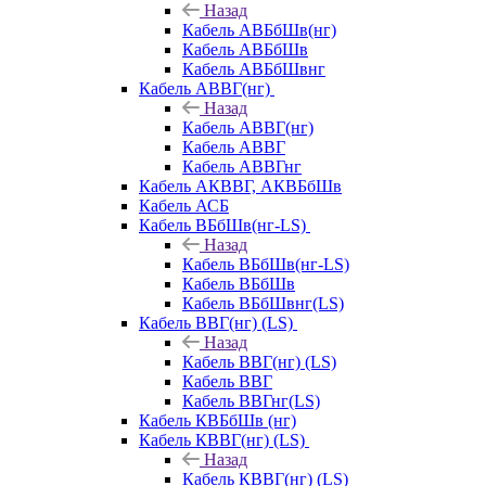
Назад
Кабель АВБбШв(нг)
Кабель АВБбШв
Кабель АВБбШвнг
Кабель АВВГ(нг)
Назад
Кабель АВВГ(нг)
Кабель АВВГ
Кабель АВВГнг
Кабель АКВВГ, АКВБбШв
Кабель АСБ
Кабель ВБбШв(нг-LS)
Назад
Кабель ВБбШв(нг-LS)
Кабель ВБбШв
Кабель ВБбШвнг(LS)
Кабель ВВГ(нг) (LS)
Назад
Кабель ВВГ(нг) (LS)
Кабель ВВГ
Кабель ВВГнг(LS)
Кабель КВБбШв (нг)
Кабель КВВГ(нг) (LS)
Назад
Кабель КВВГ(нг) (LS)