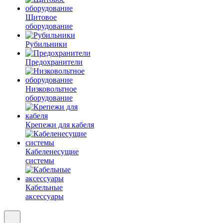
Щитовое
оборудование
Рубильники
Предохранители
Низковольтное
оборудование
Крепежи для кабеля
Кабеленесущие
системы
Кабельные
аксессуары