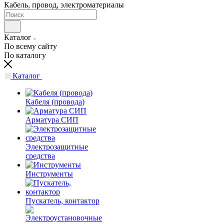
Кабель, провод, электроматериалы
Каталог
По всему сайту
По каталогу
Каталог
Кабеля (провода)
Арматура СИП
Электрозащитные
средства
Инструменты
Пускатель, контактор