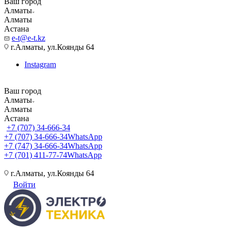
Ваш город
Алматы
Алматы
Астана
e-t@e-t.kz
г.Алматы, ул.Коянды 64
Instagram
Ваш город
Алматы
Алматы
Астана
+7 (707) 34-666-34
+7 (707) 34-666-34
WhatsApp
+7 (747) 34-666-34
WhatsApp
+7 (701) 411-77-74
WhatsApp
г.Алматы, ул.Коянды 64
Войти