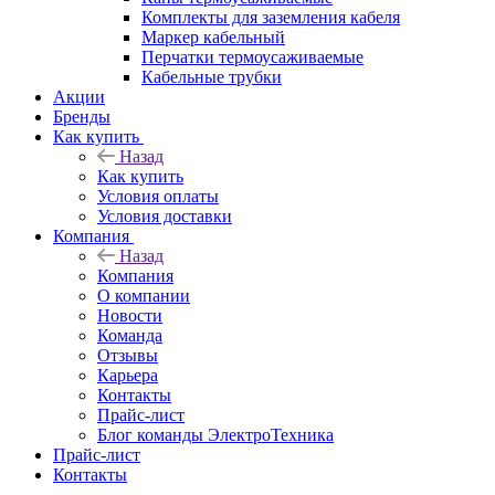
Комплекты для заземления кабеля
Маркер кабельный
Перчатки термоусаживаемые
Кабельные трубки
Акции
Бренды
Как купить
Назад
Как купить
Условия оплаты
Условия доставки
Компания
Назад
Компания
О компании
Новости
Команда
Отзывы
Карьера
Контакты
Прайс-лист
Блог команды ЭлектроТехника
Прайс-лист
Контакты