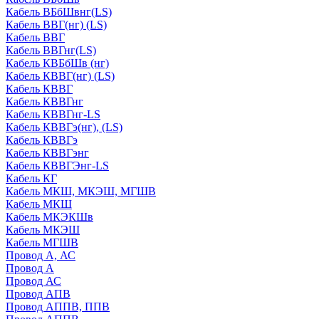
Кабель ВБбШвнг(LS)
Кабель ВВГ(нг) (LS)
Кабель ВВГ
Кабель ВВГнг(LS)
Кабель КВБбШв (нг)
Кабель КВВГ(нг) (LS)
Кабель КВВГ
Кабель КВВГнг
Кабель КВВГнг-LS
Кабель КВВГэ(нг), (LS)
Кабель КВВГэ
Кабель КВВГэнг
Кабель КВВГЭнг-LS
Кабель КГ
Кабель МКШ, МКЭШ, МГШВ
Кабель МКШ
Кабель МКЭКШв
Кабель МКЭШ
Кабель МГШВ
Провод А, АС
Провод А
Провод АС
Провод АПВ
Провод АППВ, ППВ