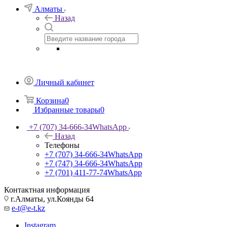
Алматы
Назад
Личный кабинет
Корзина
0
Избранные товары
0
+7 (707) 34-666-34
WhatsApp
Назад
Телефоны
+7 (707) 34-666-34
WhatsApp
+7 (747) 34-666-34
WhatsApp
+7 (701) 411-77-74
WhatsApp
Контактная информация
г.Алматы, ул.Коянды 64
e-t@e-t.kz
Instagram