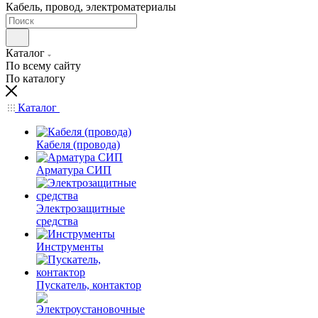
Кабель, провод, электроматериалы
Каталог
По всему сайту
По каталогу
Каталог
Кабеля (провода)
Арматура СИП
Электрозащитные
средства
Инструменты
Пускатель, контактор