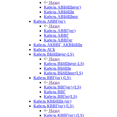
Назад
Кабель АВБбШв(нг)
Кабель АВБбШв
Кабель АВБбШвнг
Кабель АВВГ(нг)
Назад
Кабель АВВГ(нг)
Кабель АВВГ
Кабель АВВГнг
Кабель АКВВГ, АКВБбШв
Кабель АСБ
Кабель ВБбШв(нг-LS)
Назад
Кабель ВБбШв(нг-LS)
Кабель ВБбШв
Кабель ВБбШвнг(LS)
Кабель ВВГ(нг) (LS)
Назад
Кабель ВВГ(нг) (LS)
Кабель ВВГ
Кабель ВВГнг(LS)
Кабель КВБбШв (нг)
Кабель КВВГ(нг) (LS)
Назад
Кабель КВВГ(нг) (LS)