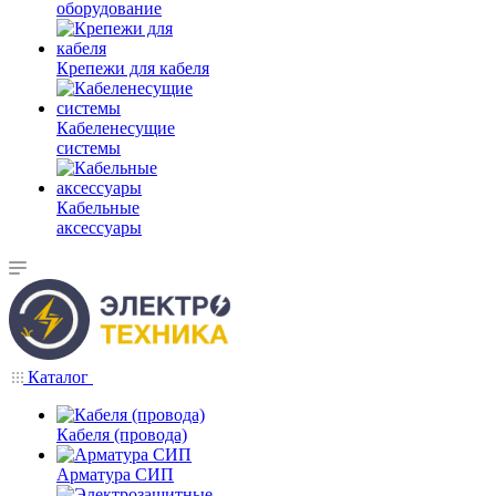
оборудование
Крепежи для кабеля
Кабеленесущие
системы
Кабельные
аксессуары
Каталог
Кабеля (провода)
Арматура СИП