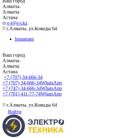
Ваш город
Алматы
Алматы
Астана
e-t@e-t.kz
г.Алматы, ул.Коянды 64
Instagram
Ваш город
Алматы
Алматы
Астана
+7 (707) 34-666-34
+7 (707) 34-666-34
WhatsApp
+7 (747) 34-666-34
WhatsApp
+7 (701) 411-77-74
WhatsApp
г.Алматы, ул.Коянды 64
Войти