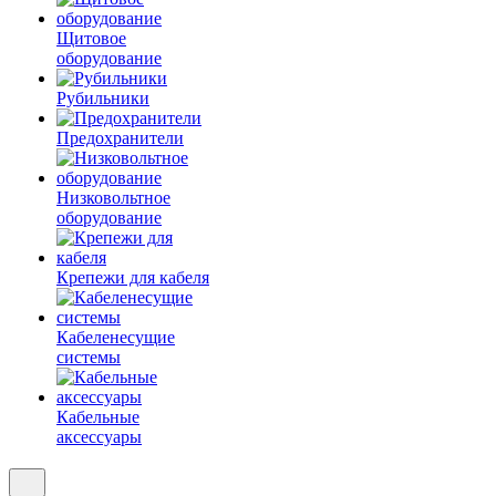
Щитовое
оборудование
Рубильники
Предохранители
Низковольтное
оборудование
Крепежи для кабеля
Кабеленесущие
системы
Кабельные
аксессуары