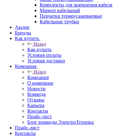
Комплекты для заземления кабеля
Маркер кабельный
Перчатки термоусаживаемые
Кабельные трубки
Акции
Бренды
Как купить
Назад
Как купить
Условия оплаты
Условия доставки
Компания
Назад
Компания
О компании
Новости
Команда
Отзывы
Карьера
Контакты
Прайс-лист
Блог команды ЭлектроТехника
Прайс-лист
Контакты