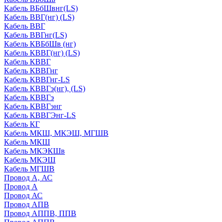
Кабель ВБбШвнг(LS)
Кабель ВВГ(нг) (LS)
Кабель ВВГ
Кабель ВВГнг(LS)
Кабель КВБбШв (нг)
Кабель КВВГ(нг) (LS)
Кабель КВВГ
Кабель КВВГнг
Кабель КВВГнг-LS
Кабель КВВГэ(нг), (LS)
Кабель КВВГэ
Кабель КВВГэнг
Кабель КВВГЭнг-LS
Кабель КГ
Кабель МКШ, МКЭШ, МГШВ
Кабель МКШ
Кабель МКЭКШв
Кабель МКЭШ
Кабель МГШВ
Провод А, АС
Провод А
Провод АС
Провод АПВ
Провод АППВ, ППВ