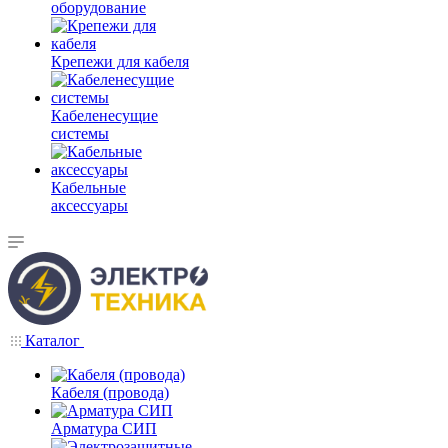
оборудование
Крепежи для кабеля
Кабеленесущие
системы
Кабельные
аксессуары
Каталог
Кабеля (провода)
Арматура СИП