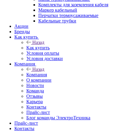
Комплекты для заземления кабеля
Маркер кабельный
Перчатки термоусаживаемые
Кабельные трубки
Акции
Бренды
Как купить
Назад
Как купить
Условия оплаты
Условия доставки
Компания
Назад
Компания
О компании
Новости
Команда
Отзывы
Карьера
Контакты
Прайс-лист
Блог команды ЭлектроТехника
Прайс-лист
Контакты