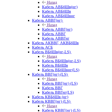
Назад
Кабель АВБбШв(нг)
Кабель АВБбШв
Кабель АВБбШвнг
Кабель АВВГ(нг)
Назад
Кабель АВВГ(нг)
Кабель АВВГ
Кабель АВВГнг
Кабель АКВВГ, АКВБбШв
Кабель АСБ
Кабель ВБбШв(нг-LS)
Назад
Кабель ВБбШв(нг-LS)
Кабель ВБбШв
Кабель ВБбШвнг(LS)
Кабель ВВГ(нг) (LS)
Назад
Кабель ВВГ(нг) (LS)
Кабель ВВГ
Кабель ВВГнг(LS)
Кабель КВБбШв (нг)
Кабель КВВГ(нг) (LS)
Назад
Кабель КВВГ(нг) (LS)