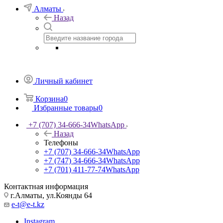
Алматы
Назад
Личный кабинет
Корзина
0
Избранные товары
0
+7 (707) 34-666-34
WhatsApp
Назад
Телефоны
+7 (707) 34-666-34
WhatsApp
+7 (747) 34-666-34
WhatsApp
+7 (701) 411-77-74
WhatsApp
Контактная информация
г.Алматы, ул.Коянды 64
e-t@e-t.kz
Instagram