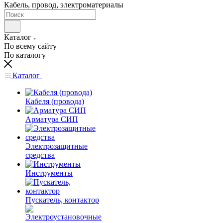
Кабель, провод, электроматериалы
Каталог
По всему сайту
По каталогу
Каталог
Кабеля (провода)
Арматура СИП
Электрозащитные
средства
Инструменты
Пускатель, контактор