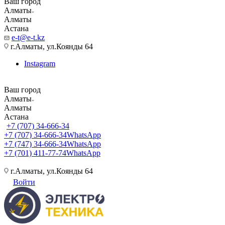
Ваш город
Алматы
Алматы
Астана
e-t@e-t.kz
г.Алматы, ул.Коянды 64
Instagram
Ваш город
Алматы
Алматы
Астана
+7 (707) 34-666-34
+7 (707) 34-666-34
WhatsApp
+7 (747) 34-666-34
WhatsApp
+7 (701) 411-77-74
WhatsApp
г.Алматы, ул.Коянды 64
Войти