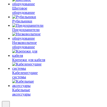
Щитовое
оборудование
Рубильники
Предохранители
Низковольтное
оборудование
Крепежи для кабеля
Кабеленесущие
системы
Кабельные
аксессуары