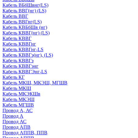
Кабель ВБбШвнг(LS)
Кабель ВВГ(нг) (LS)
Кабель ВВГ
Кабель ВВГнг(LS)
Кабель КВБбШв (нг)
Кабель КВВГ(нг) (LS)
Кабель КВВГ
Кабель КВВГнг
Кабель КВВГнг-LS
Кабель КВВГэ(нг), (LS)
Кабель КВВГэ
Кабель КВВГэнг
Кабель КВВГЭнг-LS
Кабель КГ
Кабель МКШ, МКЭШ, МГШВ
Кабель МКШ
Кабель МКЭКШв
Кабель МКЭШ
Кабель МГШВ
Провод А, АС
Провод А
Провод АС
Провод АПВ
Провод АППВ, ППВ