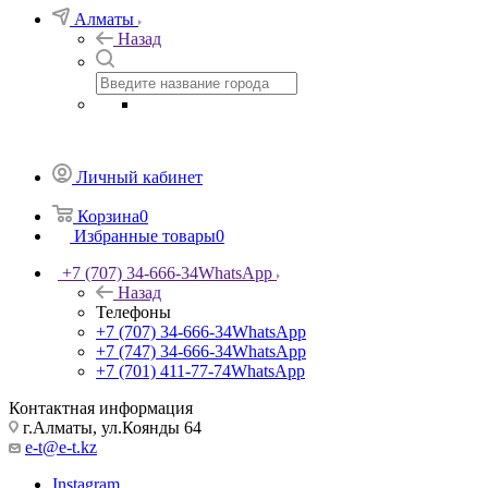
Алматы
Назад
Личный кабинет
Корзина
0
Избранные товары
0
+7 (707) 34-666-34
WhatsApp
Назад
Телефоны
+7 (707) 34-666-34
WhatsApp
+7 (747) 34-666-34
WhatsApp
+7 (701) 411-77-74
WhatsApp
Контактная информация
г.Алматы, ул.Коянды 64
e-t@e-t.kz
Instagram