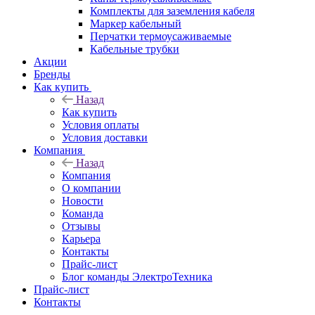
Комплекты для заземления кабеля
Маркер кабельный
Перчатки термоусаживаемые
Кабельные трубки
Акции
Бренды
Как купить
Назад
Как купить
Условия оплаты
Условия доставки
Компания
Назад
Компания
О компании
Новости
Команда
Отзывы
Карьера
Контакты
Прайс-лист
Блог команды ЭлектроТехника
Прайс-лист
Контакты