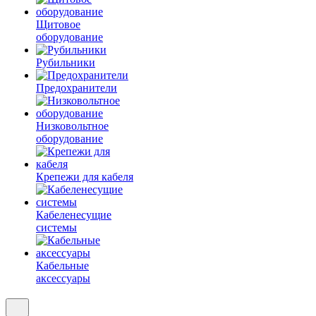
Щитовое
оборудование
Рубильники
Предохранители
Низковольтное
оборудование
Крепежи для кабеля
Кабеленесущие
системы
Кабельные
аксессуары