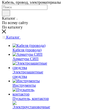
Кабель, провод, электроматериалы
Каталог
По всему сайту
По каталогу
Каталог
Кабеля (провода)
Арматура СИП
Электрозащитные
средства
Инструменты
Пускатель, контактор