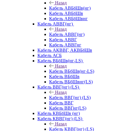
Назад
Кабель АВБбШв(нг)
Кабель АВБбШв
Кабель АВБбШвнг
Кабель АВВГ(нг)
Назад
Кабель АВВГ(нг)
Кабель АВВГ
Кабель АВВГнг
Кабель АКВВГ, АКВБбШв
Кабель АСБ
Кабель ВБбШв(нг-LS)
Назад
Кабель ВБбШв(нг-LS)
Кабель ВБбШв
Кабель ВБбШвнг(LS)
Кабель ВВГ(нг) (LS)
Назад
Кабель ВВГ(нг) (LS)
Кабель ВВГ
Кабель ВВГнг(LS)
Кабель КВБбШв (нг)
Кабель КВВГ(нг) (LS)
Назад
Кабель КВВГ(нг) (LS)