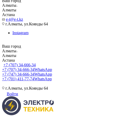
Ваш город
Алматы
Алматы
Астана
e-t@e-t.kz
г.Алматы, ул.Коянды 64
Instagram
Ваш город
Алматы
Алматы
Астана
+7 (707) 34-666-34
+7 (707) 34-666-34
WhatsApp
+7 (747) 34-666-34
WhatsApp
+7 (701) 411-77-74
WhatsApp
г.Алматы, ул.Коянды 64
Войти