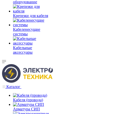
оборудование
Крепежи для кабеля
Кабеленесущие
системы
Кабельные
аксессуары
Каталог
Кабеля (провода)
Арматура СИП