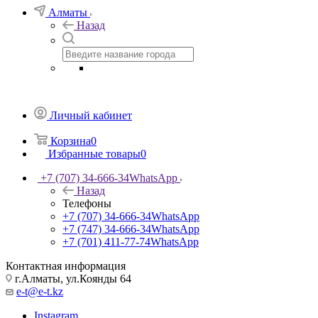
Алматы
Назад
Личный кабинет
Корзина
0
Избранные товары
0
+7 (707) 34-666-34
WhatsApp
Назад
Телефоны
+7 (707) 34-666-34
WhatsApp
+7 (747) 34-666-34
WhatsApp
+7 (701) 411-77-74
WhatsApp
Контактная информация
г.Алматы, ул.Коянды 64
e-t@e-t.kz
Instagram