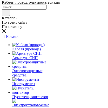
Кабель, провод, электроматериалы
Каталог
По всему сайту
По каталогу
Каталог
Кабеля (провода)
Арматура СИП
Электрозащитные
средства
Инструменты
Пускатель, контактор