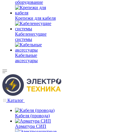
оборудование
Крепежи для кабеля
Кабеленесущие
системы
Кабельные
аксессуары
Каталог
Кабеля (провода)
Арматура СИП