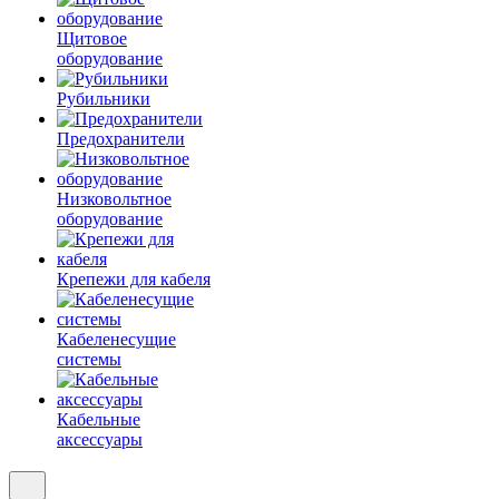
Щитовое
оборудование
Рубильники
Предохранители
Низковольтное
оборудование
Крепежи для кабеля
Кабеленесущие
системы
Кабельные
аксессуары