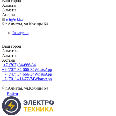
Ваш город
Алматы
Алматы
Астана
e-t@e-t.kz
г.Алматы, ул.Коянды 64
Instagram
Ваш город
Алматы
Алматы
Астана
+7 (707) 34-666-34
+7 (707) 34-666-34
WhatsApp
+7 (747) 34-666-34
WhatsApp
+7 (701) 411-77-74
WhatsApp
г.Алматы, ул.Коянды 64
Войти