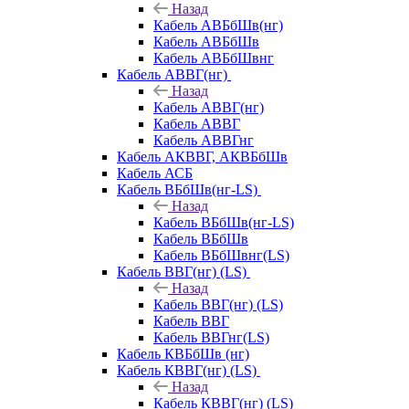
Назад
Кабель АВБбШв(нг)
Кабель АВБбШв
Кабель АВБбШвнг
Кабель АВВГ(нг)
Назад
Кабель АВВГ(нг)
Кабель АВВГ
Кабель АВВГнг
Кабель АКВВГ, АКВБбШв
Кабель АСБ
Кабель ВБбШв(нг-LS)
Назад
Кабель ВБбШв(нг-LS)
Кабель ВБбШв
Кабель ВБбШвнг(LS)
Кабель ВВГ(нг) (LS)
Назад
Кабель ВВГ(нг) (LS)
Кабель ВВГ
Кабель ВВГнг(LS)
Кабель КВБбШв (нг)
Кабель КВВГ(нг) (LS)
Назад
Кабель КВВГ(нг) (LS)