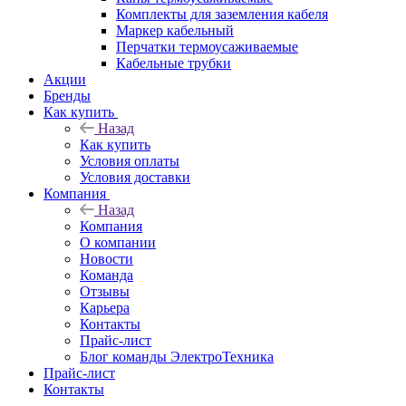
Комплекты для заземления кабеля
Маркер кабельный
Перчатки термоусаживаемые
Кабельные трубки
Акции
Бренды
Как купить
Назад
Как купить
Условия оплаты
Условия доставки
Компания
Назад
Компания
О компании
Новости
Команда
Отзывы
Карьера
Контакты
Прайс-лист
Блог команды ЭлектроТехника
Прайс-лист
Контакты