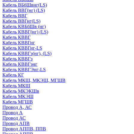
Кабель ВБбШвнг(LS)
Кабель ВВГ(нг) (LS)
Кабель ВВГ
Кабель ВВГнг(LS)
Кабель КВБбШв (нг)
Кабель КВВГ(нг) (LS)
Кабель КВВГ
Кабель КВВГнг
Кабель КВВГнг-LS
Кабель КВВГэ(нг), (LS)
Кабель КВВГэ
Кабель КВВГэнг
Кабель КВВГЭнг-LS
Кабель КГ
Кабель МКШ, МКЭШ, МГШВ
Кабель МКШ
Кабель МКЭКШв
Кабель МКЭШ
Кабель МГШВ
Провод А, АС
Провод А
Провод АС
Провод АПВ
Провод АППВ, ППВ