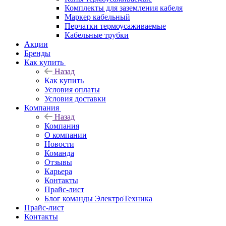
Комплекты для заземления кабеля
Маркер кабельный
Перчатки термоусаживаемые
Кабельные трубки
Акции
Бренды
Как купить
Назад
Как купить
Условия оплаты
Условия доставки
Компания
Назад
Компания
О компании
Новости
Команда
Отзывы
Карьера
Контакты
Прайс-лист
Блог команды ЭлектроТехника
Прайс-лист
Контакты