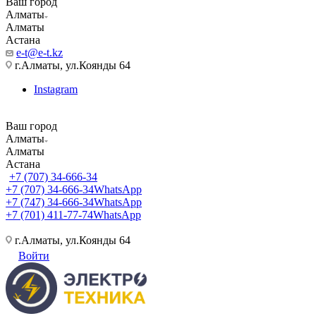
Ваш город
Алматы
Алматы
Астана
e-t@e-t.kz
г.Алматы, ул.Коянды 64
Instagram
Ваш город
Алматы
Алматы
Астана
+7 (707) 34-666-34
+7 (707) 34-666-34
WhatsApp
+7 (747) 34-666-34
WhatsApp
+7 (701) 411-77-74
WhatsApp
г.Алматы, ул.Коянды 64
Войти