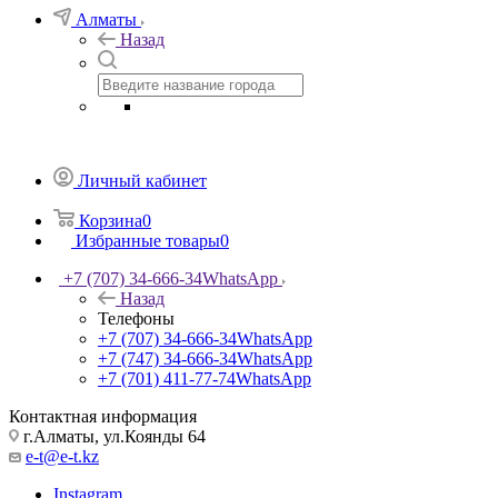
Алматы
Назад
Личный кабинет
Корзина
0
Избранные товары
0
+7 (707) 34-666-34
WhatsApp
Назад
Телефоны
+7 (707) 34-666-34
WhatsApp
+7 (747) 34-666-34
WhatsApp
+7 (701) 411-77-74
WhatsApp
Контактная информация
г.Алматы, ул.Коянды 64
e-t@e-t.kz
Instagram