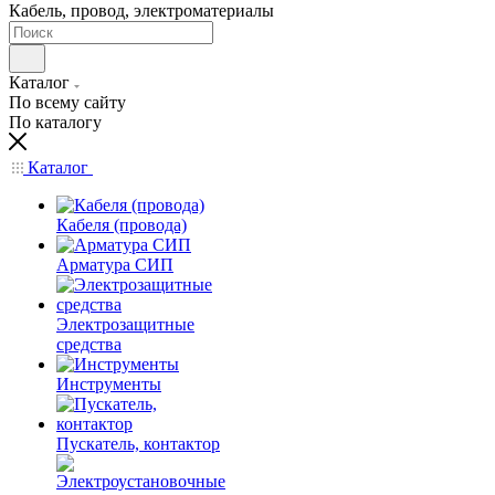
Кабель, провод, электроматериалы
Каталог
По всему сайту
По каталогу
Каталог
Кабеля (провода)
Арматура СИП
Электрозащитные
средства
Инструменты
Пускатель, контактор