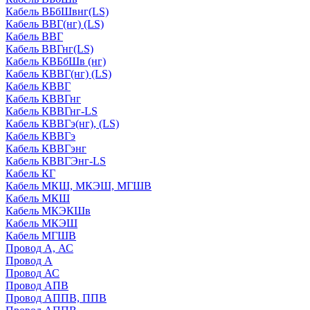
Кабель ВБбШвнг(LS)
Кабель ВВГ(нг) (LS)
Кабель ВВГ
Кабель ВВГнг(LS)
Кабель КВБбШв (нг)
Кабель КВВГ(нг) (LS)
Кабель КВВГ
Кабель КВВГнг
Кабель КВВГнг-LS
Кабель КВВГэ(нг), (LS)
Кабель КВВГэ
Кабель КВВГэнг
Кабель КВВГЭнг-LS
Кабель КГ
Кабель МКШ, МКЭШ, МГШВ
Кабель МКШ
Кабель МКЭКШв
Кабель МКЭШ
Кабель МГШВ
Провод А, АС
Провод А
Провод АС
Провод АПВ
Провод АППВ, ППВ