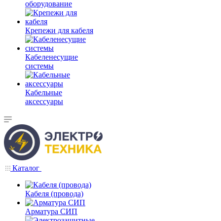
оборудование
Крепежи для кабеля
Кабеленесущие
системы
Кабельные
аксессуары
Каталог
Кабеля (провода)
Арматура СИП