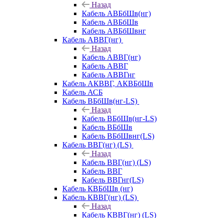
Назад
Кабель АВБбШв(нг)
Кабель АВБбШв
Кабель АВБбШвнг
Кабель АВВГ(нг)
Назад
Кабель АВВГ(нг)
Кабель АВВГ
Кабель АВВГнг
Кабель АКВВГ, АКВБбШв
Кабель АСБ
Кабель ВБбШв(нг-LS)
Назад
Кабель ВБбШв(нг-LS)
Кабель ВБбШв
Кабель ВБбШвнг(LS)
Кабель ВВГ(нг) (LS)
Назад
Кабель ВВГ(нг) (LS)
Кабель ВВГ
Кабель ВВГнг(LS)
Кабель КВБбШв (нг)
Кабель КВВГ(нг) (LS)
Назад
Кабель КВВГ(нг) (LS)