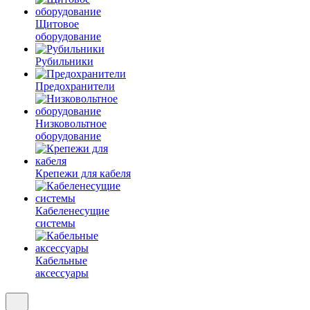
Щитовое
оборудование
Рубильники
Предохранители
Низковольтное
оборудование
Крепежи для кабеля
Кабеленесущие
системы
Кабельные
аксессуары