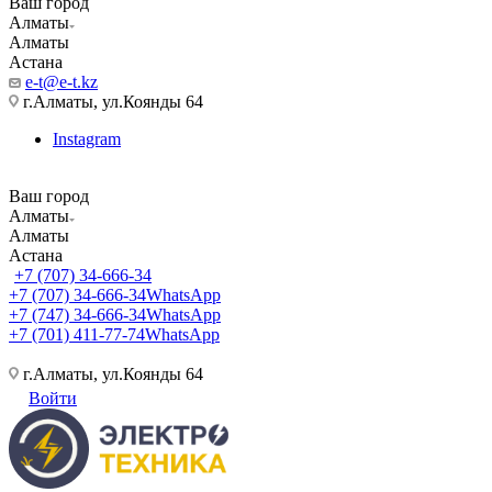
Ваш город
Алматы
Алматы
Астана
e-t@e-t.kz
г.Алматы, ул.Коянды 64
Instagram
Ваш город
Алматы
Алматы
Астана
+7 (707) 34-666-34
+7 (707) 34-666-34
WhatsApp
+7 (747) 34-666-34
WhatsApp
+7 (701) 411-77-74
WhatsApp
г.Алматы, ул.Коянды 64
Войти