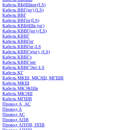
Кабель ВБбШвнг(LS)
Кабель ВВГ(нг) (LS)
Кабель ВВГ
Кабель ВВГнг(LS)
Кабель КВБбШв (нг)
Кабель КВВГ(нг) (LS)
Кабель КВВГ
Кабель КВВГнг
Кабель КВВГнг-LS
Кабель КВВГэ(нг), (LS)
Кабель КВВГэ
Кабель КВВГэнг
Кабель КВВГЭнг-LS
Кабель КГ
Кабель МКШ, МКЭШ, МГШВ
Кабель МКШ
Кабель МКЭКШв
Кабель МКЭШ
Кабель МГШВ
Провод А, АС
Провод А
Провод АС
Провод АПВ
Провод АППВ, ППВ