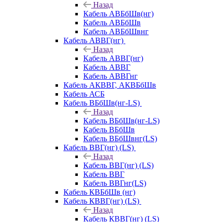
Назад
Кабель АВБбШв(нг)
Кабель АВБбШв
Кабель АВБбШвнг
Кабель АВВГ(нг)
Назад
Кабель АВВГ(нг)
Кабель АВВГ
Кабель АВВГнг
Кабель АКВВГ, АКВБбШв
Кабель АСБ
Кабель ВБбШв(нг-LS)
Назад
Кабель ВБбШв(нг-LS)
Кабель ВБбШв
Кабель ВБбШвнг(LS)
Кабель ВВГ(нг) (LS)
Назад
Кабель ВВГ(нг) (LS)
Кабель ВВГ
Кабель ВВГнг(LS)
Кабель КВБбШв (нг)
Кабель КВВГ(нг) (LS)
Назад
Кабель КВВГ(нг) (LS)