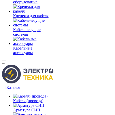
оборудование
Крепежи для кабеля
Кабеленесущие
системы
Кабельные
аксессуары
Каталог
Кабеля (провода)
Арматура СИП