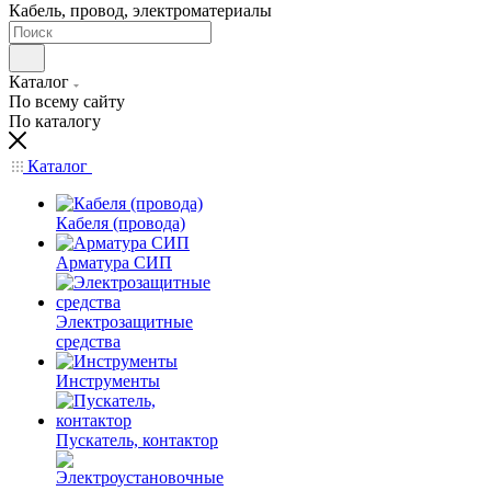
Кабель, провод, электроматериалы
Каталог
По всему сайту
По каталогу
Каталог
Кабеля (провода)
Арматура СИП
Электрозащитные
средства
Инструменты
Пускатель, контактор