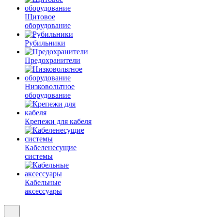
Щитовое
оборудование
Рубильники
Предохранители
Низковольтное
оборудование
Крепежи для кабеля
Кабеленесущие
системы
Кабельные
аксессуары