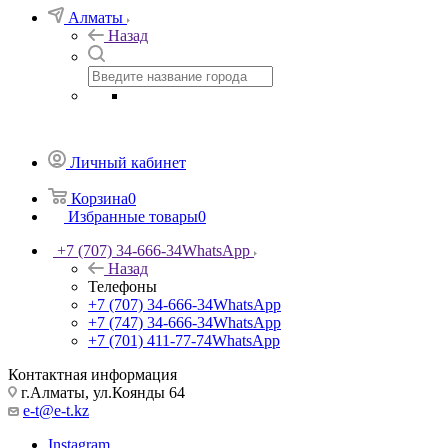
Алматы
Назад
Личный кабинет
Корзина
0
Избранные товары
0
+7 (707) 34-666-34
WhatsApp
Назад
Телефоны
+7 (707) 34-666-34
WhatsApp
+7 (747) 34-666-34
WhatsApp
+7 (701) 411-77-74
WhatsApp
Контактная информация
г.Алматы, ул.Коянды 64
e-t@e-t.kz
Instagram