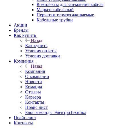
Комплекты для заземления кабеля
Маркер кабельный
Перчатки термоусаживаемые
Кабельные трубки
Акции
Бренды
Как купить
Назад
Как купить
Условия оплаты
Условия доставки
Компания
Назад
Компания
О компании
Новости
Команда
Отзывы
Карьера
Контакты
Прайс-лист
Блог команды ЭлектроТехника
Прайс-лист
Контакты