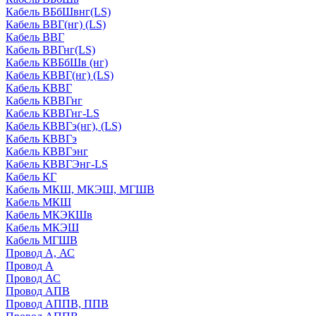
Кабель ВБбШвнг(LS)
Кабель ВВГ(нг) (LS)
Кабель ВВГ
Кабель ВВГнг(LS)
Кабель КВБбШв (нг)
Кабель КВВГ(нг) (LS)
Кабель КВВГ
Кабель КВВГнг
Кабель КВВГнг-LS
Кабель КВВГэ(нг), (LS)
Кабель КВВГэ
Кабель КВВГэнг
Кабель КВВГЭнг-LS
Кабель КГ
Кабель МКШ, МКЭШ, МГШВ
Кабель МКШ
Кабель МКЭКШв
Кабель МКЭШ
Кабель МГШВ
Провод А, АС
Провод А
Провод АС
Провод АПВ
Провод АППВ, ППВ