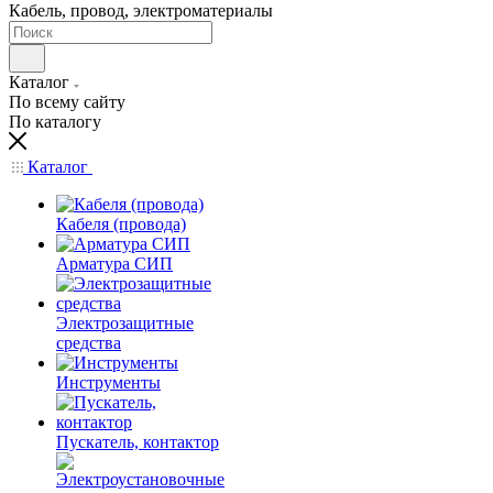
Кабель, провод, электроматериалы
Каталог
По всему сайту
По каталогу
Каталог
Кабеля (провода)
Арматура СИП
Электрозащитные
средства
Инструменты
Пускатель, контактор