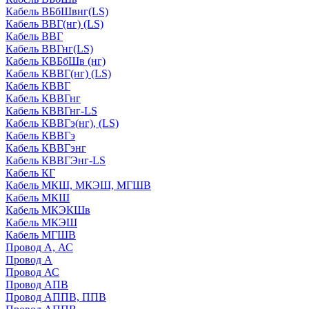
Кабель ВБбШвнг(LS)
Кабель ВВГ(нг) (LS)
Кабель ВВГ
Кабель ВВГнг(LS)
Кабель КВБбШв (нг)
Кабель КВВГ(нг) (LS)
Кабель КВВГ
Кабель КВВГнг
Кабель КВВГнг-LS
Кабель КВВГэ(нг), (LS)
Кабель КВВГэ
Кабель КВВГэнг
Кабель КВВГЭнг-LS
Кабель КГ
Кабель МКШ, МКЭШ, МГШВ
Кабель МКШ
Кабель МКЭКШв
Кабель МКЭШ
Кабель МГШВ
Провод А, АС
Провод А
Провод АС
Провод АПВ
Провод АППВ, ППВ