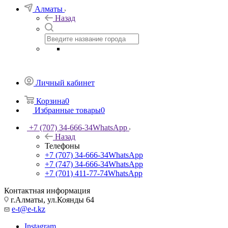
Алматы
Назад
Личный кабинет
Корзина
0
Избранные товары
0
+7 (707) 34-666-34
WhatsApp
Назад
Телефоны
+7 (707) 34-666-34
WhatsApp
+7 (747) 34-666-34
WhatsApp
+7 (701) 411-77-74
WhatsApp
Контактная информация
г.Алматы, ул.Коянды 64
e-t@e-t.kz
Instagram