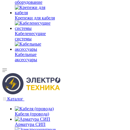
оборудование
Крепежи для кабеля
Кабеленесущие
системы
Кабельные
аксессуары
Каталог
Кабеля (провода)
Арматура СИП