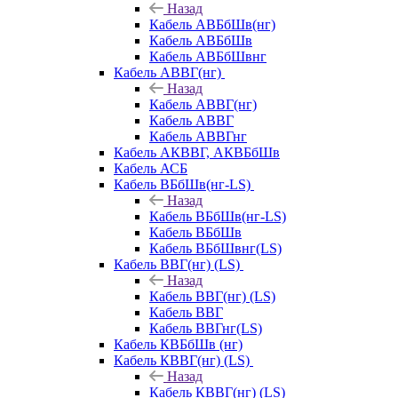
Назад
Кабель АВБбШв(нг)
Кабель АВБбШв
Кабель АВБбШвнг
Кабель АВВГ(нг)
Назад
Кабель АВВГ(нг)
Кабель АВВГ
Кабель АВВГнг
Кабель АКВВГ, АКВБбШв
Кабель АСБ
Кабель ВБбШв(нг-LS)
Назад
Кабель ВБбШв(нг-LS)
Кабель ВБбШв
Кабель ВБбШвнг(LS)
Кабель ВВГ(нг) (LS)
Назад
Кабель ВВГ(нг) (LS)
Кабель ВВГ
Кабель ВВГнг(LS)
Кабель КВБбШв (нг)
Кабель КВВГ(нг) (LS)
Назад
Кабель КВВГ(нг) (LS)