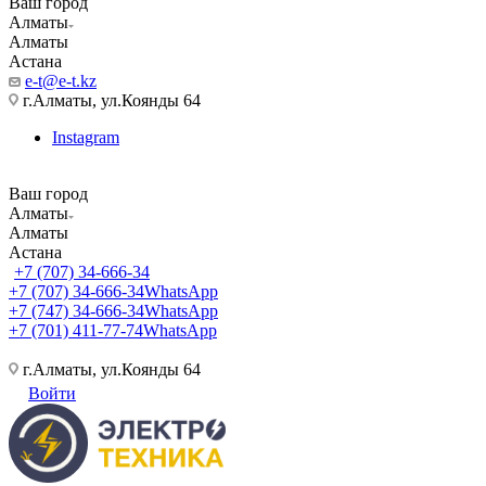
Ваш город
Алматы
Алматы
Астана
e-t@e-t.kz
г.Алматы, ул.Коянды 64
Instagram
Ваш город
Алматы
Алматы
Астана
+7 (707) 34-666-34
+7 (707) 34-666-34
WhatsApp
+7 (747) 34-666-34
WhatsApp
+7 (701) 411-77-74
WhatsApp
г.Алматы, ул.Коянды 64
Войти