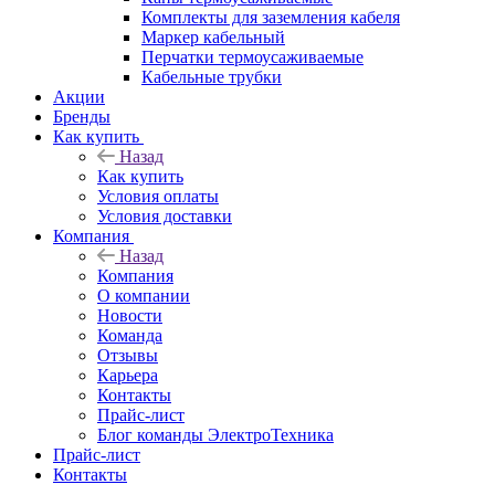
Комплекты для заземления кабеля
Маркер кабельный
Перчатки термоусаживаемые
Кабельные трубки
Акции
Бренды
Как купить
Назад
Как купить
Условия оплаты
Условия доставки
Компания
Назад
Компания
О компании
Новости
Команда
Отзывы
Карьера
Контакты
Прайс-лист
Блог команды ЭлектроТехника
Прайс-лист
Контакты