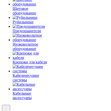
Щитовое
оборудование
Рубильники
Предохранители
Низковольтное
оборудование
Крепежи для кабеля
Кабеленесущие
системы
Кабельные
аксессуары