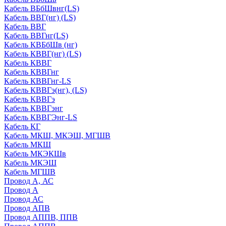
Кабель ВБбШвнг(LS)
Кабель ВВГ(нг) (LS)
Кабель ВВГ
Кабель ВВГнг(LS)
Кабель КВБбШв (нг)
Кабель КВВГ(нг) (LS)
Кабель КВВГ
Кабель КВВГнг
Кабель КВВГнг-LS
Кабель КВВГэ(нг), (LS)
Кабель КВВГэ
Кабель КВВГэнг
Кабель КВВГЭнг-LS
Кабель КГ
Кабель МКШ, МКЭШ, МГШВ
Кабель МКШ
Кабель МКЭКШв
Кабель МКЭШ
Кабель МГШВ
Провод А, АС
Провод А
Провод АС
Провод АПВ
Провод АППВ, ППВ