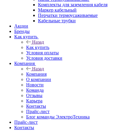
Комплекты для заземления кабеля
Маркер кабельный
Перчатки термоусаживаемые
Кабельные трубки
Акции
Бренды
Как купить
Назад
Как купить
Условия оплаты
Условия доставки
Компания
Назад
Компания
О компании
Новости
Команда
Отзывы
Карьера
Контакты
Прайс-лист
Блог команды ЭлектроТехника
Прайс-лист
Контакты