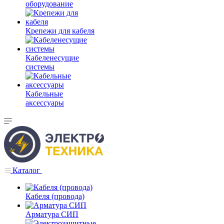
оборудование
Крепежи для кабеля
Кабеленесущие
системы
Кабельные
аксессуары
Каталог
Кабеля (провода)
Арматура СИП