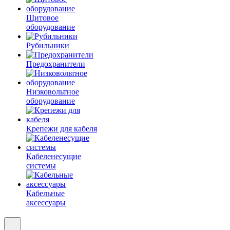
Щитовое
оборудование
Рубильники
Предохранители
Низковольтное
оборудование
Крепежи для кабеля
Кабеленесущие
системы
Кабельные
аксессуары