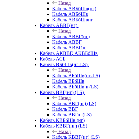
Назад
Кабель АВБбШв(нг)
Кабель АВБбШв
Кабель АВБбШвнг
Кабель АВВГ(нг)
Назад
Кабель АВВГ(нг)
Кабель АВВГ
Кабель АВВГнг
Кабель АКВВГ, АКВБбШв
Кабель АСБ
Кабель ВБбШв(нг-LS)
Назад
Кабель ВБбШв(нг-LS)
Кабель ВБбШв
Кабель ВБбШвнг(LS)
Кабель ВВГ(нг) (LS)
Назад
Кабель ВВГ(нг) (LS)
Кабель ВВГ
Кабель ВВГнг(LS)
Кабель КВБбШв (нг)
Кабель КВВГ(нг) (LS)
Назад
Кабель КВВГ(нг) (LS)