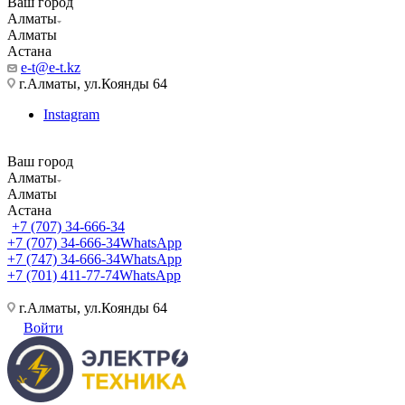
Ваш город
Алматы
Алматы
Астана
e-t@e-t.kz
г.Алматы, ул.Коянды 64
Instagram
Ваш город
Алматы
Алматы
Астана
+7 (707) 34-666-34
+7 (707) 34-666-34
WhatsApp
+7 (747) 34-666-34
WhatsApp
+7 (701) 411-77-74
WhatsApp
г.Алматы, ул.Коянды 64
Войти