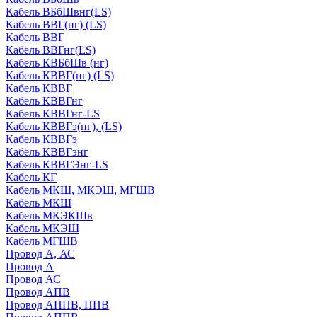
Кабель ВБбШвнг(LS)
Кабель ВВГ(нг) (LS)
Кабель ВВГ
Кабель ВВГнг(LS)
Кабель КВБбШв (нг)
Кабель КВВГ(нг) (LS)
Кабель КВВГ
Кабель КВВГнг
Кабель КВВГнг-LS
Кабель КВВГэ(нг), (LS)
Кабель КВВГэ
Кабель КВВГэнг
Кабель КВВГЭнг-LS
Кабель КГ
Кабель МКШ, МКЭШ, МГШВ
Кабель МКШ
Кабель МКЭКШв
Кабель МКЭШ
Кабель МГШВ
Провод А, АС
Провод А
Провод АС
Провод АПВ
Провод АППВ, ППВ