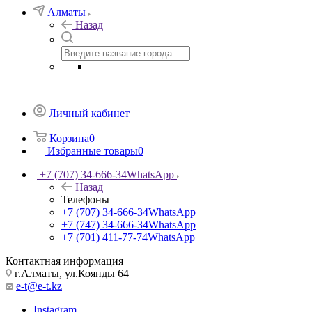
Алматы
Назад
Личный кабинет
Корзина
0
Избранные товары
0
+7 (707) 34-666-34
WhatsApp
Назад
Телефоны
+7 (707) 34-666-34
WhatsApp
+7 (747) 34-666-34
WhatsApp
+7 (701) 411-77-74
WhatsApp
Контактная информация
г.Алматы, ул.Коянды 64
e-t@e-t.kz
Instagram