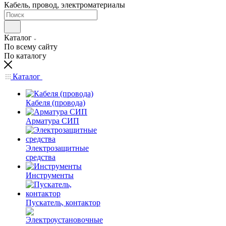
Кабель, провод, электроматериалы
Каталог
По всему сайту
По каталогу
Каталог
Кабеля (провода)
Арматура СИП
Электрозащитные
средства
Инструменты
Пускатель, контактор