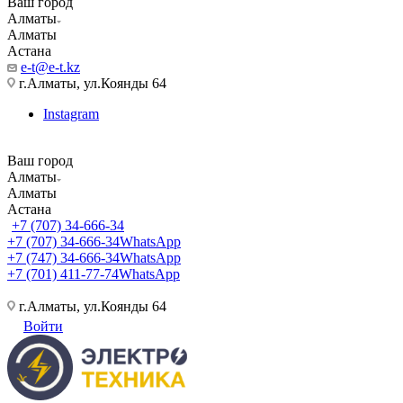
Ваш город
Алматы
Алматы
Астана
e-t@e-t.kz
г.Алматы, ул.Коянды 64
Instagram
Ваш город
Алматы
Алматы
Астана
+7 (707) 34-666-34
+7 (707) 34-666-34
WhatsApp
+7 (747) 34-666-34
WhatsApp
+7 (701) 411-77-74
WhatsApp
г.Алматы, ул.Коянды 64
Войти