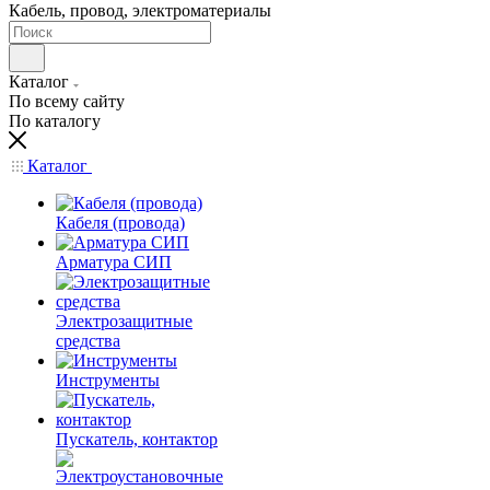
Кабель, провод, электроматериалы
Каталог
По всему сайту
По каталогу
Каталог
Кабеля (провода)
Арматура СИП
Электрозащитные
средства
Инструменты
Пускатель, контактор