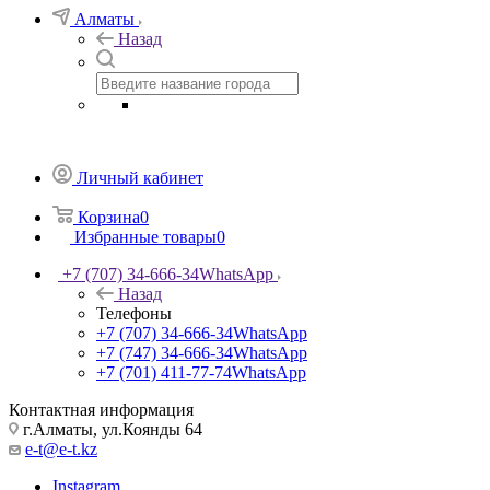
Алматы
Назад
Личный кабинет
Корзина
0
Избранные товары
0
+7 (707) 34-666-34
WhatsApp
Назад
Телефоны
+7 (707) 34-666-34
WhatsApp
+7 (747) 34-666-34
WhatsApp
+7 (701) 411-77-74
WhatsApp
Контактная информация
г.Алматы, ул.Коянды 64
e-t@e-t.kz
Instagram