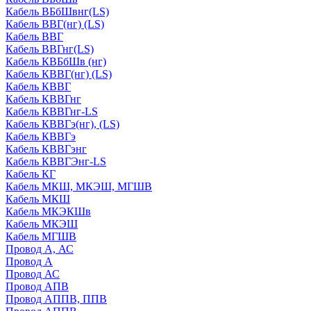
Кабель ВБбШвнг(LS)
Кабель ВВГ(нг) (LS)
Кабель ВВГ
Кабель ВВГнг(LS)
Кабель КВБбШв (нг)
Кабель КВВГ(нг) (LS)
Кабель КВВГ
Кабель КВВГнг
Кабель КВВГнг-LS
Кабель КВВГэ(нг), (LS)
Кабель КВВГэ
Кабель КВВГэнг
Кабель КВВГЭнг-LS
Кабель КГ
Кабель МКШ, МКЭШ, МГШВ
Кабель МКШ
Кабель МКЭКШв
Кабель МКЭШ
Кабель МГШВ
Провод А, АС
Провод А
Провод АС
Провод АПВ
Провод АППВ, ППВ