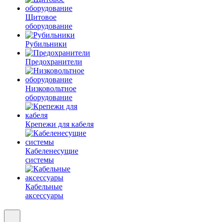
Щитовое
оборудование
Рубильники
Предохранители
Низковольтное
оборудование
Крепежи для кабеля
Кабеленесущие
системы
Кабельные
аксессуары