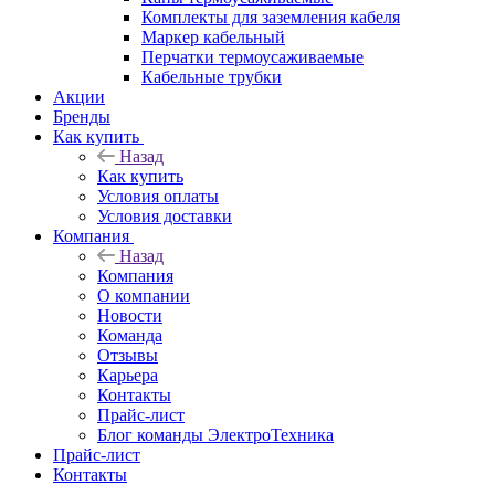
Комплекты для заземления кабеля
Маркер кабельный
Перчатки термоусаживаемые
Кабельные трубки
Акции
Бренды
Как купить
Назад
Как купить
Условия оплаты
Условия доставки
Компания
Назад
Компания
О компании
Новости
Команда
Отзывы
Карьера
Контакты
Прайс-лист
Блог команды ЭлектроТехника
Прайс-лист
Контакты