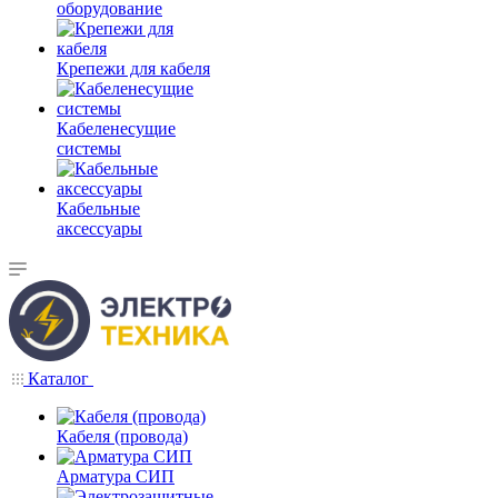
оборудование
Крепежи для кабеля
Кабеленесущие
системы
Кабельные
аксессуары
Каталог
Кабеля (провода)
Арматура СИП