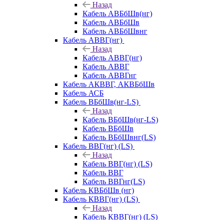
Назад
Кабель АВБбШв(нг)
Кабель АВБбШв
Кабель АВБбШвнг
Кабель АВВГ(нг)
Назад
Кабель АВВГ(нг)
Кабель АВВГ
Кабель АВВГнг
Кабель АКВВГ, АКВБбШв
Кабель АСБ
Кабель ВБбШв(нг-LS)
Назад
Кабель ВБбШв(нг-LS)
Кабель ВБбШв
Кабель ВБбШвнг(LS)
Кабель ВВГ(нг) (LS)
Назад
Кабель ВВГ(нг) (LS)
Кабель ВВГ
Кабель ВВГнг(LS)
Кабель КВБбШв (нг)
Кабель КВВГ(нг) (LS)
Назад
Кабель КВВГ(нг) (LS)