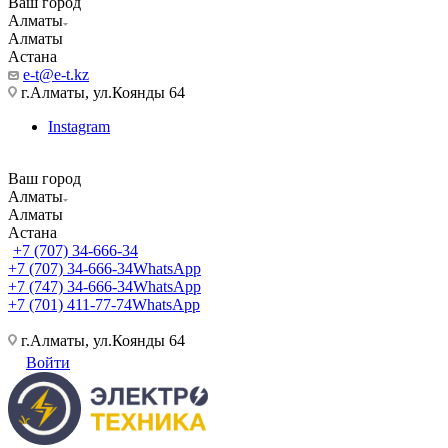
Ваш город
Алматы
Алматы
Астана
e-t@e-t.kz
г.Алматы, ул.Коянды 64
Instagram
Ваш город
Алматы
Алматы
Астана
+7 (707) 34-666-34
+7 (707) 34-666-34
WhatsApp
+7 (747) 34-666-34
WhatsApp
+7 (701) 411-77-74
WhatsApp
г.Алматы, ул.Коянды 64
Войти