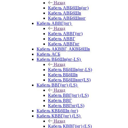
Назад
Кабель АВБбШв(нг)
Кабель АВБбШв
Кабель АВБбШвнг
Кабель АВВГ(нг)
Назад
Кабель АВВГ(нг)
Кабель АВВГ
Кабель АВВГнг
Кабель АКВВГ, АКВБбШв
Кабель АСБ
Кабель ВБбШв(нг-LS)
Назад
Кабель ВБбШв(нг-LS)
Кабель ВБбШв
Кабель ВБбШвнг(LS)
Кабель ВВГ(нг) (LS)
Назад
Кабель ВВГ(нг) (LS)
Кабель ВВГ
Кабель ВВГнг(LS)
Кабель КВБбШв (нг)
Кабель КВВГ(нг) (LS)
Назад
Кабель КВВГ(нг) (LS)