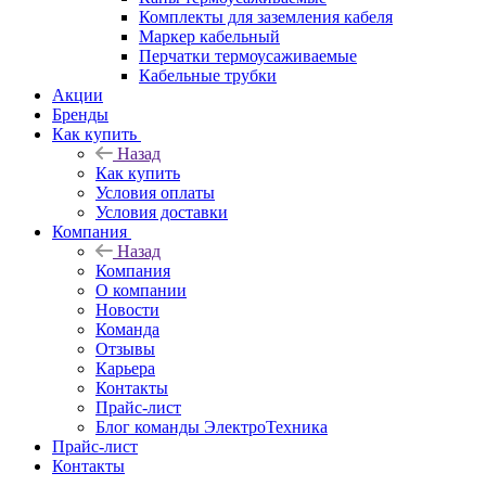
Комплекты для заземления кабеля
Маркер кабельный
Перчатки термоусаживаемые
Кабельные трубки
Акции
Бренды
Как купить
Назад
Как купить
Условия оплаты
Условия доставки
Компания
Назад
Компания
О компании
Новости
Команда
Отзывы
Карьера
Контакты
Прайс-лист
Блог команды ЭлектроТехника
Прайс-лист
Контакты