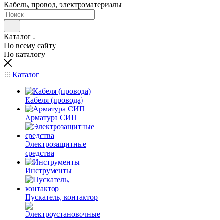
Кабель, провод, электроматериалы
Каталог
По всему сайту
По каталогу
Каталог
Кабеля (провода)
Арматура СИП
Электрозащитные
средства
Инструменты
Пускатель, контактор