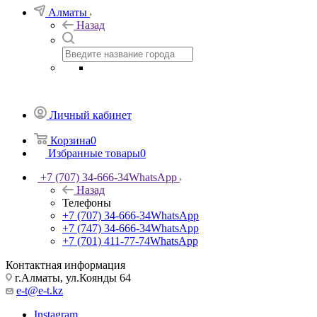
Алматы
Назад
Личный кабинет
Корзина
0
Избранные товары
0
+7 (707) 34-666-34
WhatsApp
Назад
Телефоны
+7 (707) 34-666-34
WhatsApp
+7 (747) 34-666-34
WhatsApp
+7 (701) 411-77-74
WhatsApp
Контактная информация
г.Алматы, ул.Коянды 64
e-t@e-t.kz
Instagram