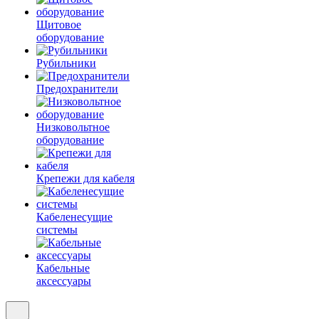
Щитовое
оборудование
Рубильники
Предохранители
Низковольтное
оборудование
Крепежи для кабеля
Кабеленесущие
системы
Кабельные
аксессуары