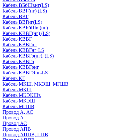
Кабель ВБбШвнг(LS)
Кабель ВВГ(нг) (LS)
Кабель ВВГ
Кабель ВВГнг(LS)
Кабель КВБбШв (нг)
Кабель КВВГ(нг) (LS)
Кабель КВВГ
Кабель КВВГнг
Кабель КВВГнг-LS
Кабель КВВГэ(нг), (LS)
Кабель КВВГэ
Кабель КВВГэнг
Кабель КВВГЭнг-LS
Кабель КГ
Кабель МКШ, МКЭШ, МГШВ
Кабель МКШ
Кабель МКЭКШв
Кабель МКЭШ
Кабель МГШВ
Провод А, АС
Провод А
Провод АС
Провод АПВ
Провод АППВ, ППВ