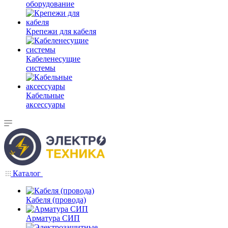
оборудование
Крепежи для кабеля
Кабеленесущие
системы
Кабельные
аксессуары
Каталог
Кабеля (провода)
Арматура СИП