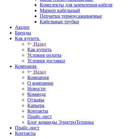
Комплекты для заземления кабеля
Маркер кабельный
Перчатки термоусаживаемые
Кабельные трубки
Акции
Бренды
Как купить
Назад
Как купить
Условия оплаты
Условия доставки
Компания
Назад
Компания
О компании
Новости
Команда
Отзывы
Карьера
Контакты
Прайс-лист
Блог команды ЭлектроТехника
Прайс-лист
Контакты