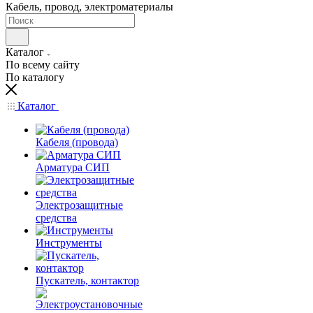
Кабель, провод, электроматериалы
Каталог
По всему сайту
По каталогу
Каталог
Кабеля (провода)
Арматура СИП
Электрозащитные
средства
Инструменты
Пускатель, контактор