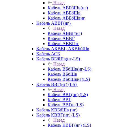
Назад
Кабель АВБбШв(нг)
Кабель АВБбШв
Кабель АВБбШвнг
Кабель АВВГ(нг)
Назад
Кабель АВВГ(нг)
Кабель АВВГ
Кабель АВВГнг
Кабель АКВВГ, АКВБбШв
Кабель АСБ
Кабель ВБбШв(нг-LS)
Назад
Кабель ВБбШв(нг-LS)
Кабель ВБбШв
Кабель ВБбШвнг(LS)
Кабель ВВГ(нг) (LS)
Назад
Кабель ВВГ(нг) (LS)
Кабель ВВГ
Кабель ВВГнг(LS)
Кабель КВБбШв (нг)
Кабель КВВГ(нг) (LS)
Назад
Кабель КВВГ(нг) (LS)