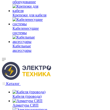
оборудование
Крепежи для кабеля
Кабеленесущие
системы
Кабельные
аксессуары
Каталог
Кабеля (провода)
Арматура СИП