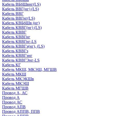
Кабель ВБбШвнг(LS)
Кабель ВВГ(нг) (LS)
Кабель ВВГ
Кабель ВВГнг(LS)
Кабель КВБбШв (нг)
Кабель КВВГ(нг) (LS)
Кабель КВВГ
Кабель КВВГнг
Кабель КВВГнг-LS
Кабель КВВГэ(нг), (LS)
Кабель КВВГэ
Кабель КВВГэнг
Кабель КВВГЭнг-LS
Кабель КГ
Кабель МКШ, МКЭШ, МГШВ
Кабель МКШ
Кабель МКЭКШв
Кабель МКЭШ
Кабель МГШВ
Провод А, АС
Провод А
Провод АС
Провод АПВ
Провод АППВ, ППВ