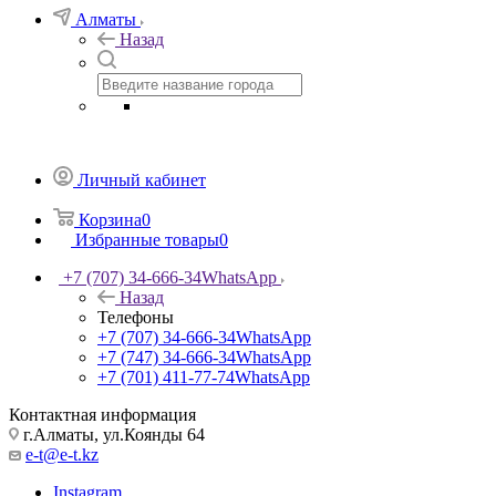
Алматы
Назад
Личный кабинет
Корзина
0
Избранные товары
0
+7 (707) 34-666-34
WhatsApp
Назад
Телефоны
+7 (707) 34-666-34
WhatsApp
+7 (747) 34-666-34
WhatsApp
+7 (701) 411-77-74
WhatsApp
Контактная информация
г.Алматы, ул.Коянды 64
e-t@e-t.kz
Instagram