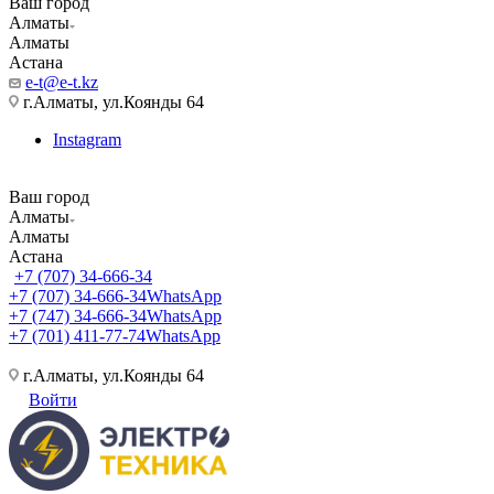
Ваш город
Алматы
Алматы
Астана
e-t@e-t.kz
г.Алматы, ул.Коянды 64
Instagram
Ваш город
Алматы
Алматы
Астана
+7 (707) 34-666-34
+7 (707) 34-666-34
WhatsApp
+7 (747) 34-666-34
WhatsApp
+7 (701) 411-77-74
WhatsApp
г.Алматы, ул.Коянды 64
Войти