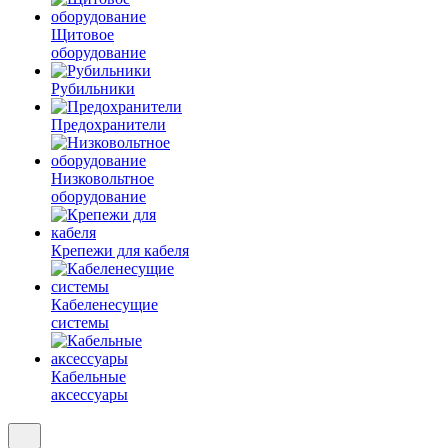
Щитовое
оборудование
Рубильники
Предохранители
Низковольтное
оборудование
Крепежи для кабеля
Кабеленесущие
системы
Кабельные
аксессуары