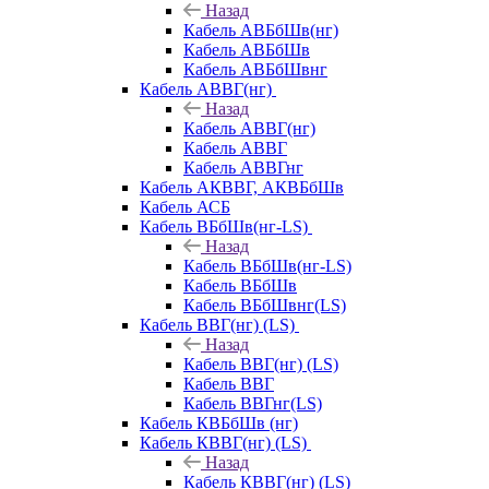
Назад
Кабель АВБбШв(нг)
Кабель АВБбШв
Кабель АВБбШвнг
Кабель АВВГ(нг)
Назад
Кабель АВВГ(нг)
Кабель АВВГ
Кабель АВВГнг
Кабель АКВВГ, АКВБбШв
Кабель АСБ
Кабель ВБбШв(нг-LS)
Назад
Кабель ВБбШв(нг-LS)
Кабель ВБбШв
Кабель ВБбШвнг(LS)
Кабель ВВГ(нг) (LS)
Назад
Кабель ВВГ(нг) (LS)
Кабель ВВГ
Кабель ВВГнг(LS)
Кабель КВБбШв (нг)
Кабель КВВГ(нг) (LS)
Назад
Кабель КВВГ(нг) (LS)