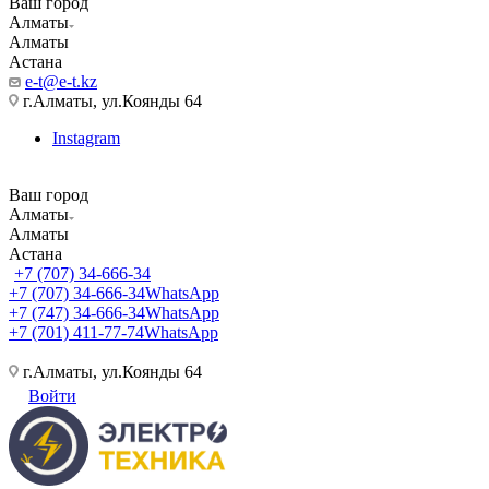
Ваш город
Алматы
Алматы
Астана
e-t@e-t.kz
г.Алматы, ул.Коянды 64
Instagram
Ваш город
Алматы
Алматы
Астана
+7 (707) 34-666-34
+7 (707) 34-666-34
WhatsApp
+7 (747) 34-666-34
WhatsApp
+7 (701) 411-77-74
WhatsApp
г.Алматы, ул.Коянды 64
Войти