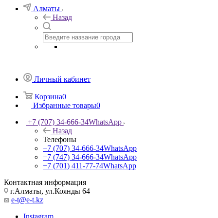
Алматы
Назад
Личный кабинет
Корзина
0
Избранные товары
0
+7 (707) 34-666-34
WhatsApp
Назад
Телефоны
+7 (707) 34-666-34
WhatsApp
+7 (747) 34-666-34
WhatsApp
+7 (701) 411-77-74
WhatsApp
Контактная информация
г.Алматы, ул.Коянды 64
e-t@e-t.kz
Instagram