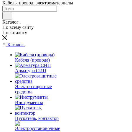
Кабель, провод, электроматериалы
Каталог
По всему сайту
По каталогу
Каталог
Кабеля (провода)
Арматура СИП
Электрозащитные
средства
Инструменты
Пускатель, контактор