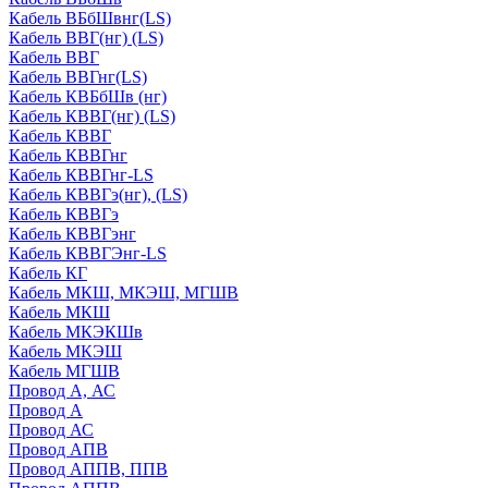
Кабель ВБбШвнг(LS)
Кабель ВВГ(нг) (LS)
Кабель ВВГ
Кабель ВВГнг(LS)
Кабель КВБбШв (нг)
Кабель КВВГ(нг) (LS)
Кабель КВВГ
Кабель КВВГнг
Кабель КВВГнг-LS
Кабель КВВГэ(нг), (LS)
Кабель КВВГэ
Кабель КВВГэнг
Кабель КВВГЭнг-LS
Кабель КГ
Кабель МКШ, МКЭШ, МГШВ
Кабель МКШ
Кабель МКЭКШв
Кабель МКЭШ
Кабель МГШВ
Провод А, АС
Провод А
Провод АС
Провод АПВ
Провод АППВ, ППВ