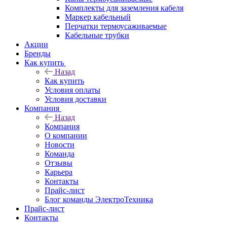
Комплекты для заземления кабеля
Маркер кабельный
Перчатки термоусаживаемые
Кабельные трубки
Акции
Бренды
Как купить
Назад
Как купить
Условия оплаты
Условия доставки
Компания
Назад
Компания
О компании
Новости
Команда
Отзывы
Карьера
Контакты
Прайс-лист
Блог команды ЭлектроТехника
Прайс-лист
Контакты