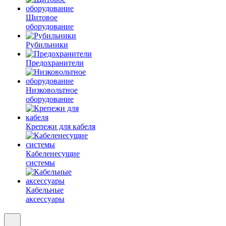
Щитовое
оборудование
Рубильники
Предохранители
Низковольтное
оборудование
Крепежи для кабеля
Кабеленесущие
системы
Кабельные
аксессуары