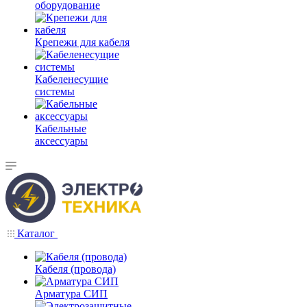
оборудование
Крепежи для кабеля
Кабеленесущие
системы
Кабельные
аксессуары
Каталог
Кабеля (провода)
Арматура СИП