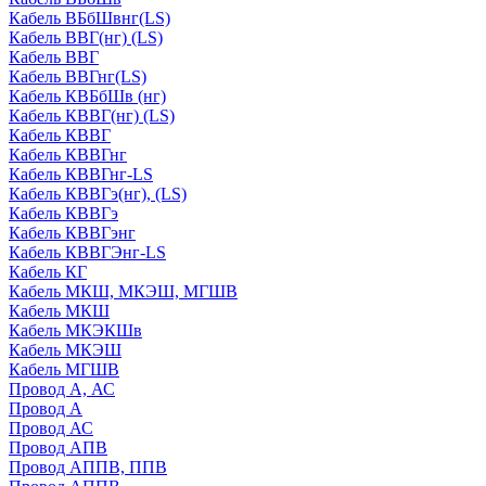
Кабель ВБбШвнг(LS)
Кабель ВВГ(нг) (LS)
Кабель ВВГ
Кабель ВВГнг(LS)
Кабель КВБбШв (нг)
Кабель КВВГ(нг) (LS)
Кабель КВВГ
Кабель КВВГнг
Кабель КВВГнг-LS
Кабель КВВГэ(нг), (LS)
Кабель КВВГэ
Кабель КВВГэнг
Кабель КВВГЭнг-LS
Кабель КГ
Кабель МКШ, МКЭШ, МГШВ
Кабель МКШ
Кабель МКЭКШв
Кабель МКЭШ
Кабель МГШВ
Провод А, АС
Провод А
Провод АС
Провод АПВ
Провод АППВ, ППВ