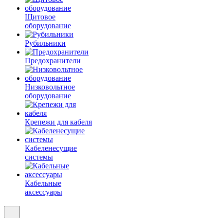
Щитовое
оборудование
Рубильники
Предохранители
Низковольтное
оборудование
Крепежи для кабеля
Кабеленесущие
системы
Кабельные
аксессуары