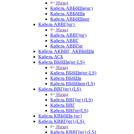
Назад
Кабель АВБбШв(нг)
Кабель АВБбШв
Кабель АВБбШвнг
Кабель АВВГ(нг)
Назад
Кабель АВВГ(нг)
Кабель АВВГ
Кабель АВВГнг
Кабель АКВВГ, АКВБбШв
Кабель АСБ
Кабель ВБбШв(нг-LS)
Назад
Кабель ВБбШв(нг-LS)
Кабель ВБбШв
Кабель ВБбШвнг(LS)
Кабель ВВГ(нг) (LS)
Назад
Кабель ВВГ(нг) (LS)
Кабель ВВГ
Кабель ВВГнг(LS)
Кабель КВБбШв (нг)
Кабель КВВГ(нг) (LS)
Назад
Кабель КВВГ(нг) (LS)