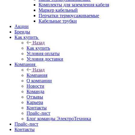
Комплекты для заземления кабеля
Маркер кабельный
Перчатки термоусаживаемые
Кабельные трубки
Акции
Бренды
Как купить
Назад
Как купить
Условия оплаты
Условия доставки
Компания
Назад
Компания
О компании
Новости
Команда
Отзывы
Карьера
Контакты
Прайс-лист
Блог команды ЭлектроТехника
Прайс-лист
Контакты