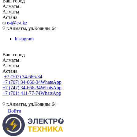
Ваш город
Алматы
Алматы
Астана
e-t@e-t.kz
г.Алматы, ул.Коянды 64
Instagram
Ваш город
Алматы
Алматы
Астана
+7 (707) 34-666-34
+7 (707) 34-666-34
WhatsApp
+7 (747) 34-666-34
WhatsApp
+7 (701) 411-77-74
WhatsApp
г.Алматы, ул.Коянды 64
Войти