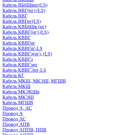
Кабель ВБбШвнг(LS)
Кабель ВВГ(нг) (LS)
Кабель ВВГ
Кабель ВВГнг(LS)
Кабель КВБбШв (нг)
Кабель КВВГ(нг) (LS)
Кабель КВВГ
Кабель КВВГнг
Кабель КВВГнг-LS
Кабель КВВГэ(нг), (LS)
Кабель КВВГэ
Кабель КВВГэнг
Кабель КВВГЭнг-LS
Кабель КГ
Кабель МКШ, МКЭШ, МГШВ
Кабель МКШ
Кабель МКЭКШв
Кабель МКЭШ
Кабель МГШВ
Провод А, АС
Провод А
Провод АС
Провод АПВ
Провод АППВ, ППВ