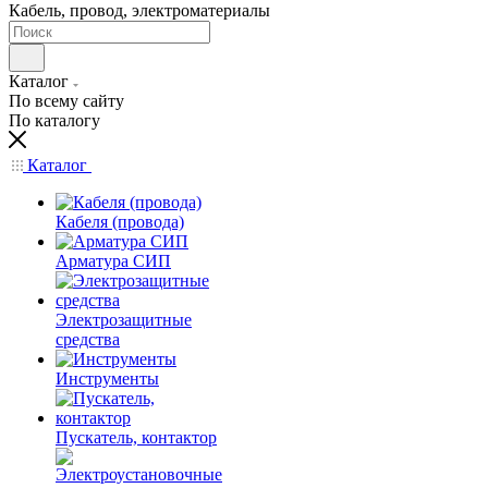
Кабель, провод, электроматериалы
Каталог
По всему сайту
По каталогу
Каталог
Кабеля (провода)
Арматура СИП
Электрозащитные
средства
Инструменты
Пускатель, контактор