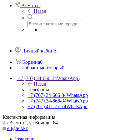
Алматы
Назад
Личный кабинет
Корзина
0
Избранные товары
0
+7 (707) 34-666-34
WhatsApp
Назад
Телефоны
+7 (707) 34-666-34
WhatsApp
+7 (747) 34-666-34
WhatsApp
+7 (701) 411-77-74
WhatsApp
Контактная информация
г.Алматы, ул.Коянды 64
e-t@e-t.kz
Instagram