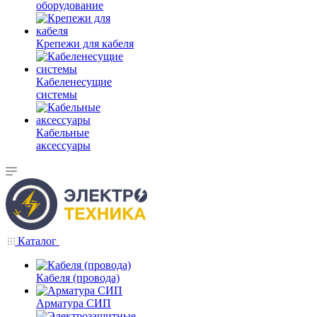
оборудование
Крепежи для кабеля
Кабеленесущие
системы
Кабельные
аксессуары
Каталог
Кабеля (провода)
Арматура СИП