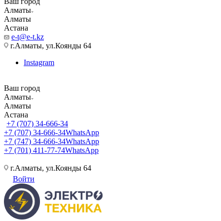
Ваш город
Алматы
Алматы
Астана
e-t@e-t.kz
г.Алматы, ул.Коянды 64
Instagram
Ваш город
Алматы
Алматы
Астана
+7 (707) 34-666-34
+7 (707) 34-666-34
WhatsApp
+7 (747) 34-666-34
WhatsApp
+7 (701) 411-77-74
WhatsApp
г.Алматы, ул.Коянды 64
Войти