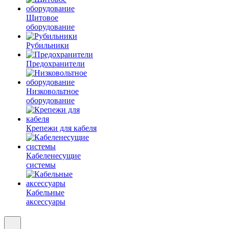
Щитовое
оборудование
Рубильники
Предохранители
Низковольтное
оборудование
Крепежи для кабеля
Кабеленесущие
системы
Кабельные
аксессуары