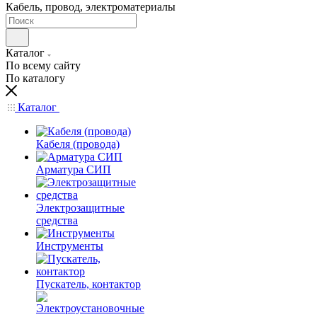
Кабель, провод, электроматериалы
Каталог
По всему сайту
По каталогу
Каталог
Кабеля (провода)
Арматура СИП
Электрозащитные
средства
Инструменты
Пускатель, контактор