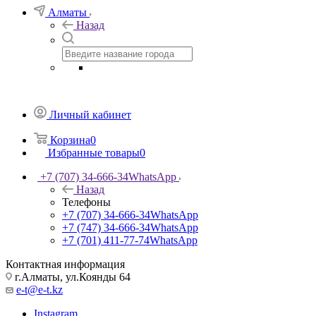
Алматы
Назад
Личный кабинет
Корзина
0
Избранные товары
0
+7 (707) 34-666-34
WhatsApp
Назад
Телефоны
+7 (707) 34-666-34
WhatsApp
+7 (747) 34-666-34
WhatsApp
+7 (701) 411-77-74
WhatsApp
Контактная информация
г.Алматы, ул.Коянды 64
e-t@e-t.kz
Instagram