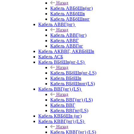
Назад
Кабель АВБбШв(нг)
Кабель АВБбШв
Кабель АВБбШвнг
Кабель АВВГ(нг)
Назад
Кабель АВВГ(нг)
Кабель АВВГ
Кабель АВВГнг
Кабель АКВВГ, АКВБбШв
Кабель АСБ
Кабель ВБбШв(нг-LS)
Назад
Кабель ВБбШв(нг-LS)
Кабель ВБбШв
Кабель ВБбШвнг(LS)
Кабель ВВГ(нг) (LS)
Назад
Кабель ВВГ(нг) (LS)
Кабель ВВГ
Кабель ВВГнг(LS)
Кабель КВБбШв (нг)
Кабель КВВГ(нг) (LS)
Назад
Кабель КВВГ(нг) (LS)