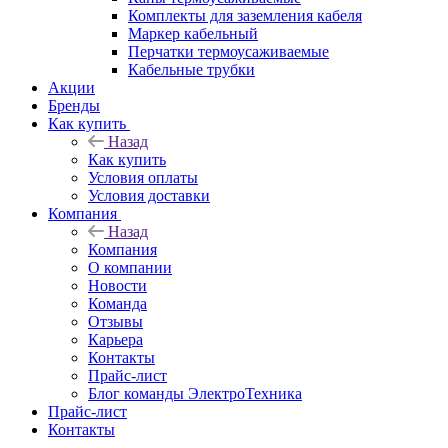
Комплекты для заземления кабеля
Маркер кабельный
Перчатки термоусаживаемые
Кабельные трубки
Акции
Бренды
Как купить
Назад
Как купить
Условия оплаты
Условия доставки
Компания
Назад
Компания
О компании
Новости
Команда
Отзывы
Карьера
Контакты
Прайс-лист
Блог команды ЭлектроТехника
Прайс-лист
Контакты