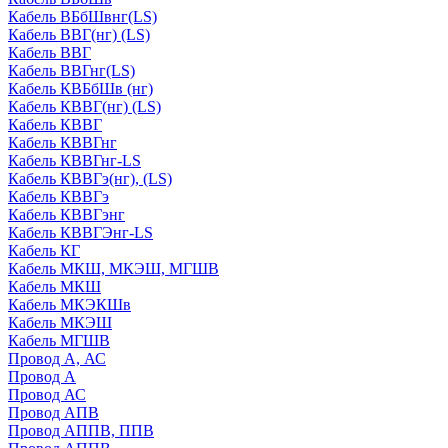
Кабель ВБбШвнг(LS)
Кабель ВВГ(нг) (LS)
Кабель ВВГ
Кабель ВВГнг(LS)
Кабель КВБбШв (нг)
Кабель КВВГ(нг) (LS)
Кабель КВВГ
Кабель КВВГнг
Кабель КВВГнг-LS
Кабель КВВГэ(нг), (LS)
Кабель КВВГэ
Кабель КВВГэнг
Кабель КВВГЭнг-LS
Кабель КГ
Кабель МКШ, МКЭШ, МГШВ
Кабель МКШ
Кабель МКЭКШв
Кабель МКЭШ
Кабель МГШВ
Провод А, АС
Провод А
Провод АС
Провод АПВ
Провод АППВ, ППВ