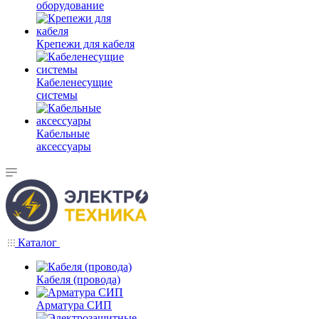
оборудование
Крепежи для кабеля
Кабеленесущие
системы
Кабельные
аксессуары
Каталог
Кабеля (провода)
Арматура СИП