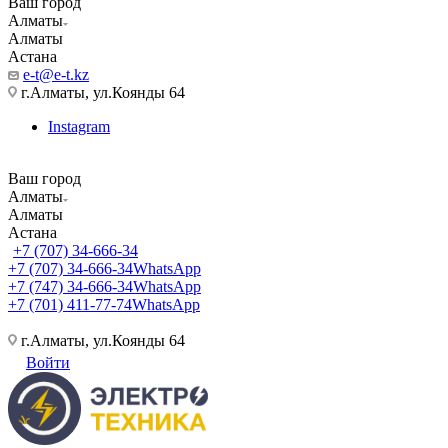
Ваш город
Алматы
Алматы
Астана
e-t@e-t.kz
г.Алматы, ул.Коянды 64
Instagram
Ваш город
Алматы
Алматы
Астана
+7 (707) 34-666-34
+7 (707) 34-666-34
WhatsApp
+7 (747) 34-666-34
WhatsApp
+7 (701) 411-77-74
WhatsApp
г.Алматы, ул.Коянды 64
Войти