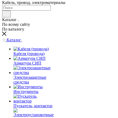
Кабель, провод, электроматериалы
Каталог
По всему сайту
По каталогу
Каталог
Кабеля (провода)
Арматура СИП
Электрозащитные
средства
Инструменты
Пускатель, контактор