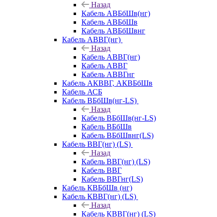
Назад
Кабель АВБбШв(нг)
Кабель АВБбШв
Кабель АВБбШвнг
Кабель АВВГ(нг)
Назад
Кабель АВВГ(нг)
Кабель АВВГ
Кабель АВВГнг
Кабель АКВВГ, АКВБбШв
Кабель АСБ
Кабель ВБбШв(нг-LS)
Назад
Кабель ВБбШв(нг-LS)
Кабель ВБбШв
Кабель ВБбШвнг(LS)
Кабель ВВГ(нг) (LS)
Назад
Кабель ВВГ(нг) (LS)
Кабель ВВГ
Кабель ВВГнг(LS)
Кабель КВБбШв (нг)
Кабель КВВГ(нг) (LS)
Назад
Кабель КВВГ(нг) (LS)