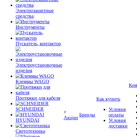
Электрозащитные
средства
Инструменты
Пускатель, контактор
Электроустановочные
изделия
Клеммы WAGO
Ком
Протяжки для кабеля
Как купить
SCHNEIDER
Условия
Бренды
оплаты
Акции
HYUNDAI
Условия
доставки
Светотехника