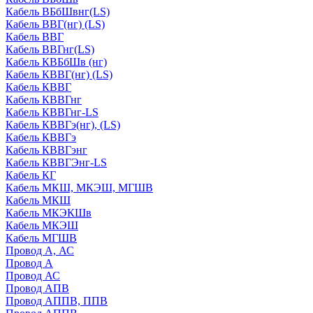
Кабель ВБбШвнг(LS)
Кабель ВВГ(нг) (LS)
Кабель ВВГ
Кабель ВВГнг(LS)
Кабель КВБбШв (нг)
Кабель КВВГ(нг) (LS)
Кабель КВВГ
Кабель КВВГнг
Кабель КВВГнг-LS
Кабель КВВГэ(нг), (LS)
Кабель КВВГэ
Кабель КВВГэнг
Кабель КВВГЭнг-LS
Кабель КГ
Кабель МКШ, МКЭШ, МГШВ
Кабель МКШ
Кабель МКЭКШв
Кабель МКЭШ
Кабель МГШВ
Провод А, АС
Провод А
Провод АС
Провод АПВ
Провод АППВ, ППВ