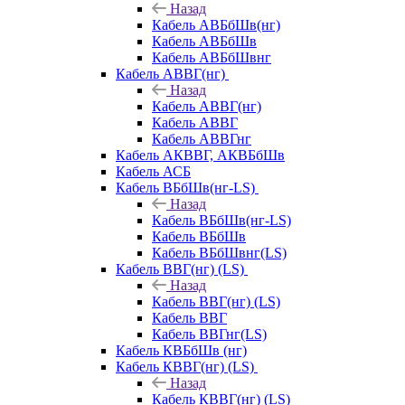
Назад
Кабель АВБбШв(нг)
Кабель АВБбШв
Кабель АВБбШвнг
Кабель АВВГ(нг)
Назад
Кабель АВВГ(нг)
Кабель АВВГ
Кабель АВВГнг
Кабель АКВВГ, АКВБбШв
Кабель АСБ
Кабель ВБбШв(нг-LS)
Назад
Кабель ВБбШв(нг-LS)
Кабель ВБбШв
Кабель ВБбШвнг(LS)
Кабель ВВГ(нг) (LS)
Назад
Кабель ВВГ(нг) (LS)
Кабель ВВГ
Кабель ВВГнг(LS)
Кабель КВБбШв (нг)
Кабель КВВГ(нг) (LS)
Назад
Кабель КВВГ(нг) (LS)