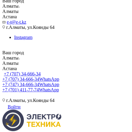
Ваш город
Алматы
Алматы
Астана
e-t@e-t.kz
г.Алматы, ул.Коянды 64
Instagram
Ваш город
Алматы
Алматы
Астана
+7 (707) 34-666-34
+7 (707) 34-666-34
WhatsApp
+7 (747) 34-666-34
WhatsApp
+7 (701) 411-77-74
WhatsApp
г.Алматы, ул.Коянды 64
Войти