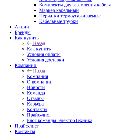
Комплекты для заземления кабеля
Маркер кабельный
Перчатки термоусаживаемые
Кабельные трубки
Акции
Бренды
Как купить
Назад
Как купить
Условия оплаты
Условия доставки
Компания
Назад
Компания
О компании
Новости
Команда
Отзывы
Карьера
Контакты
Прайс-лист
Блог команды ЭлектроТехника
Прайс-лист
Контакты