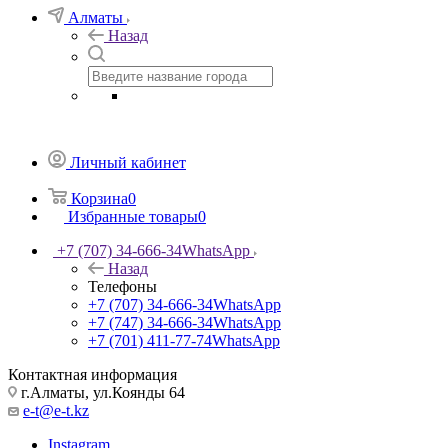
Алматы
Назад
Личный кабинет
Корзина
0
Избранные товары
0
+7 (707) 34-666-34
WhatsApp
Назад
Телефоны
+7 (707) 34-666-34
WhatsApp
+7 (747) 34-666-34
WhatsApp
+7 (701) 411-77-74
WhatsApp
Контактная информация
г.Алматы, ул.Коянды 64
e-t@e-t.kz
Instagram