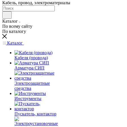
Кабель, провод, электроматериалы
Каталог
По всему сайту
По каталогу
Каталог
Кабеля (провода)
Арматура СИП
Электрозащитные
средства
Инструменты
Пускатель, контактор