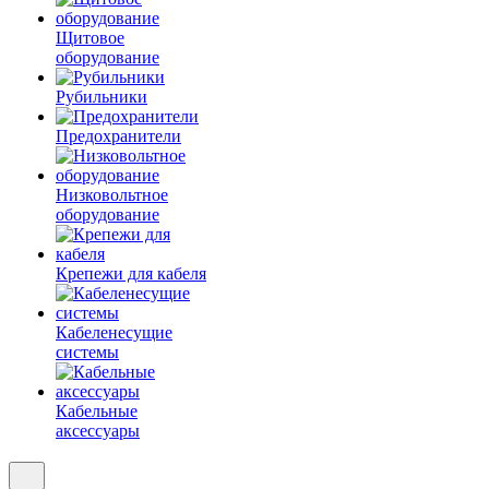
Щитовое
оборудование
Рубильники
Предохранители
Низковольтное
оборудование
Крепежи для кабеля
Кабеленесущие
системы
Кабельные
аксессуары