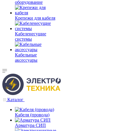
оборудование
Крепежи для кабеля
Кабеленесущие
системы
Кабельные
аксессуары
Каталог
Кабеля (провода)
Арматура СИП