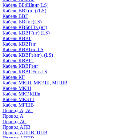
Кабель ВБбШвнг(LS)
Кабель ВВГ(нг) (LS)
Кабель ВВГ
Кабель ВВГнг(LS)
Кабель КВБбШв (нг)
Кабель КВВГ(нг) (LS)
Кабель КВВГ
Кабель КВВГнг
Кабель КВВГнг-LS
Кабель КВВГэ(нг), (LS)
Кабель КВВГэ
Кабель КВВГэнг
Кабель КВВГЭнг-LS
Кабель КГ
Кабель МКШ, МКЭШ, МГШВ
Кабель МКШ
Кабель МКЭКШв
Кабель МКЭШ
Кабель МГШВ
Провод А, АС
Провод А
Провод АС
Провод АПВ
Провод АППВ, ППВ