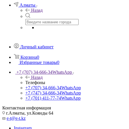
Алматы
Назад
Личный кабинет
Корзина
0
Избранные товары
0
+7 (707) 34-666-34
WhatsApp
Назад
Телефоны
+7 (707) 34-666-34
WhatsApp
+7 (747) 34-666-34
WhatsApp
+7 (701) 411-77-74
WhatsApp
Контактная информация
г.Алматы, ул.Коянды 64
e-t@e-t.kz
Instagram