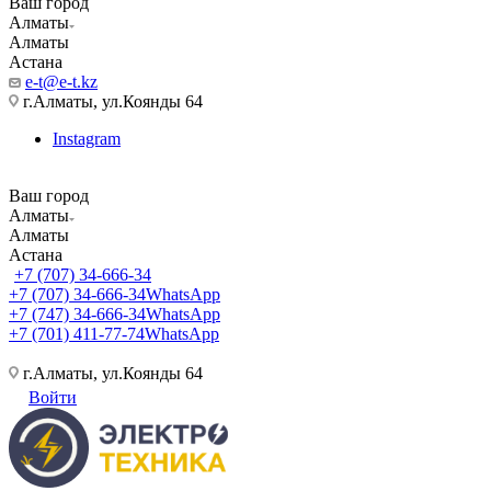
Ваш город
Алматы
Алматы
Астана
e-t@e-t.kz
г.Алматы, ул.Коянды 64
Instagram
Ваш город
Алматы
Алматы
Астана
+7 (707) 34-666-34
+7 (707) 34-666-34
WhatsApp
+7 (747) 34-666-34
WhatsApp
+7 (701) 411-77-74
WhatsApp
г.Алматы, ул.Коянды 64
Войти