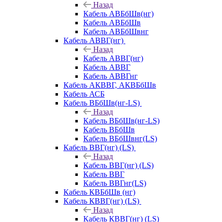
Назад
Кабель АВБбШв(нг)
Кабель АВБбШв
Кабель АВБбШвнг
Кабель АВВГ(нг)
Назад
Кабель АВВГ(нг)
Кабель АВВГ
Кабель АВВГнг
Кабель АКВВГ, АКВБбШв
Кабель АСБ
Кабель ВБбШв(нг-LS)
Назад
Кабель ВБбШв(нг-LS)
Кабель ВБбШв
Кабель ВБбШвнг(LS)
Кабель ВВГ(нг) (LS)
Назад
Кабель ВВГ(нг) (LS)
Кабель ВВГ
Кабель ВВГнг(LS)
Кабель КВБбШв (нг)
Кабель КВВГ(нг) (LS)
Назад
Кабель КВВГ(нг) (LS)