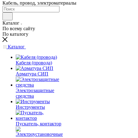
Кабель, провод, электроматериалы
Каталог
По всему сайту
По каталогу
Каталог
Кабеля (провода)
Арматура СИП
Электрозащитные
средства
Инструменты
Пускатель, контактор