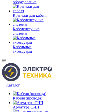
оборудование
Крепежи для кабеля
Кабеленесущие
системы
Кабельные
аксессуары
Каталог
Кабеля (провода)
Арматура СИП