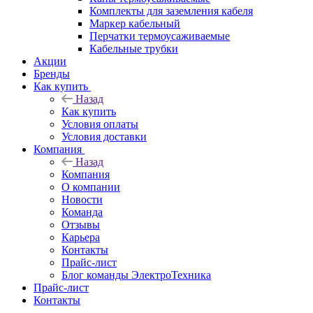
Комплекты для заземления кабеля
Маркер кабельный
Перчатки термоусаживаемые
Кабельные трубки
Акции
Бренды
Как купить
Назад
Как купить
Условия оплаты
Условия доставки
Компания
Назад
Компания
О компании
Новости
Команда
Отзывы
Карьера
Контакты
Прайс-лист
Блог команды ЭлектроТехника
Прайс-лист
Контакты