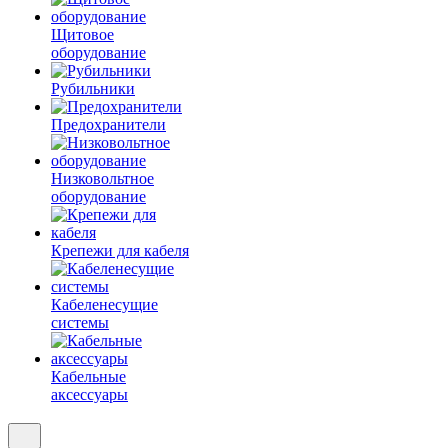
Щитовое
оборудование
Рубильники
Предохранители
Низковольтное
оборудование
Крепежи для кабеля
Кабеленесущие
системы
Кабельные
аксессуары