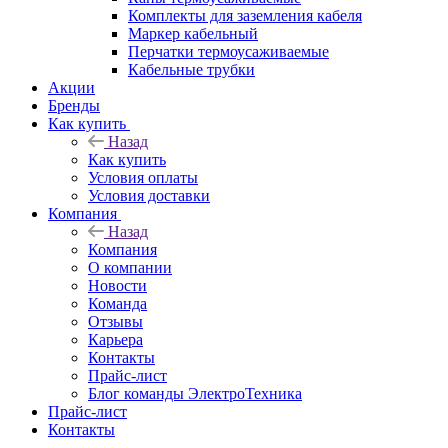
Комплекты для заземления кабеля
Маркер кабельный
Перчатки термоусаживаемые
Кабельные трубки
Акции
Бренды
Как купить
Назад
Как купить
Условия оплаты
Условия доставки
Компания
Назад
Компания
О компании
Новости
Команда
Отзывы
Карьера
Контакты
Прайс-лист
Блог команды ЭлектроТехника
Прайс-лист
Контакты