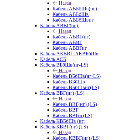
Назад
Кабель АВБбШв(нг)
Кабель АВБбШв
Кабель АВБбШвнг
Кабель АВВГ(нг)
Назад
Кабель АВВГ(нг)
Кабель АВВГ
Кабель АВВГнг
Кабель АКВВГ, АКВБбШв
Кабель АСБ
Кабель ВБбШв(нг-LS)
Назад
Кабель ВБбШв(нг-LS)
Кабель ВБбШв
Кабель ВБбШвнг(LS)
Кабель ВВГ(нг) (LS)
Назад
Кабель ВВГ(нг) (LS)
Кабель ВВГ
Кабель ВВГнг(LS)
Кабель КВБбШв (нг)
Кабель КВВГ(нг) (LS)
Назад
Кабель КВВГ(нг) (LS)