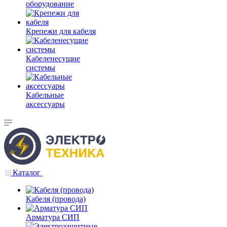
оборудование
Крепежи для кабеля
Кабеленесущие
системы
Кабельные
аксессуары
Каталог
Кабеля (провода)
Арматура СИП