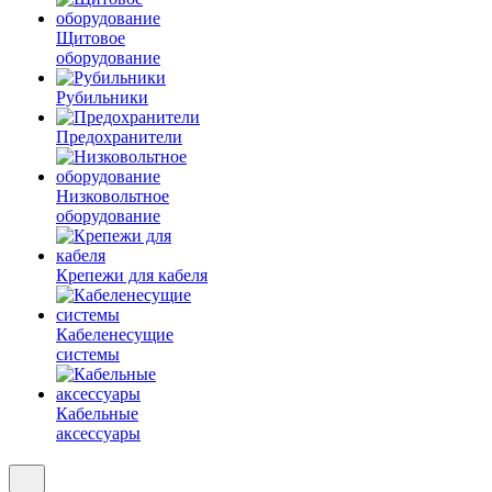
Щитовое
оборудование
Рубильники
Предохранители
Низковольтное
оборудование
Крепежи для кабеля
Кабеленесущие
системы
Кабельные
аксессуары