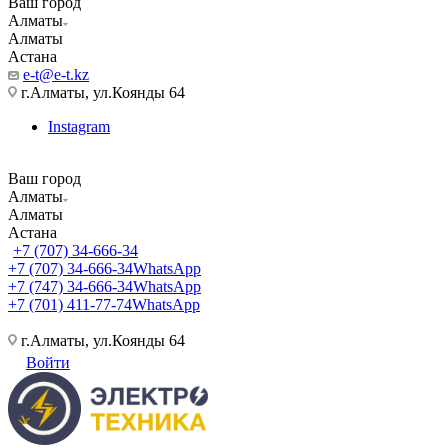
Ваш город
Алматы
Алматы
Астана
e-t@e-t.kz
г.Алматы, ул.Коянды 64
Instagram
Ваш город
Алматы
Алматы
Астана
+7 (707) 34-666-34
+7 (707) 34-666-34
WhatsApp
+7 (747) 34-666-34
WhatsApp
+7 (701) 411-77-74
WhatsApp
г.Алматы, ул.Коянды 64
Войти