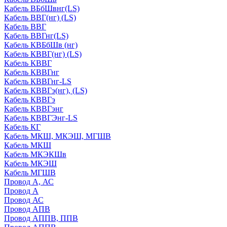
Кабель ВБбШвнг(LS)
Кабель ВВГ(нг) (LS)
Кабель ВВГ
Кабель ВВГнг(LS)
Кабель КВБбШв (нг)
Кабель КВВГ(нг) (LS)
Кабель КВВГ
Кабель КВВГнг
Кабель КВВГнг-LS
Кабель КВВГэ(нг), (LS)
Кабель КВВГэ
Кабель КВВГэнг
Кабель КВВГЭнг-LS
Кабель КГ
Кабель МКШ, МКЭШ, МГШВ
Кабель МКШ
Кабель МКЭКШв
Кабель МКЭШ
Кабель МГШВ
Провод А, АС
Провод А
Провод АС
Провод АПВ
Провод АППВ, ППВ