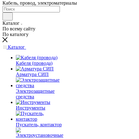
Кабель, провод, электроматериалы
Каталог
По всему сайту
По каталогу
Каталог
Кабеля (провода)
Арматура СИП
Электрозащитные
средства
Инструменты
Пускатель, контактор