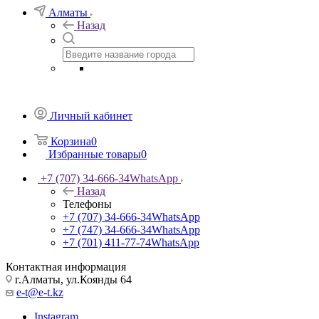
Алматы
Назад
Личный кабинет
Корзина
0
Избранные товары
0
+7 (707) 34-666-34
WhatsApp
Назад
Телефоны
+7 (707) 34-666-34
WhatsApp
+7 (747) 34-666-34
WhatsApp
+7 (701) 411-77-74
WhatsApp
Контактная информация
г.Алматы, ул.Коянды 64
e-t@e-t.kz
Instagram