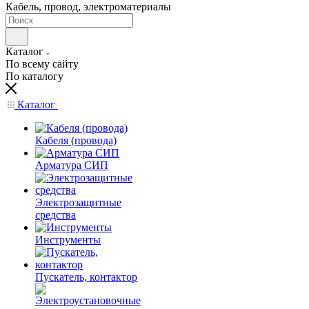
Кабель, провод, электроматериалы
Каталог
По всему сайту
По каталогу
Каталог
Кабеля (провода)
Арматура СИП
Электрозащитные
средства
Инструменты
Пускатель, контактор