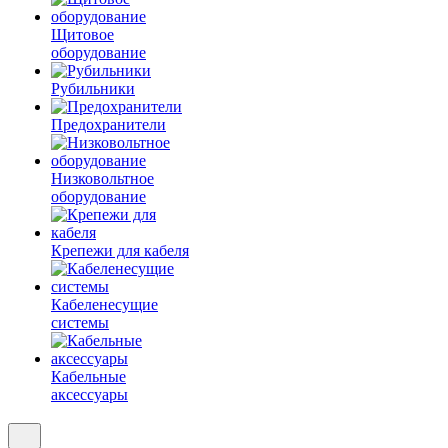
Щитовое
оборудование
Рубильники
Предохранители
Низковольтное
оборудование
Крепежи для кабеля
Кабеленесущие
системы
Кабельные
аксессуары