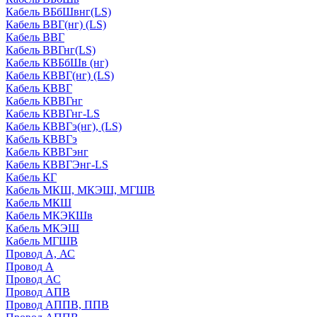
Кабель ВБбШвнг(LS)
Кабель ВВГ(нг) (LS)
Кабель ВВГ
Кабель ВВГнг(LS)
Кабель КВБбШв (нг)
Кабель КВВГ(нг) (LS)
Кабель КВВГ
Кабель КВВГнг
Кабель КВВГнг-LS
Кабель КВВГэ(нг), (LS)
Кабель КВВГэ
Кабель КВВГэнг
Кабель КВВГЭнг-LS
Кабель КГ
Кабель МКШ, МКЭШ, МГШВ
Кабель МКШ
Кабель МКЭКШв
Кабель МКЭШ
Кабель МГШВ
Провод А, АС
Провод А
Провод АС
Провод АПВ
Провод АППВ, ППВ