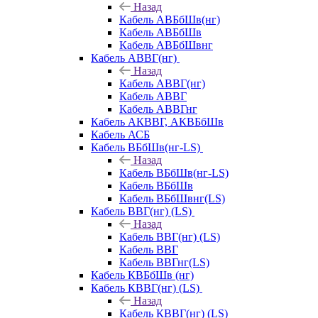
Назад
Кабель АВБбШв(нг)
Кабель АВБбШв
Кабель АВБбШвнг
Кабель АВВГ(нг)
Назад
Кабель АВВГ(нг)
Кабель АВВГ
Кабель АВВГнг
Кабель АКВВГ, АКВБбШв
Кабель АСБ
Кабель ВБбШв(нг-LS)
Назад
Кабель ВБбШв(нг-LS)
Кабель ВБбШв
Кабель ВБбШвнг(LS)
Кабель ВВГ(нг) (LS)
Назад
Кабель ВВГ(нг) (LS)
Кабель ВВГ
Кабель ВВГнг(LS)
Кабель КВБбШв (нг)
Кабель КВВГ(нг) (LS)
Назад
Кабель КВВГ(нг) (LS)