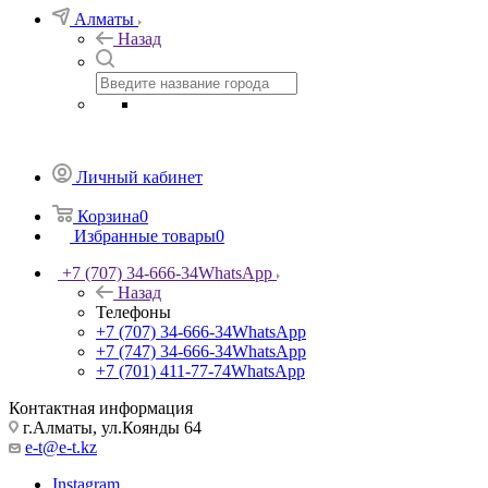
Алматы
Назад
Личный кабинет
Корзина
0
Избранные товары
0
+7 (707) 34-666-34
WhatsApp
Назад
Телефоны
+7 (707) 34-666-34
WhatsApp
+7 (747) 34-666-34
WhatsApp
+7 (701) 411-77-74
WhatsApp
Контактная информация
г.Алматы, ул.Коянды 64
e-t@e-t.kz
Instagram