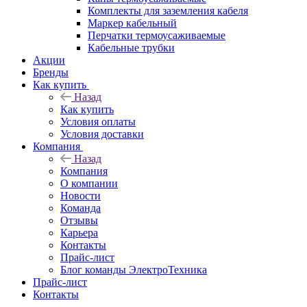
Комплекты для заземления кабеля
Маркер кабельный
Перчатки термоусаживаемые
Кабельные трубки
Акции
Бренды
Как купить
Назад
Как купить
Условия оплаты
Условия доставки
Компания
Назад
Компания
О компании
Новости
Команда
Отзывы
Карьера
Контакты
Прайс-лист
Блог команды ЭлектроТехника
Прайс-лист
Контакты