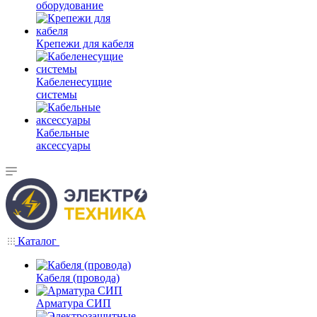
оборудование
Крепежи для кабеля
Кабеленесущие
системы
Кабельные
аксессуары
Каталог
Кабеля (провода)
Арматура СИП