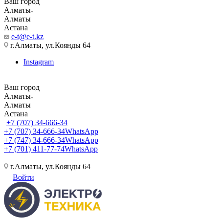
Ваш город
Алматы
Алматы
Астана
e-t@e-t.kz
г.Алматы, ул.Коянды 64
Instagram
Ваш город
Алматы
Алматы
Астана
+7 (707) 34-666-34
+7 (707) 34-666-34
WhatsApp
+7 (747) 34-666-34
WhatsApp
+7 (701) 411-77-74
WhatsApp
г.Алматы, ул.Коянды 64
Войти