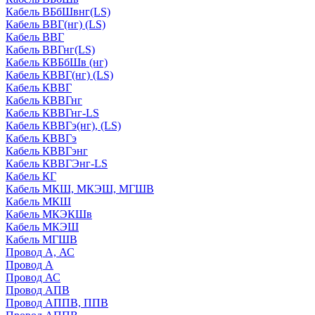
Кабель ВБбШвнг(LS)
Кабель ВВГ(нг) (LS)
Кабель ВВГ
Кабель ВВГнг(LS)
Кабель КВБбШв (нг)
Кабель КВВГ(нг) (LS)
Кабель КВВГ
Кабель КВВГнг
Кабель КВВГнг-LS
Кабель КВВГэ(нг), (LS)
Кабель КВВГэ
Кабель КВВГэнг
Кабель КВВГЭнг-LS
Кабель КГ
Кабель МКШ, МКЭШ, МГШВ
Кабель МКШ
Кабель МКЭКШв
Кабель МКЭШ
Кабель МГШВ
Провод А, АС
Провод А
Провод АС
Провод АПВ
Провод АППВ, ППВ