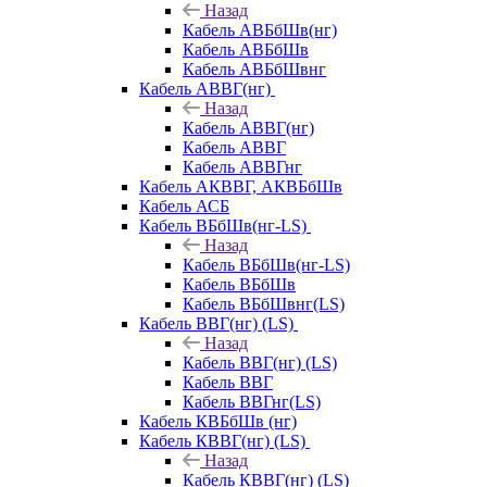
Назад
Кабель АВБбШв(нг)
Кабель АВБбШв
Кабель АВБбШвнг
Кабель АВВГ(нг)
Назад
Кабель АВВГ(нг)
Кабель АВВГ
Кабель АВВГнг
Кабель АКВВГ, АКВБбШв
Кабель АСБ
Кабель ВБбШв(нг-LS)
Назад
Кабель ВБбШв(нг-LS)
Кабель ВБбШв
Кабель ВБбШвнг(LS)
Кабель ВВГ(нг) (LS)
Назад
Кабель ВВГ(нг) (LS)
Кабель ВВГ
Кабель ВВГнг(LS)
Кабель КВБбШв (нг)
Кабель КВВГ(нг) (LS)
Назад
Кабель КВВГ(нг) (LS)