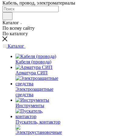
Кабель, провод, электроматериалы
Каталог
По всему сайту
По каталогу
Каталог
Кабеля (провода)
Арматура СИП
Электрозащитные
средства
Инструменты
Пускатель, контактор