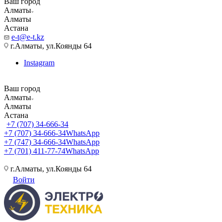
Ваш город
Алматы
Алматы
Астана
e-t@e-t.kz
г.Алматы, ул.Коянды 64
Instagram
Ваш город
Алматы
Алматы
Астана
+7 (707) 34-666-34
+7 (707) 34-666-34
WhatsApp
+7 (747) 34-666-34
WhatsApp
+7 (701) 411-77-74
WhatsApp
г.Алматы, ул.Коянды 64
Войти