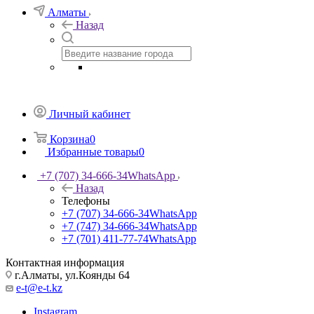
Алматы
Назад
Личный кабинет
Корзина
0
Избранные товары
0
+7 (707) 34-666-34
WhatsApp
Назад
Телефоны
+7 (707) 34-666-34
WhatsApp
+7 (747) 34-666-34
WhatsApp
+7 (701) 411-77-74
WhatsApp
Контактная информация
г.Алматы, ул.Коянды 64
e-t@e-t.kz
Instagram