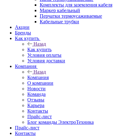
Комплекты для заземления кабеля
Маркер кабельный
Перчатки термоусаживаемые
Кабельные трубки
Акции
Бренды
Как купить
Назад
Как купить
Условия оплаты
Условия доставки
Компания
Назад
Компания
О компании
Новости
Команда
Отзывы
Карьера
Контакты
Прайс-лист
Блог команды ЭлектроТехника
Прайс-лист
Контакты