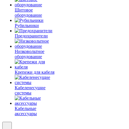
Щитовое
оборудование
Рубильники
Предохранители
Низковольтное
оборудование
Крепежи для кабеля
Кабеленесущие
системы
Кабельные
аксессуары