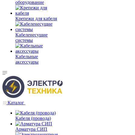
оборудование
Крепежи для кабеля
Кабеленесущие
системы
Кабельные
аксессуары
Каталог
Кабеля (провода)
Арматура СИП