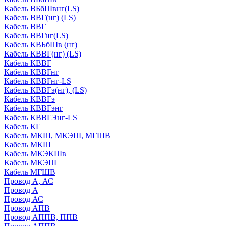
Кабель ВБбШвнг(LS)
Кабель ВВГ(нг) (LS)
Кабель ВВГ
Кабель ВВГнг(LS)
Кабель КВБбШв (нг)
Кабель КВВГ(нг) (LS)
Кабель КВВГ
Кабель КВВГнг
Кабель КВВГнг-LS
Кабель КВВГэ(нг), (LS)
Кабель КВВГэ
Кабель КВВГэнг
Кабель КВВГЭнг-LS
Кабель КГ
Кабель МКШ, МКЭШ, МГШВ
Кабель МКШ
Кабель МКЭКШв
Кабель МКЭШ
Кабель МГШВ
Провод А, АС
Провод А
Провод АС
Провод АПВ
Провод АППВ, ППВ