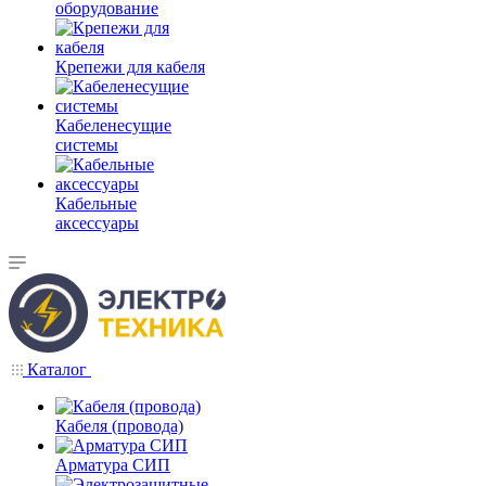
оборудование
Крепежи для кабеля
Кабеленесущие
системы
Кабельные
аксессуары
Каталог
Кабеля (провода)
Арматура СИП