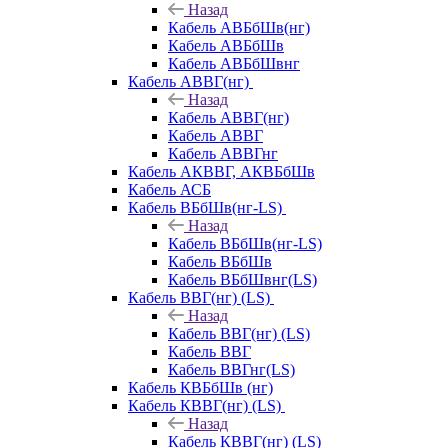
Назад
Кабель АВБбШв(нг)
Кабель АВБбШв
Кабель АВБбШвнг
Кабель АВВГ(нг)
Назад
Кабель АВВГ(нг)
Кабель АВВГ
Кабель АВВГнг
Кабель АКВВГ, АКВБбШв
Кабель АСБ
Кабель ВБбШв(нг-LS)
Назад
Кабель ВБбШв(нг-LS)
Кабель ВБбШв
Кабель ВБбШвнг(LS)
Кабель ВВГ(нг) (LS)
Назад
Кабель ВВГ(нг) (LS)
Кабель ВВГ
Кабель ВВГнг(LS)
Кабель КВБбШв (нг)
Кабель КВВГ(нг) (LS)
Назад
Кабель КВВГ(нг) (LS)