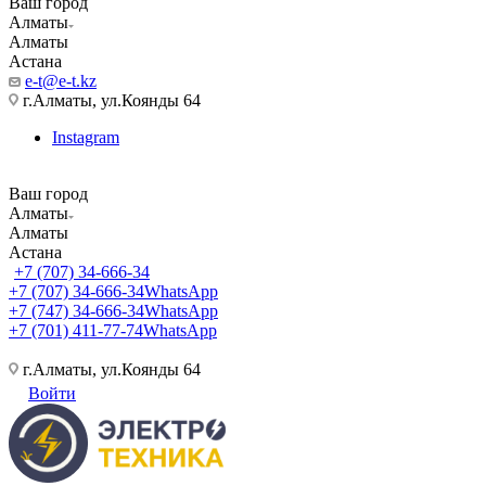
Ваш город
Алматы
Алматы
Астана
e-t@e-t.kz
г.Алматы, ул.Коянды 64
Instagram
Ваш город
Алматы
Алматы
Астана
+7 (707) 34-666-34
+7 (707) 34-666-34
WhatsApp
+7 (747) 34-666-34
WhatsApp
+7 (701) 411-77-74
WhatsApp
г.Алматы, ул.Коянды 64
Войти