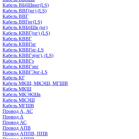
Кабель ВБбШвнг(LS)
Кабель ВВГ(нг) (LS)
Кабель ВВГ
Кабель ВВГнг(LS)
Кабель КВБбШв (нг)
Кабель КВВГ(нг) (LS)
Кабель КВВГ
Кабель КВВГнг
Кабель КВВГнг-LS
Кабель КВВГэ(нг), (LS)
Кабель КВВГэ
Кабель КВВГэнг
Кабель КВВГЭнг-LS
Кабель КГ
Кабель МКШ, МКЭШ, МГШВ
Кабель МКШ
Кабель МКЭКШв
Кабель МКЭШ
Кабель МГШВ
Провод А, АС
Провод А
Провод АС
Провод АПВ
Провод АППВ, ППВ