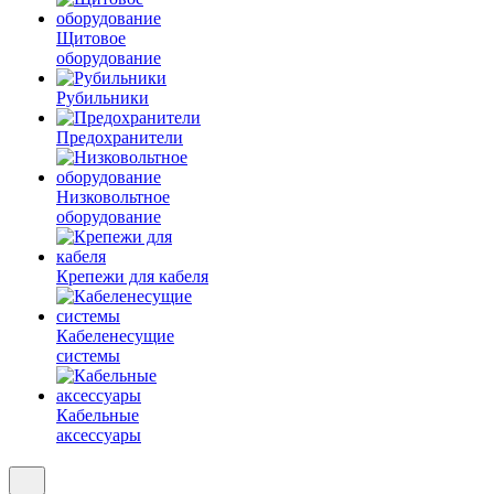
Щитовое
оборудование
Рубильники
Предохранители
Низковольтное
оборудование
Крепежи для кабеля
Кабеленесущие
системы
Кабельные
аксессуары