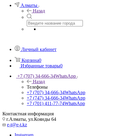
Алматы
Назад
Личный кабинет
Корзина
0
Избранные товары
0
+7 (707) 34-666-34
WhatsApp
Назад
Телефоны
+7 (707) 34-666-34
WhatsApp
+7 (747) 34-666-34
WhatsApp
+7 (701) 411-77-74
WhatsApp
Контактная информация
г.Алматы, ул.Коянды 64
e-t@e-t.kz
Instagram