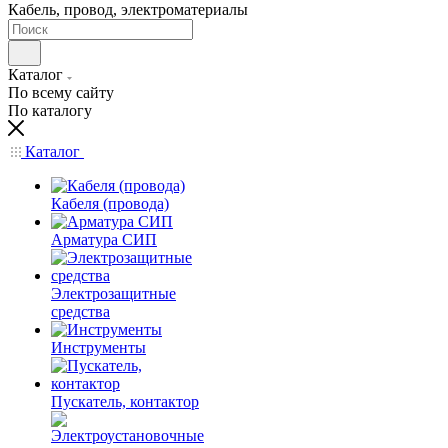
Кабель, провод, электроматериалы
Каталог
По всему сайту
По каталогу
Каталог
Кабеля (провода)
Арматура СИП
Электрозащитные
средства
Инструменты
Пускатель, контактор