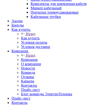
Комплекты для заземления кабеля
Маркер кабельный
Перчатки термоусаживаемые
Кабельные трубки
Акции
Бренды
Как купить
Назад
Как купить
Условия оплаты
Условия доставки
Компания
Назад
Компания
О компании
Новости
Команда
Отзывы
Карьера
Контакты
Прайс-лист
Блог команды ЭлектроТехника
Прайс-лист
Контакты