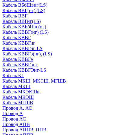
Кабель ВБбШвнг(LS)
Кабель ВВГ(нг) (LS)
Кабель ВВГ
Кабель ВВГнг(LS)
Кабель КВБбШв (нг)
Кабель КВВГ(нг) (LS)
Кабель КВВГ
Кабель КВВГнг
Кабель КВВГнг-LS
Кабель КВВГэ(нг), (LS)
Кабель КВВГэ
Кабель КВВГэнг
Кабель КВВГЭнг-LS
Кабель КГ
Кабель МКШ, МКЭШ, МГШВ
Кабель МКШ
Кабель МКЭКШв
Кабель МКЭШ
Кабель МГШВ
Провод А, АС
Провод А
Провод АС
Провод АПВ
Провод АППВ, ППВ