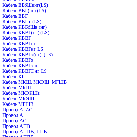
Кабель ВБбШвнг(LS)
Кабель ВВГ(нг) (LS)
Кабель ВВГ
Кабель ВВГнг(LS)
Кабель КВБбШв (нг)
Кабель КВВГ(нг) (LS)
Кабель КВВГ
Кабель КВВГнг
Кабель КВВГнг-LS
Кабель КВВГэ(нг), (LS)
Кабель КВВГэ
Кабель КВВГэнг
Кабель КВВГЭнг-LS
Кабель КГ
Кабель МКШ, МКЭШ, МГШВ
Кабель МКШ
Кабель МКЭКШв
Кабель МКЭШ
Кабель МГШВ
Провод А, АС
Провод А
Провод АС
Провод АПВ
Провод АППВ, ППВ