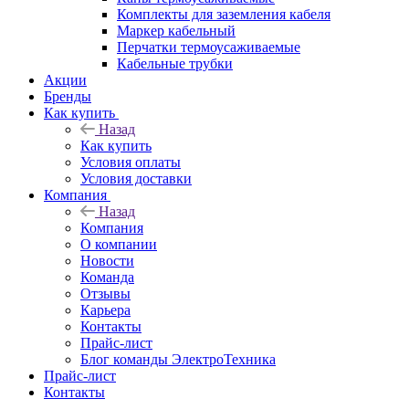
Комплекты для заземления кабеля
Маркер кабельный
Перчатки термоусаживаемые
Кабельные трубки
Акции
Бренды
Как купить
Назад
Как купить
Условия оплаты
Условия доставки
Компания
Назад
Компания
О компании
Новости
Команда
Отзывы
Карьера
Контакты
Прайс-лист
Блог команды ЭлектроТехника
Прайс-лист
Контакты