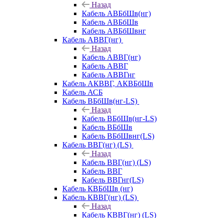
Назад
Кабель АВБбШв(нг)
Кабель АВБбШв
Кабель АВБбШвнг
Кабель АВВГ(нг)
Назад
Кабель АВВГ(нг)
Кабель АВВГ
Кабель АВВГнг
Кабель АКВВГ, АКВБбШв
Кабель АСБ
Кабель ВБбШв(нг-LS)
Назад
Кабель ВБбШв(нг-LS)
Кабель ВБбШв
Кабель ВБбШвнг(LS)
Кабель ВВГ(нг) (LS)
Назад
Кабель ВВГ(нг) (LS)
Кабель ВВГ
Кабель ВВГнг(LS)
Кабель КВБбШв (нг)
Кабель КВВГ(нг) (LS)
Назад
Кабель КВВГ(нг) (LS)