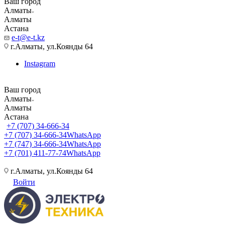
Ваш город
Алматы
Алматы
Астана
e-t@e-t.kz
г.Алматы, ул.Коянды 64
Instagram
Ваш город
Алматы
Алматы
Астана
+7 (707) 34-666-34
+7 (707) 34-666-34
WhatsApp
+7 (747) 34-666-34
WhatsApp
+7 (701) 411-77-74
WhatsApp
г.Алматы, ул.Коянды 64
Войти