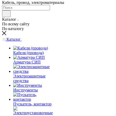
Кабель, провод, электроматериалы
Каталог
По всему сайту
По каталогу
Каталог
Кабеля (провода)
Арматура СИП
Электрозащитные
средства
Инструменты
Пускатель, контактор