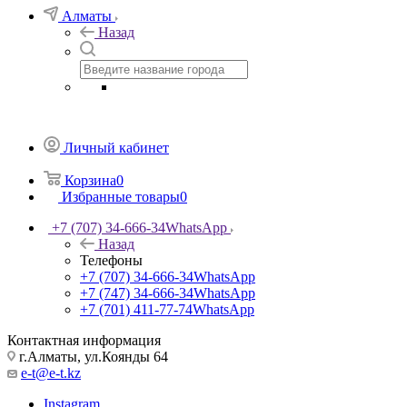
Алматы
Назад
Личный кабинет
Корзина
0
Избранные товары
0
+7 (707) 34-666-34
WhatsApp
Назад
Телефоны
+7 (707) 34-666-34
WhatsApp
+7 (747) 34-666-34
WhatsApp
+7 (701) 411-77-74
WhatsApp
Контактная информация
г.Алматы, ул.Коянды 64
e-t@e-t.kz
Instagram