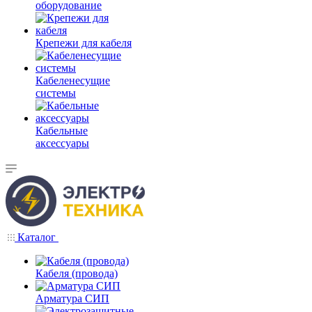
оборудование
Крепежи для кабеля
Кабеленесущие
системы
Кабельные
аксессуары
Каталог
Кабеля (провода)
Арматура СИП