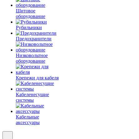
Щитовое
оборудование
Рубильники
Предохранители
Низковольтное
оборудование
Крепежи для кабеля
Кабеленесущие
системы
Кабельные
аксессуары