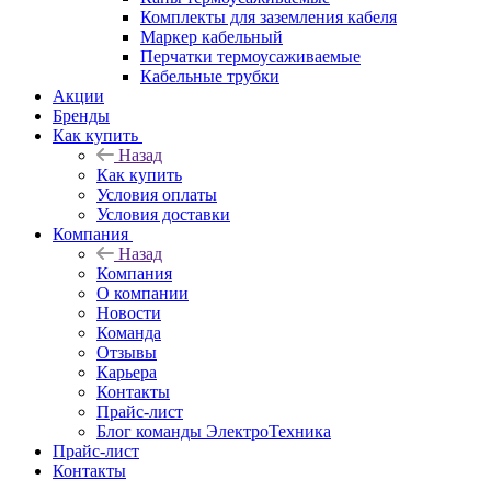
Комплекты для заземления кабеля
Маркер кабельный
Перчатки термоусаживаемые
Кабельные трубки
Акции
Бренды
Как купить
Назад
Как купить
Условия оплаты
Условия доставки
Компания
Назад
Компания
О компании
Новости
Команда
Отзывы
Карьера
Контакты
Прайс-лист
Блог команды ЭлектроТехника
Прайс-лист
Контакты