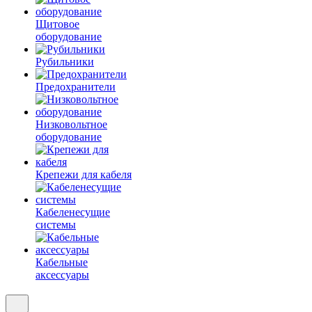
Щитовое
оборудование
Рубильники
Предохранители
Низковольтное
оборудование
Крепежи для кабеля
Кабеленесущие
системы
Кабельные
аксессуары