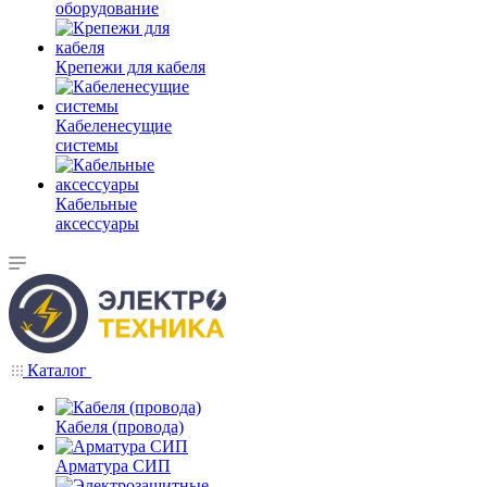
оборудование
Крепежи для кабеля
Кабеленесущие
системы
Кабельные
аксессуары
Каталог
Кабеля (провода)
Арматура СИП