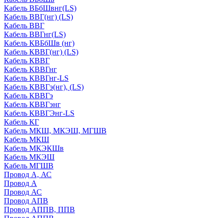
Кабель ВБбШвнг(LS)
Кабель ВВГ(нг) (LS)
Кабель ВВГ
Кабель ВВГнг(LS)
Кабель КВБбШв (нг)
Кабель КВВГ(нг) (LS)
Кабель КВВГ
Кабель КВВГнг
Кабель КВВГнг-LS
Кабель КВВГэ(нг), (LS)
Кабель КВВГэ
Кабель КВВГэнг
Кабель КВВГЭнг-LS
Кабель КГ
Кабель МКШ, МКЭШ, МГШВ
Кабель МКШ
Кабель МКЭКШв
Кабель МКЭШ
Кабель МГШВ
Провод А, АС
Провод А
Провод АС
Провод АПВ
Провод АППВ, ППВ