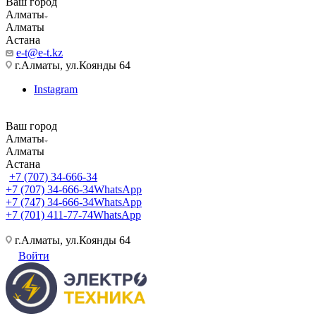
Ваш город
Алматы
Алматы
Астана
e-t@e-t.kz
г.Алматы, ул.Коянды 64
Instagram
Ваш город
Алматы
Алматы
Астана
+7 (707) 34-666-34
+7 (707) 34-666-34
WhatsApp
+7 (747) 34-666-34
WhatsApp
+7 (701) 411-77-74
WhatsApp
г.Алматы, ул.Коянды 64
Войти