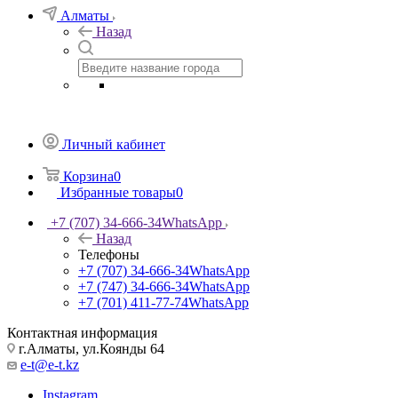
Алматы
Назад
Личный кабинет
Корзина
0
Избранные товары
0
+7 (707) 34-666-34
WhatsApp
Назад
Телефоны
+7 (707) 34-666-34
WhatsApp
+7 (747) 34-666-34
WhatsApp
+7 (701) 411-77-74
WhatsApp
Контактная информация
г.Алматы, ул.Коянды 64
e-t@e-t.kz
Instagram