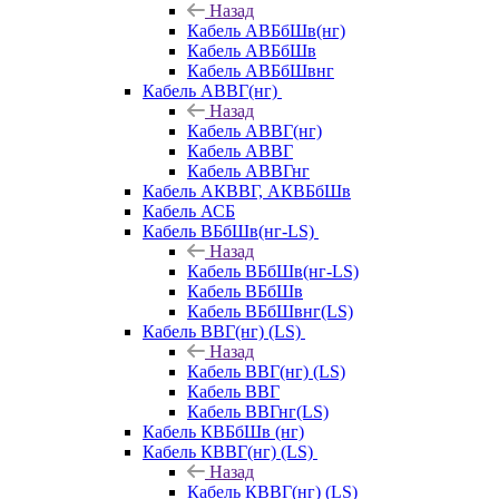
Назад
Кабель АВБбШв(нг)
Кабель АВБбШв
Кабель АВБбШвнг
Кабель АВВГ(нг)
Назад
Кабель АВВГ(нг)
Кабель АВВГ
Кабель АВВГнг
Кабель АКВВГ, АКВБбШв
Кабель АСБ
Кабель ВБбШв(нг-LS)
Назад
Кабель ВБбШв(нг-LS)
Кабель ВБбШв
Кабель ВБбШвнг(LS)
Кабель ВВГ(нг) (LS)
Назад
Кабель ВВГ(нг) (LS)
Кабель ВВГ
Кабель ВВГнг(LS)
Кабель КВБбШв (нг)
Кабель КВВГ(нг) (LS)
Назад
Кабель КВВГ(нг) (LS)