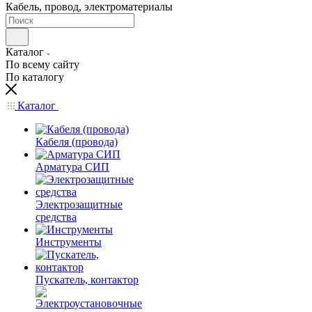
Кабель, провод, электроматериалы
Каталог
По всему сайту
По каталогу
Каталог
Кабеля (провода)
Арматура СИП
Электрозащитные
средства
Инструменты
Пускатель, контактор