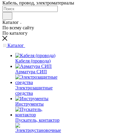
Кабель, провод, электроматериалы
Каталог
По всему сайту
По каталогу
Каталог
Кабеля (провода)
Арматура СИП
Электрозащитные
средства
Инструменты
Пускатель, контактор