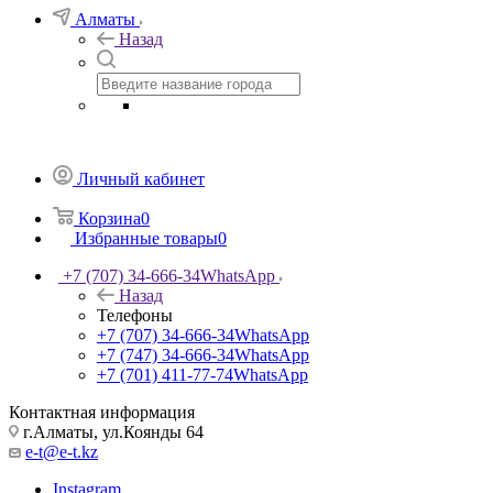
Алматы
Назад
Личный кабинет
Корзина
0
Избранные товары
0
+7 (707) 34-666-34
WhatsApp
Назад
Телефоны
+7 (707) 34-666-34
WhatsApp
+7 (747) 34-666-34
WhatsApp
+7 (701) 411-77-74
WhatsApp
Контактная информация
г.Алматы, ул.Коянды 64
e-t@e-t.kz
Instagram