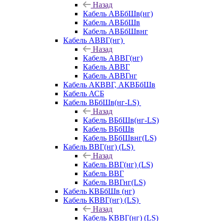
Назад
Кабель АВБбШв(нг)
Кабель АВБбШв
Кабель АВБбШвнг
Кабель АВВГ(нг)
Назад
Кабель АВВГ(нг)
Кабель АВВГ
Кабель АВВГнг
Кабель АКВВГ, АКВБбШв
Кабель АСБ
Кабель ВБбШв(нг-LS)
Назад
Кабель ВБбШв(нг-LS)
Кабель ВБбШв
Кабель ВБбШвнг(LS)
Кабель ВВГ(нг) (LS)
Назад
Кабель ВВГ(нг) (LS)
Кабель ВВГ
Кабель ВВГнг(LS)
Кабель КВБбШв (нг)
Кабель КВВГ(нг) (LS)
Назад
Кабель КВВГ(нг) (LS)