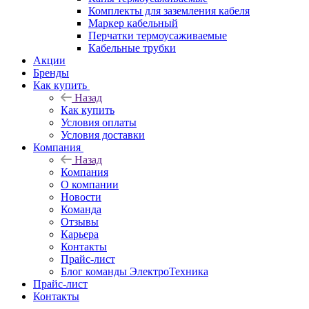
Комплекты для заземления кабеля
Маркер кабельный
Перчатки термоусаживаемые
Кабельные трубки
Акции
Бренды
Как купить
Назад
Как купить
Условия оплаты
Условия доставки
Компания
Назад
Компания
О компании
Новости
Команда
Отзывы
Карьера
Контакты
Прайс-лист
Блог команды ЭлектроТехника
Прайс-лист
Контакты