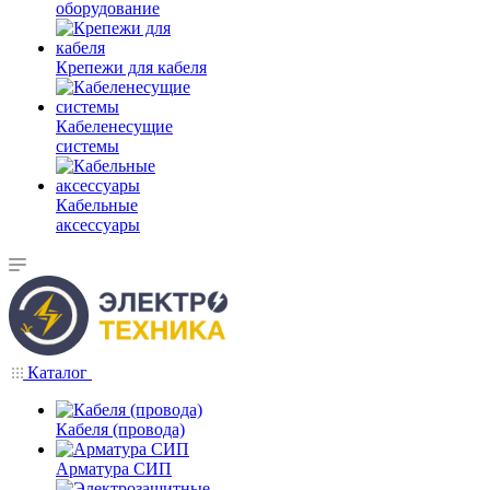
оборудование
Крепежи для кабеля
Кабеленесущие
системы
Кабельные
аксессуары
Каталог
Кабеля (провода)
Арматура СИП