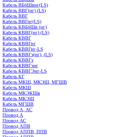
Кабель ВБбШвнг(LS)
Кабель ВВГ(нг) (LS)
Кабель ВВГ
Кабель ВВГнг(LS)
Кабель КВБбШв (нг)
Кабель КВВГ(нг) (LS)
Кабель КВВГ
Кабель КВВГнг
Кабель КВВГнг-LS
Кабель КВВГэ(нг), (LS)
Кабель КВВГэ
Кабель КВВГэнг
Кабель КВВГЭнг-LS
Кабель КГ
Кабель МКШ, МКЭШ, МГШВ
Кабель МКШ
Кабель МКЭКШв
Кабель МКЭШ
Кабель МГШВ
Провод А, АС
Провод А
Провод АС
Провод АПВ
Провод АППВ, ППВ