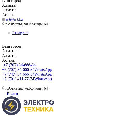
Ваш город
Алматы
Алматы
Астана
e-t@e-t.kz
г.Алматы, ул.Коянды 64
Instagram
Ваш город
Алматы
Алматы
Астана
+7 (707) 34-666-34
+7 (707) 34-666-34
WhatsApp
+7 (747) 34-666-34
WhatsApp
+7 (701) 411-77-74
WhatsApp
г.Алматы, ул.Коянды 64
Войти