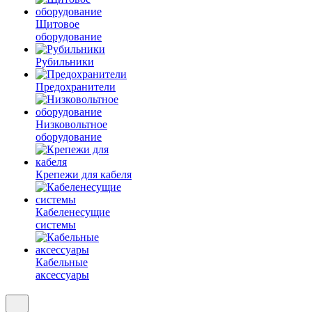
Щитовое
оборудование
Рубильники
Предохранители
Низковольтное
оборудование
Крепежи для кабеля
Кабеленесущие
системы
Кабельные
аксессуары