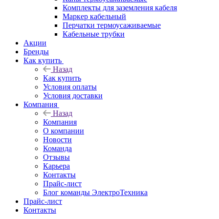
Комплекты для заземления кабеля
Маркер кабельный
Перчатки термоусаживаемые
Кабельные трубки
Акции
Бренды
Как купить
Назад
Как купить
Условия оплаты
Условия доставки
Компания
Назад
Компания
О компании
Новости
Команда
Отзывы
Карьера
Контакты
Прайс-лист
Блог команды ЭлектроТехника
Прайс-лист
Контакты