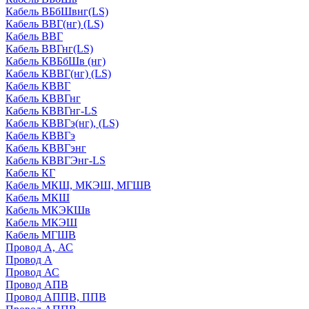
Кабель ВБбШвнг(LS)
Кабель ВВГ(нг) (LS)
Кабель ВВГ
Кабель ВВГнг(LS)
Кабель КВБбШв (нг)
Кабель КВВГ(нг) (LS)
Кабель КВВГ
Кабель КВВГнг
Кабель КВВГнг-LS
Кабель КВВГэ(нг), (LS)
Кабель КВВГэ
Кабель КВВГэнг
Кабель КВВГЭнг-LS
Кабель КГ
Кабель МКШ, МКЭШ, МГШВ
Кабель МКШ
Кабель МКЭКШв
Кабель МКЭШ
Кабель МГШВ
Провод А, АС
Провод А
Провод АС
Провод АПВ
Провод АППВ, ППВ