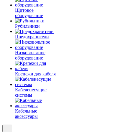
Щитовое
оборудование
Рубильники
Предохранители
Низковольтное
оборудование
Крепежи для кабеля
Кабеленесущие
системы
Кабельные
аксессуары