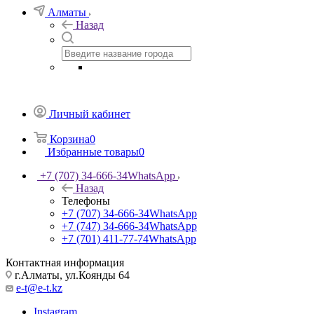
Алматы
Назад
Личный кабинет
Корзина
0
Избранные товары
0
+7 (707) 34-666-34
WhatsApp
Назад
Телефоны
+7 (707) 34-666-34
WhatsApp
+7 (747) 34-666-34
WhatsApp
+7 (701) 411-77-74
WhatsApp
Контактная информация
г.Алматы, ул.Коянды 64
e-t@e-t.kz
Instagram