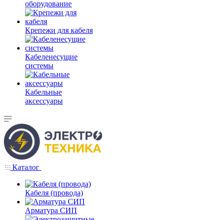
оборудование
Крепежи для кабеля
Кабеленесущие
системы
Кабельные
аксессуары
Каталог
Кабеля (провода)
Арматура СИП