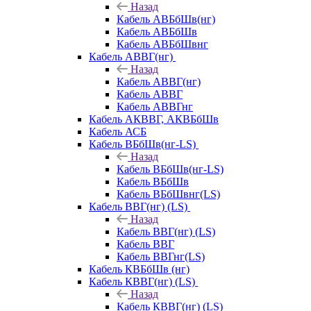
Назад
Кабель АВБбШв(нг)
Кабель АВБбШв
Кабель АВБбШвнг
Кабель АВВГ(нг)
Назад
Кабель АВВГ(нг)
Кабель АВВГ
Кабель АВВГнг
Кабель АКВВГ, АКВБбШв
Кабель АСБ
Кабель ВБбШв(нг-LS)
Назад
Кабель ВБбШв(нг-LS)
Кабель ВБбШв
Кабель ВБбШвнг(LS)
Кабель ВВГ(нг) (LS)
Назад
Кабель ВВГ(нг) (LS)
Кабель ВВГ
Кабель ВВГнг(LS)
Кабель КВБбШв (нг)
Кабель КВВГ(нг) (LS)
Назад
Кабель КВВГ(нг) (LS)