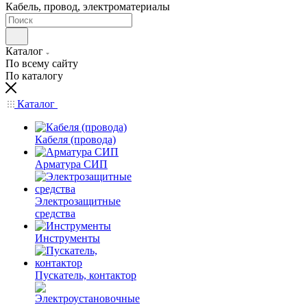
Кабель, провод, электроматериалы
Каталог
По всему сайту
По каталогу
Каталог
Кабеля (провода)
Арматура СИП
Электрозащитные
средства
Инструменты
Пускатель, контактор