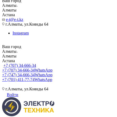
Ваш город
Алматы
Алматы
Астана
e-t@e-t.kz
г.Алматы, ул.Коянды 64
Instagram
Ваш город
Алматы
Алматы
Астана
+7 (707) 34-666-34
+7 (707) 34-666-34
WhatsApp
+7 (747) 34-666-34
WhatsApp
+7 (701) 411-77-74
WhatsApp
г.Алматы, ул.Коянды 64
Войти