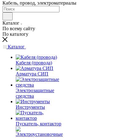
Кабель, провод, электроматериалы
Каталог
По всему сайту
По каталогу
Каталог
Кабеля (провода)
Арматура СИП
Электрозащитные
средства
Инструменты
Пускатель, контактор