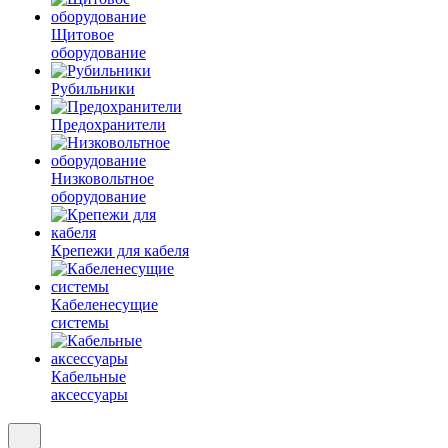
Щитовое
оборудование
Рубильники
Предохранители
Низковольтное
оборудование
Крепежи для кабеля
Кабеленесущие
системы
Кабельные
аксессуары