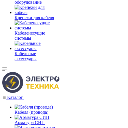
оборудование
Крепежи для кабеля
Кабеленесущие
системы
Кабельные
аксессуары
Каталог
Кабеля (провода)
Арматура СИП