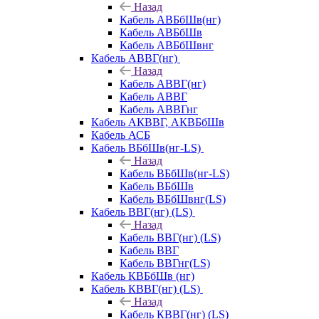
Назад
Кабель АВБбШв(нг)
Кабель АВБбШв
Кабель АВБбШвнг
Кабель АВВГ(нг)
Назад
Кабель АВВГ(нг)
Кабель АВВГ
Кабель АВВГнг
Кабель АКВВГ, АКВБбШв
Кабель АСБ
Кабель ВБбШв(нг-LS)
Назад
Кабель ВБбШв(нг-LS)
Кабель ВБбШв
Кабель ВБбШвнг(LS)
Кабель ВВГ(нг) (LS)
Назад
Кабель ВВГ(нг) (LS)
Кабель ВВГ
Кабель ВВГнг(LS)
Кабель КВБбШв (нг)
Кабель КВВГ(нг) (LS)
Назад
Кабель КВВГ(нг) (LS)