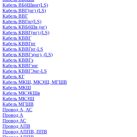
Кабель ВБбШвнг(LS)
Кабель ВВГ(нг) (LS)
Кабель ВВГ
Кабель ВВГнг(LS)
Кабель КВБбШв (нг)
Кабель КВВГ(нг) (LS)
Кабель КВВГ
Кабель КВВГнг
Кабель КВВГнг-LS
Кабель КВВГэ(нг), (LS)
Кабель КВВГэ
Кабель КВВГэнг
Кабель КВВГЭнг-LS
Кабель КГ
Кабель МКШ, МКЭШ, МГШВ
Кабель МКШ
Кабель МКЭКШв
Кабель МКЭШ
Кабель МГШВ
Провод А, АС
Провод А
Провод АС
Провод АПВ
Провод АППВ, ППВ