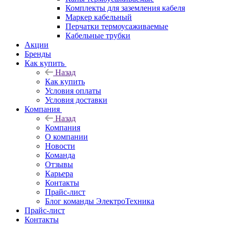
Комплекты для заземления кабеля
Маркер кабельный
Перчатки термоусаживаемые
Кабельные трубки
Акции
Бренды
Как купить
Назад
Как купить
Условия оплаты
Условия доставки
Компания
Назад
Компания
О компании
Новости
Команда
Отзывы
Карьера
Контакты
Прайс-лист
Блог команды ЭлектроТехника
Прайс-лист
Контакты