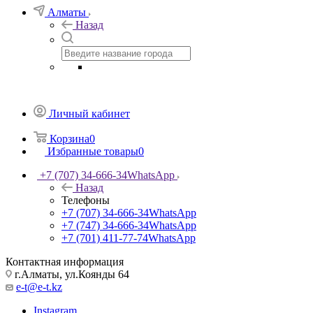
Алматы
Назад
Личный кабинет
Корзина
0
Избранные товары
0
+7 (707) 34-666-34
WhatsApp
Назад
Телефоны
+7 (707) 34-666-34
WhatsApp
+7 (747) 34-666-34
WhatsApp
+7 (701) 411-77-74
WhatsApp
Контактная информация
г.Алматы, ул.Коянды 64
e-t@e-t.kz
Instagram