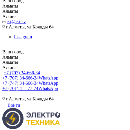
Ваш город
Алматы
Алматы
Астана
e-t@e-t.kz
г.Алматы, ул.Коянды 64
Instagram
Ваш город
Алматы
Алматы
Астана
+7 (707) 34-666-34
+7 (707) 34-666-34
WhatsApp
+7 (747) 34-666-34
WhatsApp
+7 (701) 411-77-74
WhatsApp
г.Алматы, ул.Коянды 64
Войти