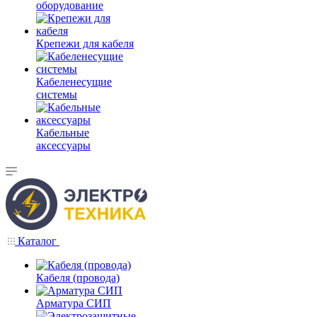
оборудование
Крепежи для кабеля
Кабеленесущие
системы
Кабельные
аксессуары
Каталог
Кабеля (провода)
Арматура СИП