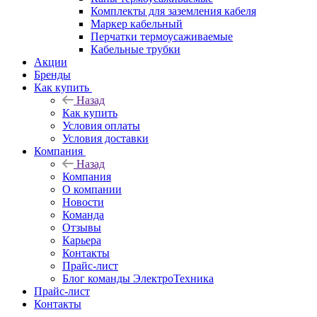
Комплекты для заземления кабеля
Маркер кабельный
Перчатки термоусаживаемые
Кабельные трубки
Акции
Бренды
Как купить
Назад
Как купить
Условия оплаты
Условия доставки
Компания
Назад
Компания
О компании
Новости
Команда
Отзывы
Карьера
Контакты
Прайс-лист
Блог команды ЭлектроТехника
Прайс-лист
Контакты