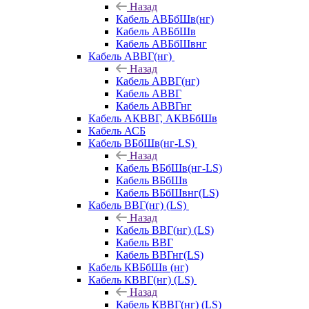
Назад
Кабель АВБбШв(нг)
Кабель АВБбШв
Кабель АВБбШвнг
Кабель АВВГ(нг)
Назад
Кабель АВВГ(нг)
Кабель АВВГ
Кабель АВВГнг
Кабель АКВВГ, АКВБбШв
Кабель АСБ
Кабель ВБбШв(нг-LS)
Назад
Кабель ВБбШв(нг-LS)
Кабель ВБбШв
Кабель ВБбШвнг(LS)
Кабель ВВГ(нг) (LS)
Назад
Кабель ВВГ(нг) (LS)
Кабель ВВГ
Кабель ВВГнг(LS)
Кабель КВБбШв (нг)
Кабель КВВГ(нг) (LS)
Назад
Кабель КВВГ(нг) (LS)