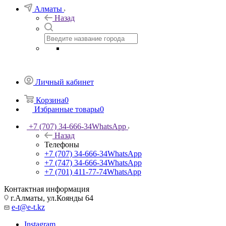
Алматы
Назад
Личный кабинет
Корзина
0
Избранные товары
0
+7 (707) 34-666-34
WhatsApp
Назад
Телефоны
+7 (707) 34-666-34
WhatsApp
+7 (747) 34-666-34
WhatsApp
+7 (701) 411-77-74
WhatsApp
Контактная информация
г.Алматы, ул.Коянды 64
e-t@e-t.kz
Instagram