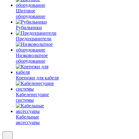
Щитовое
оборудование
Рубильники
Предохранители
Низковольтное
оборудование
Крепежи для кабеля
Кабеленесущие
системы
Кабельные
аксессуары