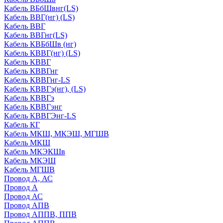
Кабель ВБбШвнг(LS)
Кабель ВВГ(нг) (LS)
Кабель ВВГ
Кабель ВВГнг(LS)
Кабель КВБбШв (нг)
Кабель КВВГ(нг) (LS)
Кабель КВВГ
Кабель КВВГнг
Кабель КВВГнг-LS
Кабель КВВГэ(нг), (LS)
Кабель КВВГэ
Кабель КВВГэнг
Кабель КВВГЭнг-LS
Кабель КГ
Кабель МКШ, МКЭШ, МГШВ
Кабель МКШ
Кабель МКЭКШв
Кабель МКЭШ
Кабель МГШВ
Провод А, АС
Провод А
Провод АС
Провод АПВ
Провод АППВ, ППВ