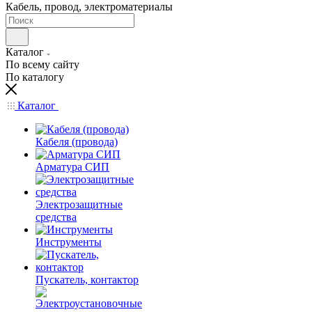
Кабель, провод, электроматериалы
Каталог
По всему сайту
По каталогу
Каталог
Кабеля (провода)
Арматура СИП
Электрозащитные
средства
Инструменты
Пускатель, контактор