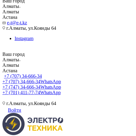
Ваш город
Алматы
Алматы
Астана
e-t@e-t.kz
г.Алматы, ул.Коянды 64
Instagram
Ваш город
Алматы
Алматы
Астана
+7 (707) 34-666-34
+7 (707) 34-666-34
WhatsApp
+7 (747) 34-666-34
WhatsApp
+7 (701) 411-77-74
WhatsApp
г.Алматы, ул.Коянды 64
Войти