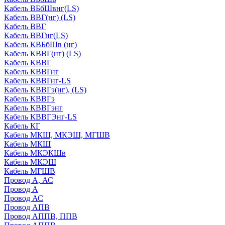
Кабель ВБбШвнг(LS)
Кабель ВВГ(нг) (LS)
Кабель ВВГ
Кабель ВВГнг(LS)
Кабель КВБбШв (нг)
Кабель КВВГ(нг) (LS)
Кабель КВВГ
Кабель КВВГнг
Кабель КВВГнг-LS
Кабель КВВГэ(нг), (LS)
Кабель КВВГэ
Кабель КВВГэнг
Кабель КВВГЭнг-LS
Кабель КГ
Кабель МКШ, МКЭШ, МГШВ
Кабель МКШ
Кабель МКЭКШв
Кабель МКЭШ
Кабель МГШВ
Провод А, АС
Провод А
Провод АС
Провод АПВ
Провод АППВ, ППВ