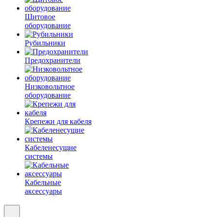
Щитовое
оборудование
Рубильники
Предохранители
Низковольтное
оборудование
Крепежи для кабеля
Кабеленесущие
системы
Кабельные
аксессуары