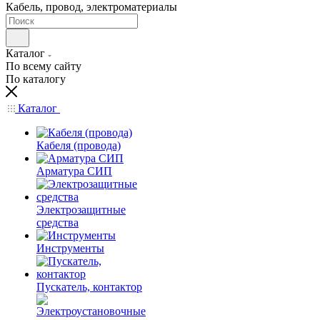
Кабель, провод, электроматериалы
Каталог
По всему сайту
По каталогу
Каталог
Кабеля (провода)
Арматура СИП
Электрозащитные
средства
Инструменты
Пускатель, контактор