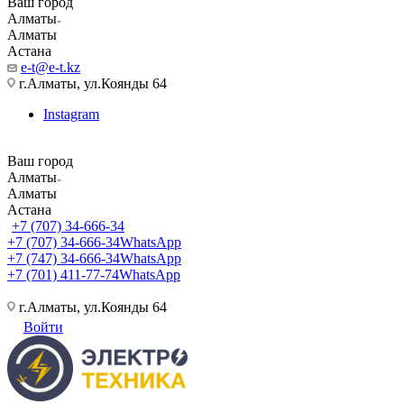
Ваш город
Алматы
Алматы
Астана
e-t@e-t.kz
г.Алматы, ул.Коянды 64
Instagram
Ваш город
Алматы
Алматы
Астана
+7 (707) 34-666-34
+7 (707) 34-666-34
WhatsApp
+7 (747) 34-666-34
WhatsApp
+7 (701) 411-77-74
WhatsApp
г.Алматы, ул.Коянды 64
Войти