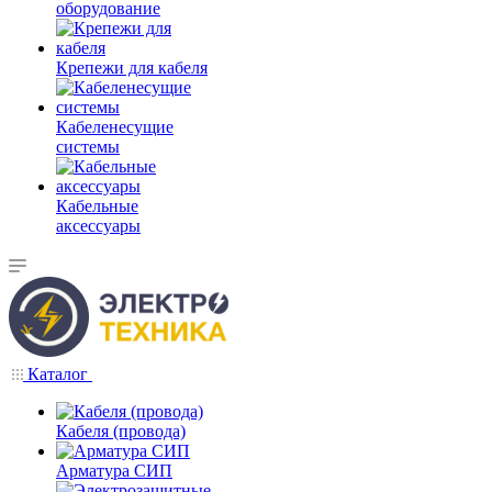
оборудование
Крепежи для кабеля
Кабеленесущие
системы
Кабельные
аксессуары
Каталог
Кабеля (провода)
Арматура СИП