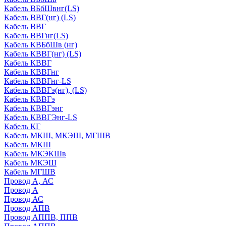
Кабель ВБбШвнг(LS)
Кабель ВВГ(нг) (LS)
Кабель ВВГ
Кабель ВВГнг(LS)
Кабель КВБбШв (нг)
Кабель КВВГ(нг) (LS)
Кабель КВВГ
Кабель КВВГнг
Кабель КВВГнг-LS
Кабель КВВГэ(нг), (LS)
Кабель КВВГэ
Кабель КВВГэнг
Кабель КВВГЭнг-LS
Кабель КГ
Кабель МКШ, МКЭШ, МГШВ
Кабель МКШ
Кабель МКЭКШв
Кабель МКЭШ
Кабель МГШВ
Провод А, АС
Провод А
Провод АС
Провод АПВ
Провод АППВ, ППВ