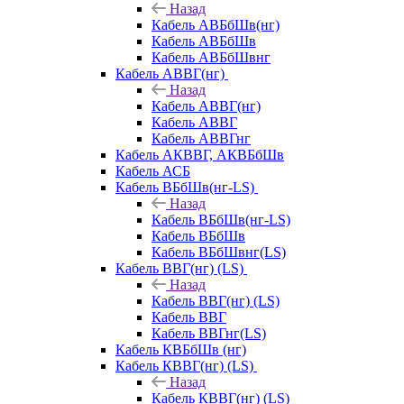
Назад
Кабель АВБбШв(нг)
Кабель АВБбШв
Кабель АВБбШвнг
Кабель АВВГ(нг)
Назад
Кабель АВВГ(нг)
Кабель АВВГ
Кабель АВВГнг
Кабель АКВВГ, АКВБбШв
Кабель АСБ
Кабель ВБбШв(нг-LS)
Назад
Кабель ВБбШв(нг-LS)
Кабель ВБбШв
Кабель ВБбШвнг(LS)
Кабель ВВГ(нг) (LS)
Назад
Кабель ВВГ(нг) (LS)
Кабель ВВГ
Кабель ВВГнг(LS)
Кабель КВБбШв (нг)
Кабель КВВГ(нг) (LS)
Назад
Кабель КВВГ(нг) (LS)