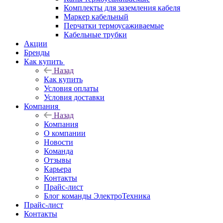
Комплекты для заземления кабеля
Маркер кабельный
Перчатки термоусаживаемые
Кабельные трубки
Акции
Бренды
Как купить
Назад
Как купить
Условия оплаты
Условия доставки
Компания
Назад
Компания
О компании
Новости
Команда
Отзывы
Карьера
Контакты
Прайс-лист
Блог команды ЭлектроТехника
Прайс-лист
Контакты