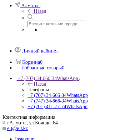
Алматы
Назад
Личный кабинет
Корзина
0
Избранные товары
0
+7 (707) 34-666-34
WhatsApp
Назад
Телефоны
+7 (707) 34-666-34
WhatsApp
+7 (747) 34-666-34
WhatsApp
+7 (701) 411-77-74
WhatsApp
Контактная информация
г.Алматы, ул.Коянды 64
e-t@e-t.kz
Instagram