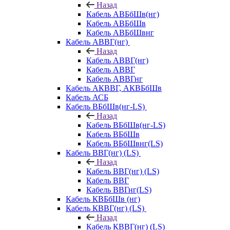
Назад
Кабель АВБбШв(нг)
Кабель АВБбШв
Кабель АВБбШвнг
Кабель АВВГ(нг)
Назад
Кабель АВВГ(нг)
Кабель АВВГ
Кабель АВВГнг
Кабель АКВВГ, АКВБбШв
Кабель АСБ
Кабель ВБбШв(нг-LS)
Назад
Кабель ВБбШв(нг-LS)
Кабель ВБбШв
Кабель ВБбШвнг(LS)
Кабель ВВГ(нг) (LS)
Назад
Кабель ВВГ(нг) (LS)
Кабель ВВГ
Кабель ВВГнг(LS)
Кабель КВБбШв (нг)
Кабель КВВГ(нг) (LS)
Назад
Кабель КВВГ(нг) (LS)