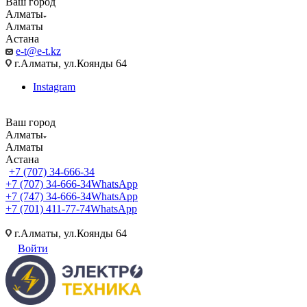
Ваш город
Алматы
Алматы
Астана
e-t@e-t.kz
г.Алматы, ул.Коянды 64
Instagram
Ваш город
Алматы
Алматы
Астана
+7 (707) 34-666-34
+7 (707) 34-666-34
WhatsApp
+7 (747) 34-666-34
WhatsApp
+7 (701) 411-77-74
WhatsApp
г.Алматы, ул.Коянды 64
Войти