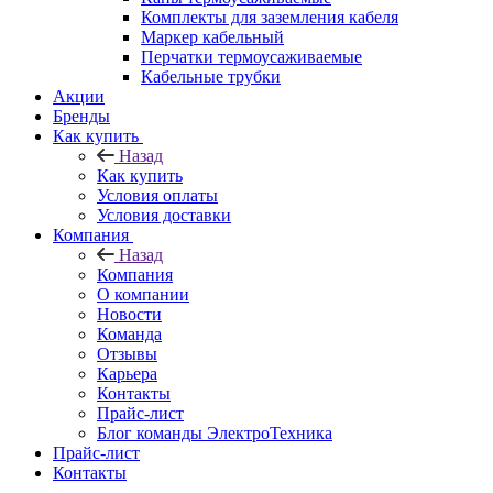
Комплекты для заземления кабеля
Маркер кабельный
Перчатки термоусаживаемые
Кабельные трубки
Акции
Бренды
Как купить
Назад
Как купить
Условия оплаты
Условия доставки
Компания
Назад
Компания
О компании
Новости
Команда
Отзывы
Карьера
Контакты
Прайс-лист
Блог команды ЭлектроТехника
Прайс-лист
Контакты