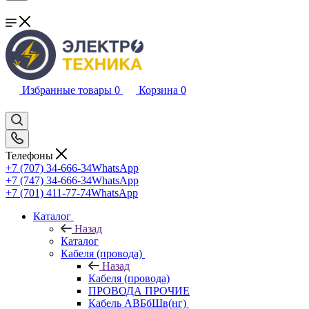
Избранные товары
0
Корзина
0
Телефоны
+7 (707) 34-666-34
WhatsApp
+7 (747) 34-666-34
WhatsApp
+7 (701) 411-77-74
WhatsApp
Каталог
Назад
Каталог
Кабеля (провода)
Назад
Кабеля (провода)
ПРОВОДА ПРОЧИЕ
Кабель АВБбШв(нг)