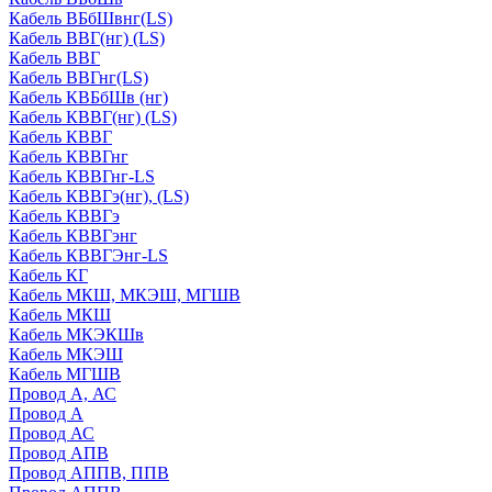
Кабель ВБбШвнг(LS)
Кабель ВВГ(нг) (LS)
Кабель ВВГ
Кабель ВВГнг(LS)
Кабель КВБбШв (нг)
Кабель КВВГ(нг) (LS)
Кабель КВВГ
Кабель КВВГнг
Кабель КВВГнг-LS
Кабель КВВГэ(нг), (LS)
Кабель КВВГэ
Кабель КВВГэнг
Кабель КВВГЭнг-LS
Кабель КГ
Кабель МКШ, МКЭШ, МГШВ
Кабель МКШ
Кабель МКЭКШв
Кабель МКЭШ
Кабель МГШВ
Провод А, АС
Провод А
Провод АС
Провод АПВ
Провод АППВ, ППВ