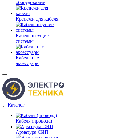
оборудование
Крепежи для кабеля
Кабеленесущие
системы
Кабельные
аксессуары
Каталог
Кабеля (провода)
Арматура СИП