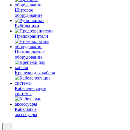
Щитовое
оборудование
Рубильники
Предохранители
Низковольтное
оборудование
Крепежи для кабеля
Кабеленесущие
системы
Кабельные
аксессуары