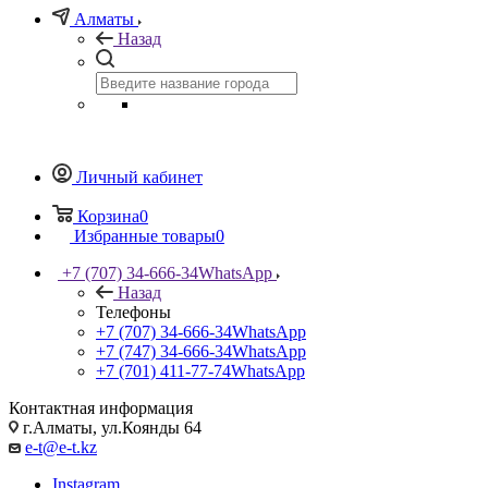
Алматы
Назад
Личный кабинет
Корзина
0
Избранные товары
0
+7 (707) 34-666-34
WhatsApp
Назад
Телефоны
+7 (707) 34-666-34
WhatsApp
+7 (747) 34-666-34
WhatsApp
+7 (701) 411-77-74
WhatsApp
Контактная информация
г.Алматы, ул.Коянды 64
e-t@e-t.kz
Instagram