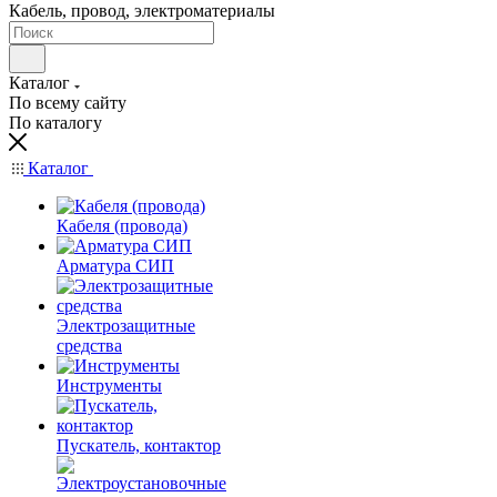
Кабель, провод, электроматериалы
Каталог
По всему сайту
По каталогу
Каталог
Кабеля (провода)
Арматура СИП
Электрозащитные
средства
Инструменты
Пускатель, контактор