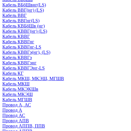
Кабель ВБбШвнг(LS)
Кабель ВВГ(нг) (LS)
Кабель ВВГ
Кабель ВВГнг(LS)
Кабель КВБбШв (нг)
Кабель КВВГ(нг) (LS)
Кабель КВВГ
Кабель КВВГнг
Кабель КВВГнг-LS
Кабель КВВГэ(нг), (LS)
Кабель КВВГэ
Кабель КВВГэнг
Кабель КВВГЭнг-LS
Кабель КГ
Кабель МКШ, МКЭШ, МГШВ
Кабель МКШ
Кабель МКЭКШв
Кабель МКЭШ
Кабель МГШВ
Провод А, АС
Провод А
Провод АС
Провод АПВ
Провод АППВ, ППВ