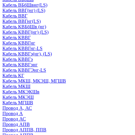
Кабель ВБбШвнг(LS)
Кабель ВВГ(нг) (LS)
Кабель ВВГ
Кабель ВВГнг(LS)
Кабель КВБбШв (нг)
Кабель КВВГ(нг) (LS)
Кабель КВВГ
Кабель КВВГнг
Кабель КВВГнг-LS
Кабель КВВГэ(нг), (LS)
Кабель КВВГэ
Кабель КВВГэнг
Кабель КВВГЭнг-LS
Кабель КГ
Кабель МКШ, МКЭШ, МГШВ
Кабель МКШ
Кабель МКЭКШв
Кабель МКЭШ
Кабель МГШВ
Провод А, АС
Провод А
Провод АС
Провод АПВ
Провод АППВ, ППВ