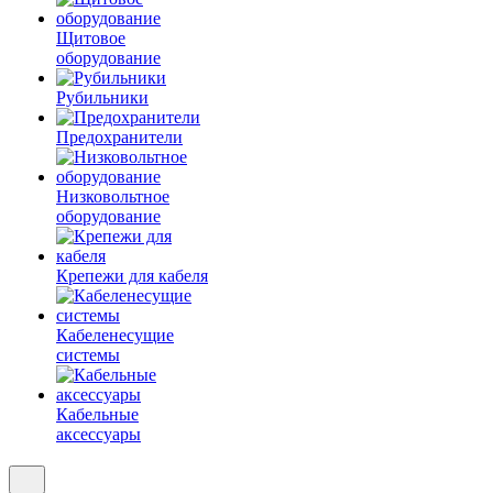
Щитовое
оборудование
Рубильники
Предохранители
Низковольтное
оборудование
Крепежи для кабеля
Кабеленесущие
системы
Кабельные
аксессуары