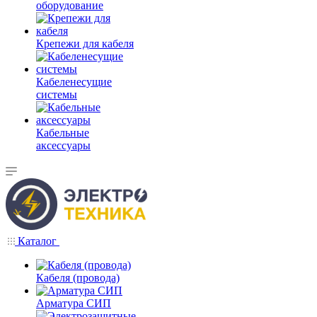
оборудование
Крепежи для кабеля
Кабеленесущие
системы
Кабельные
аксессуары
Каталог
Кабеля (провода)
Арматура СИП