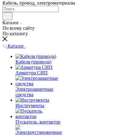
Кабель, провод, электроматериалы
Каталог
По всему сайту
По каталогу
Каталог
Кабеля (провода)
Арматура СИП
Электрозащитные
средства
Инструменты
Пускатель, контактор