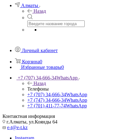
Алматы
Назад
Личный кабинет
Корзина
0
Избранные товары
0
+7 (707) 34-666-34
WhatsApp
Назад
Телефоны
+7 (707) 34-666-34
WhatsApp
+7 (747) 34-666-34
WhatsApp
+7 (701) 411-77-74
WhatsApp
Контактная информация
г.Алматы, ул.Коянды 64
e-t@e-t.kz
Instagram