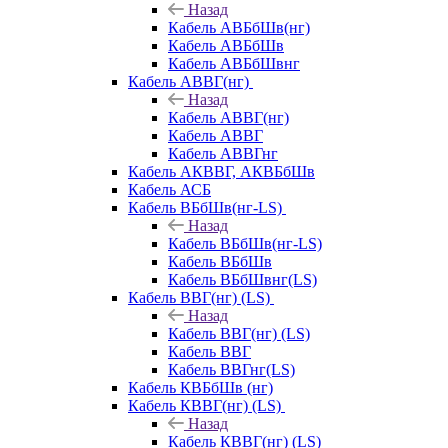
Назад
Кабель АВБбШв(нг)
Кабель АВБбШв
Кабель АВБбШвнг
Кабель АВВГ(нг)
Назад
Кабель АВВГ(нг)
Кабель АВВГ
Кабель АВВГнг
Кабель АКВВГ, АКВБбШв
Кабель АСБ
Кабель ВБбШв(нг-LS)
Назад
Кабель ВБбШв(нг-LS)
Кабель ВБбШв
Кабель ВБбШвнг(LS)
Кабель ВВГ(нг) (LS)
Назад
Кабель ВВГ(нг) (LS)
Кабель ВВГ
Кабель ВВГнг(LS)
Кабель КВБбШв (нг)
Кабель КВВГ(нг) (LS)
Назад
Кабель КВВГ(нг) (LS)