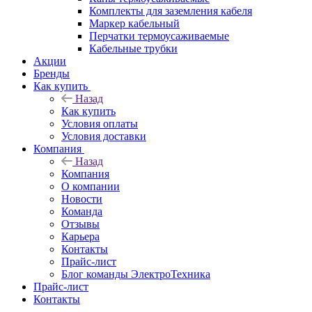
Комплекты для заземления кабеля
Маркер кабельный
Перчатки термоусаживаемые
Кабельные трубки
Акции
Бренды
Как купить
Назад
Как купить
Условия оплаты
Условия доставки
Компания
Назад
Компания
О компании
Новости
Команда
Отзывы
Карьера
Контакты
Прайс-лист
Блог команды ЭлектроТехника
Прайс-лист
Контакты