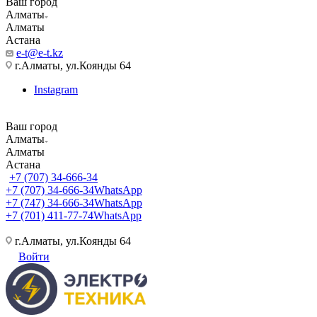
Ваш город
Алматы
Алматы
Астана
e-t@e-t.kz
г.Алматы, ул.Коянды 64
Instagram
Ваш город
Алматы
Алматы
Астана
+7 (707) 34-666-34
+7 (707) 34-666-34
WhatsApp
+7 (747) 34-666-34
WhatsApp
+7 (701) 411-77-74
WhatsApp
г.Алматы, ул.Коянды 64
Войти