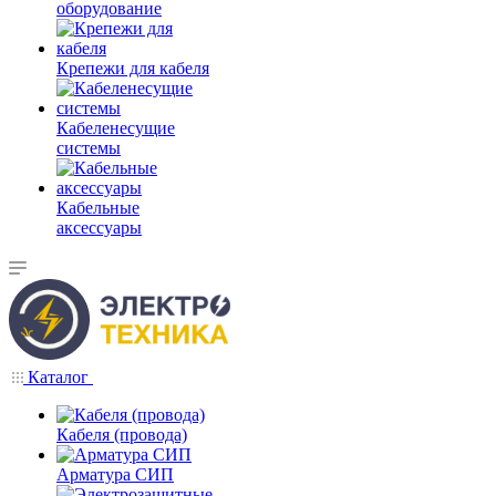
оборудование
Крепежи для кабеля
Кабеленесущие
системы
Кабельные
аксессуары
Каталог
Кабеля (провода)
Арматура СИП