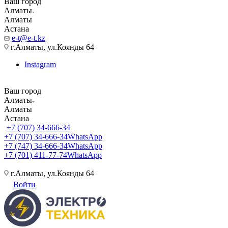
Ваш город
Алматы
Алматы
Астана
e-t@e-t.kz
г.Алматы, ул.Коянды 64
Instagram
Ваш город
Алматы
Алматы
Астана
+7 (707) 34-666-34
+7 (707) 34-666-34
WhatsApp
+7 (747) 34-666-34
WhatsApp
+7 (701) 411-77-74
WhatsApp
г.Алматы, ул.Коянды 64
Войти