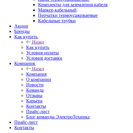
Комплекты для заземления кабеля
Маркер кабельный
Перчатки термоусаживаемые
Кабельные трубки
Акции
Бренды
Как купить
Назад
Как купить
Условия оплаты
Условия доставки
Компания
Назад
Компания
О компании
Новости
Команда
Отзывы
Карьера
Контакты
Прайс-лист
Блог команды ЭлектроТехника
Прайс-лист
Контакты