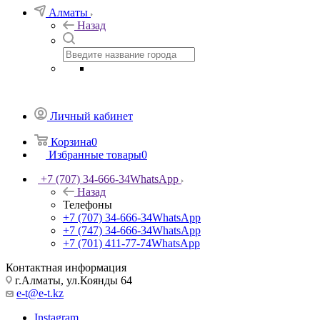
Алматы
Назад
Личный кабинет
Корзина
0
Избранные товары
0
+7 (707) 34-666-34
WhatsApp
Назад
Телефоны
+7 (707) 34-666-34
WhatsApp
+7 (747) 34-666-34
WhatsApp
+7 (701) 411-77-74
WhatsApp
Контактная информация
г.Алматы, ул.Коянды 64
e-t@e-t.kz
Instagram