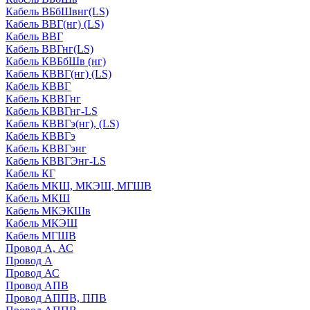
Кабель ВБбШвнг(LS)
Кабель ВВГ(нг) (LS)
Кабель ВВГ
Кабель ВВГнг(LS)
Кабель КВБбШв (нг)
Кабель КВВГ(нг) (LS)
Кабель КВВГ
Кабель КВВГнг
Кабель КВВГнг-LS
Кабель КВВГэ(нг), (LS)
Кабель КВВГэ
Кабель КВВГэнг
Кабель КВВГЭнг-LS
Кабель КГ
Кабель МКШ, МКЭШ, МГШВ
Кабель МКШ
Кабель МКЭКШв
Кабель МКЭШ
Кабель МГШВ
Провод А, АС
Провод А
Провод АС
Провод АПВ
Провод АППВ, ППВ