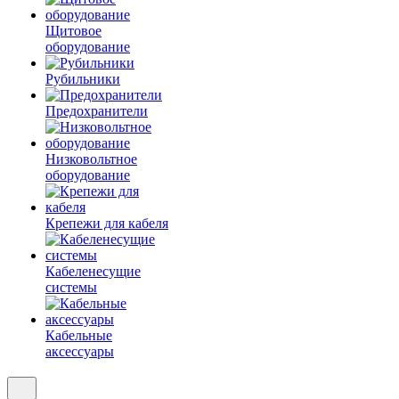
Щитовое
оборудование
Рубильники
Предохранители
Низковольтное
оборудование
Крепежи для кабеля
Кабеленесущие
системы
Кабельные
аксессуары