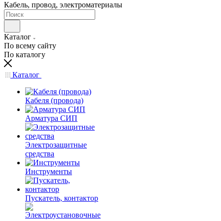
Кабель, провод, электроматериалы
Каталог
По всему сайту
По каталогу
Каталог
Кабеля (провода)
Арматура СИП
Электрозащитные
средства
Инструменты
Пускатель, контактор