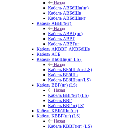
Назад
Кабель АВБбШв(нг)
Кабель АВБбШв
Кабель АВБбШвнг
Кабель АВВГ(нг)
Назад
Кабель АВВГ(нг)
Кабель АВВГ
Кабель АВВГнг
Кабель АКВВГ, АКВБбШв
Кабель АСБ
Кабель ВБбШв(нг-LS)
Назад
Кабель ВБбШв(нг-LS)
Кабель ВБбШв
Кабель ВБбШвнг(LS)
Кабель ВВГ(нг) (LS)
Назад
Кабель ВВГ(нг) (LS)
Кабель ВВГ
Кабель ВВГнг(LS)
Кабель КВБбШв (нг)
Кабель КВВГ(нг) (LS)
Назад
Кабель КВВГ(нг) (LS)