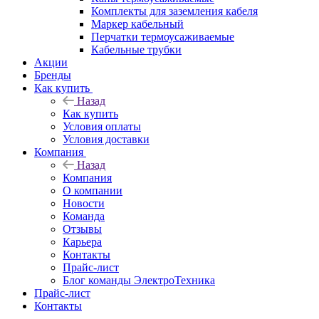
Комплекты для заземления кабеля
Маркер кабельный
Перчатки термоусаживаемые
Кабельные трубки
Акции
Бренды
Как купить
Назад
Как купить
Условия оплаты
Условия доставки
Компания
Назад
Компания
О компании
Новости
Команда
Отзывы
Карьера
Контакты
Прайс-лист
Блог команды ЭлектроТехника
Прайс-лист
Контакты