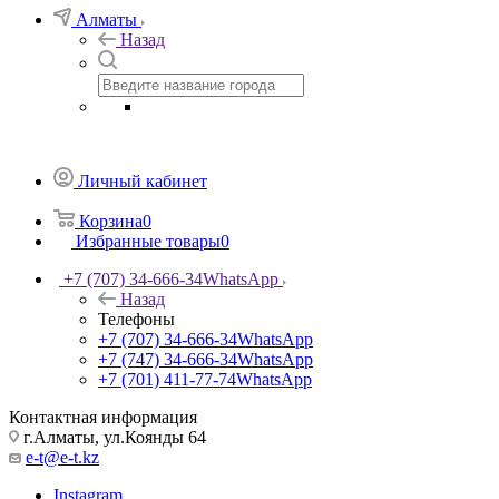
Алматы
Назад
Личный кабинет
Корзина
0
Избранные товары
0
+7 (707) 34-666-34
WhatsApp
Назад
Телефоны
+7 (707) 34-666-34
WhatsApp
+7 (747) 34-666-34
WhatsApp
+7 (701) 411-77-74
WhatsApp
Контактная информация
г.Алматы, ул.Коянды 64
e-t@e-t.kz
Instagram