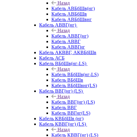
Назад
Кабель АВБбШв(нг)
Кабель АВБбШв
Кабель АВБбШвнг
Кабель АВВГ(нг)
Назад
Кабель АВВГ(нг)
Кабель АВВГ
Кабель АВВГнг
Кабель АКВВГ, АКВБбШв
Кабель АСБ
Кабель ВБбШв(нг-LS)
Назад
Кабель ВБбШв(нг-LS)
Кабель ВБбШв
Кабель ВБбШвнг(LS)
Кабель ВВГ(нг) (LS)
Назад
Кабель ВВГ(нг) (LS)
Кабель ВВГ
Кабель ВВГнг(LS)
Кабель КВБбШв (нг)
Кабель КВВГ(нг) (LS)
Назад
Кабель КВВГ(нг) (LS)