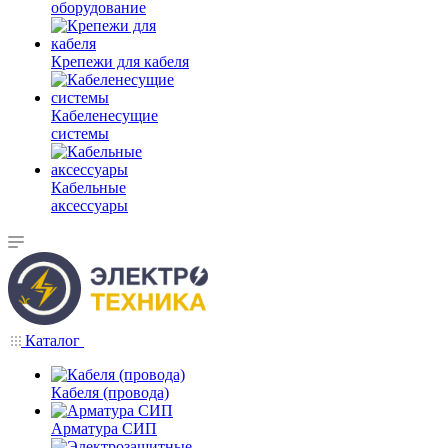
оборудование
Крепежи для кабеля
Кабеленесущие
системы
Кабельные
аксессуары
Каталог
Кабеля (провода)
Арматура СИП