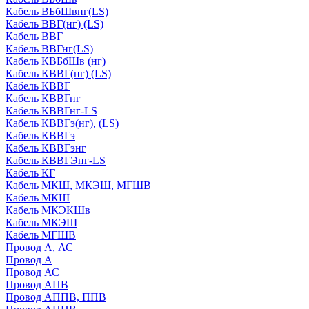
Кабель ВБбШвнг(LS)
Кабель ВВГ(нг) (LS)
Кабель ВВГ
Кабель ВВГнг(LS)
Кабель КВБбШв (нг)
Кабель КВВГ(нг) (LS)
Кабель КВВГ
Кабель КВВГнг
Кабель КВВГнг-LS
Кабель КВВГэ(нг), (LS)
Кабель КВВГэ
Кабель КВВГэнг
Кабель КВВГЭнг-LS
Кабель КГ
Кабель МКШ, МКЭШ, МГШВ
Кабель МКШ
Кабель МКЭКШв
Кабель МКЭШ
Кабель МГШВ
Провод А, АС
Провод А
Провод АС
Провод АПВ
Провод АППВ, ППВ