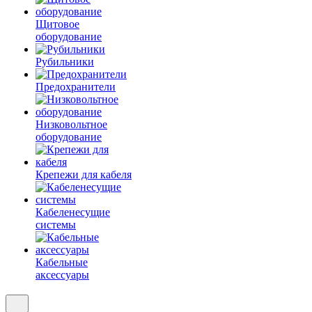
Щитовое
оборудование
Рубильники
Предохранители
Низковольтное
оборудование
Крепежи для кабеля
Кабеленесущие
системы
Кабельные
аксессуары