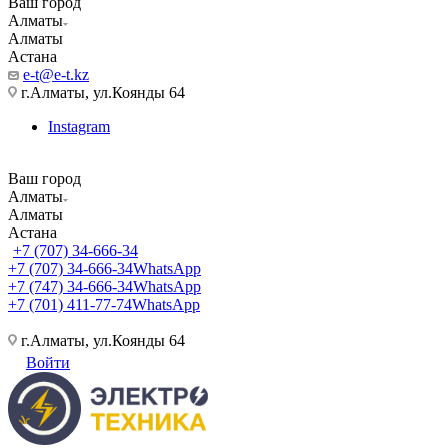
Ваш город
Алматы
Алматы
Астана
e-t@e-t.kz
г.Алматы, ул.Коянды 64
Instagram
Ваш город
Алматы
Алматы
Астана
+7 (707) 34-666-34
+7 (707) 34-666-34
WhatsApp
+7 (747) 34-666-34
WhatsApp
+7 (701) 411-77-74
WhatsApp
г.Алматы, ул.Коянды 64
Войти