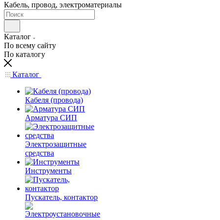
Кабель, провод, электроматериалы
Каталог
По всему сайту
По каталогу
Каталог
Кабеля (провода)
Арматура СИП
Электрозащитные
средства
Инструменты
Пускатель, контактор