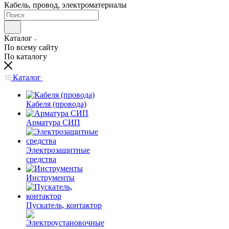
Кабель, провод, электроматериалы
Каталог
По всему сайту
По каталогу
Каталог
Кабеля (провода)
Арматура СИП
Электрозащитные
средства
Инструменты
Пускатель, контактор