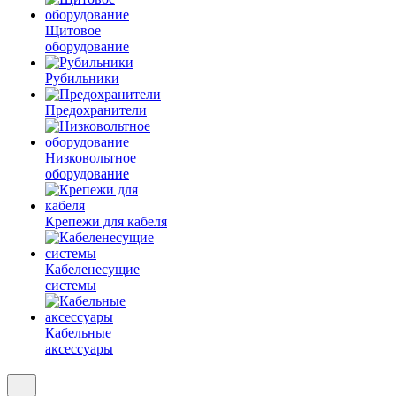
Щитовое
оборудование
Рубильники
Предохранители
Низковольтное
оборудование
Крепежи для кабеля
Кабеленесущие
системы
Кабельные
аксессуары