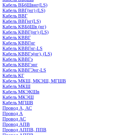
Кабель ВБбШвнг(LS)
Кабель ВВГ(нг) (LS)
Кабель ВВГ
Кабель ВВГнг(LS)
Кабель КВБбШв (нг)
Кабель КВВГ(нг) (LS)
Кабель КВВГ
Кабель КВВГнг
Кабель КВВГнг-LS
Кабель КВВГэ(нг), (LS)
Кабель КВВГэ
Кабель КВВГэнг
Кабель КВВГЭнг-LS
Кабель КГ
Кабель МКШ, МКЭШ, МГШВ
Кабель МКШ
Кабель МКЭКШв
Кабель МКЭШ
Кабель МГШВ
Провод А, АС
Провод А
Провод АС
Провод АПВ
Провод АППВ, ППВ