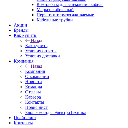
Комплекты для заземления кабеля
Маркер кабельный
Перчатки термоусаживаемые
Кабельные трубки
Акции
Бренды
Как купить
Назад
Как купить
Условия оплаты
Условия доставки
Компания
Назад
Компания
О компании
Новости
Команда
Отзывы
Карьера
Контакты
Прайс-лист
Блог команды ЭлектроТехника
Прайс-лист
Контакты