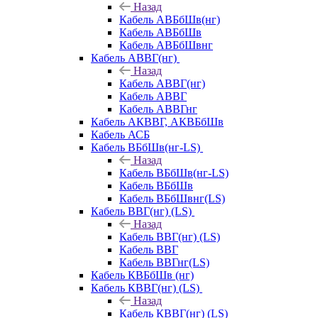
Назад
Кабель АВБбШв(нг)
Кабель АВБбШв
Кабель АВБбШвнг
Кабель АВВГ(нг)
Назад
Кабель АВВГ(нг)
Кабель АВВГ
Кабель АВВГнг
Кабель АКВВГ, АКВБбШв
Кабель АСБ
Кабель ВБбШв(нг-LS)
Назад
Кабель ВБбШв(нг-LS)
Кабель ВБбШв
Кабель ВБбШвнг(LS)
Кабель ВВГ(нг) (LS)
Назад
Кабель ВВГ(нг) (LS)
Кабель ВВГ
Кабель ВВГнг(LS)
Кабель КВБбШв (нг)
Кабель КВВГ(нг) (LS)
Назад
Кабель КВВГ(нг) (LS)