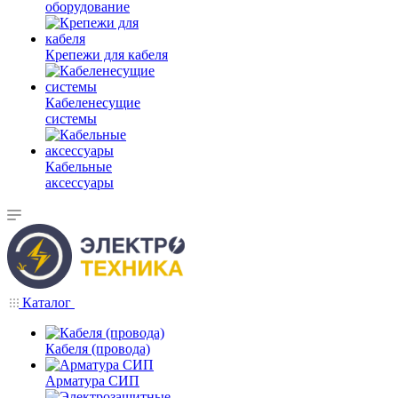
оборудование
Крепежи для кабеля
Кабеленесущие
системы
Кабельные
аксессуары
Каталог
Кабеля (провода)
Арматура СИП