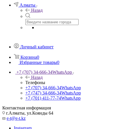
Алматы
Назад
Личный кабинет
Корзина
0
Избранные товары
0
+7 (707) 34-666-34
WhatsApp
Назад
Телефоны
+7 (707) 34-666-34
WhatsApp
+7 (747) 34-666-34
WhatsApp
+7 (701) 411-77-74
WhatsApp
Контактная информация
г.Алматы, ул.Коянды 64
e-t@e-t.kz
Instagram