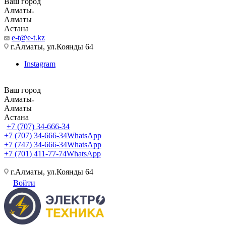
Ваш город
Алматы
Алматы
Астана
e-t@e-t.kz
г.Алматы, ул.Коянды 64
Instagram
Ваш город
Алматы
Алматы
Астана
+7 (707) 34-666-34
+7 (707) 34-666-34
WhatsApp
+7 (747) 34-666-34
WhatsApp
+7 (701) 411-77-74
WhatsApp
г.Алматы, ул.Коянды 64
Войти