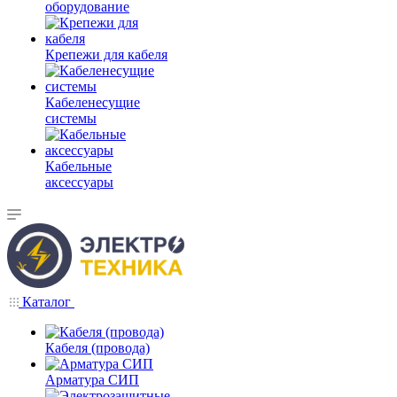
оборудование
Крепежи для кабеля
Кабеленесущие
системы
Кабельные
аксессуары
Каталог
Кабеля (провода)
Арматура СИП