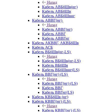
Назад
Кабель АВБбШв(нг)
Кабель АВБбШв
Кабель АВБбШвнг
Кабель АВВГ(нг)
Назад
Кабель АВВГ(нг)
Кабель АВВГ
Кабель АВВГнг
Кабель АКВВГ, АКВБбШв
Кабель АСБ
Кабель ВБбШв(нг-LS)
Назад
Кабель ВБбШв(нг-LS)
Кабель ВБбШв
Кабель ВБбШвнг(LS)
Кабель ВВГ(нг) (LS)
Назад
Кабель ВВГ(нг) (LS)
Кабель ВВГ
Кабель ВВГнг(LS)
Кабель КВБбШв (нг)
Кабель КВВГ(нг) (LS)
Назад
Кабель КВВГ(нг) (LS)