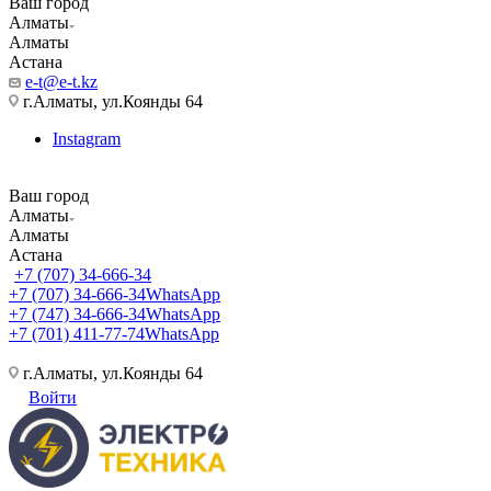
Ваш город
Алматы
Алматы
Астана
e-t@e-t.kz
г.Алматы, ул.Коянды 64
Instagram
Ваш город
Алматы
Алматы
Астана
+7 (707) 34-666-34
+7 (707) 34-666-34
WhatsApp
+7 (747) 34-666-34
WhatsApp
+7 (701) 411-77-74
WhatsApp
г.Алматы, ул.Коянды 64
Войти