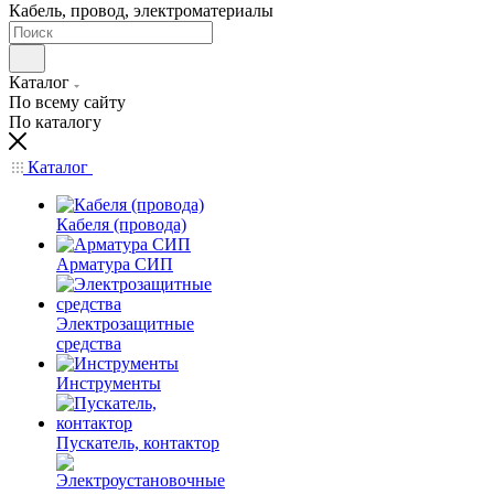
Кабель, провод, электроматериалы
Каталог
По всему сайту
По каталогу
Каталог
Кабеля (провода)
Арматура СИП
Электрозащитные
средства
Инструменты
Пускатель, контактор