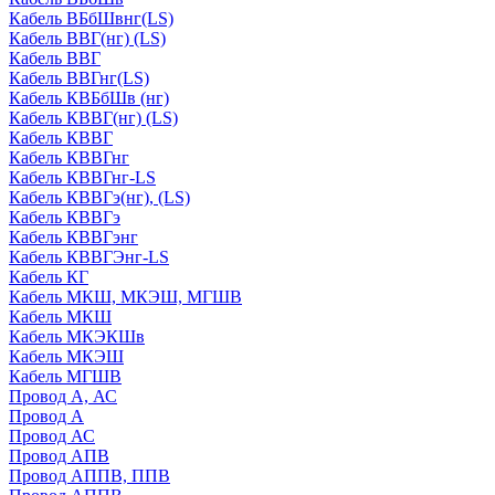
Кабель ВБбШвнг(LS)
Кабель ВВГ(нг) (LS)
Кабель ВВГ
Кабель ВВГнг(LS)
Кабель КВБбШв (нг)
Кабель КВВГ(нг) (LS)
Кабель КВВГ
Кабель КВВГнг
Кабель КВВГнг-LS
Кабель КВВГэ(нг), (LS)
Кабель КВВГэ
Кабель КВВГэнг
Кабель КВВГЭнг-LS
Кабель КГ
Кабель МКШ, МКЭШ, МГШВ
Кабель МКШ
Кабель МКЭКШв
Кабель МКЭШ
Кабель МГШВ
Провод А, АС
Провод А
Провод АС
Провод АПВ
Провод АППВ, ППВ