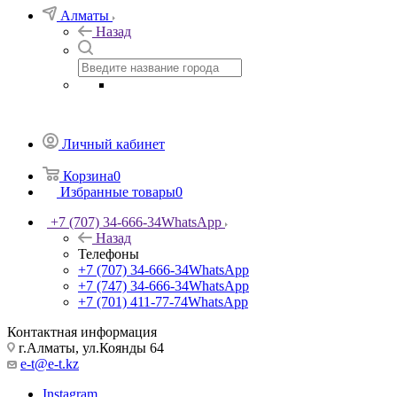
Алматы
Назад
Личный кабинет
Корзина
0
Избранные товары
0
+7 (707) 34-666-34
WhatsApp
Назад
Телефоны
+7 (707) 34-666-34
WhatsApp
+7 (747) 34-666-34
WhatsApp
+7 (701) 411-77-74
WhatsApp
Контактная информация
г.Алматы, ул.Коянды 64
e-t@e-t.kz
Instagram