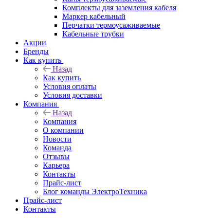
Комплекты для заземления кабеля
Маркер кабельный
Перчатки термоусаживаемые
Кабельные трубки
Акции
Бренды
Как купить
Назад
Как купить
Условия оплаты
Условия доставки
Компания
Назад
Компания
О компании
Новости
Команда
Отзывы
Карьера
Контакты
Прайс-лист
Блог команды ЭлектроТехника
Прайс-лист
Контакты