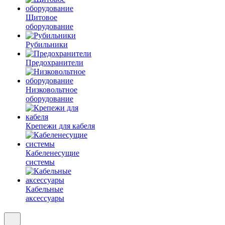
Щитовое
оборудование
Рубильники
Предохранители
Низковольтное
оборудование
Крепежи для кабеля
Кабеленесущие
системы
Кабельные
аксессуары