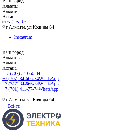
Ваш город
Алматы
Алматы
Астана
e-t@e-t.kz
г.Алматы, ул.Коянды 64
Instagram
Ваш город
Алматы
Алматы
Астана
+7 (707) 34-666-34
+7 (707) 34-666-34
WhatsApp
+7 (747) 34-666-34
WhatsApp
+7 (701) 411-77-74
WhatsApp
г.Алматы, ул.Коянды 64
Войти