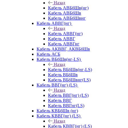
Назад
Кабель АВБбШв(нг)
Кабель АВБбШв
Кабель АВБбШвнг
Кабель АВВГ(нг)
Назад
Кабель АВВГ(нг)
Кабель АВВГ
Кабель АВВГнг
Кабель АКВВГ, АКВБбШв
Кабель АСБ
Кабель ВБбШв(нг-LS)
Назад
Кабель ВБбШв(нг-LS)
Кабель ВБбШв
Кабель ВБбШвнг(LS)
Кабель ВВГ(нг) (LS)
Назад
Кабель ВВГ(нг) (LS)
Кабель ВВГ
Кабель ВВГнг(LS)
Кабель КВБбШв (нг)
Кабель КВВГ(нг) (LS)
Назад
Кабель КВВГ(нг) (LS)