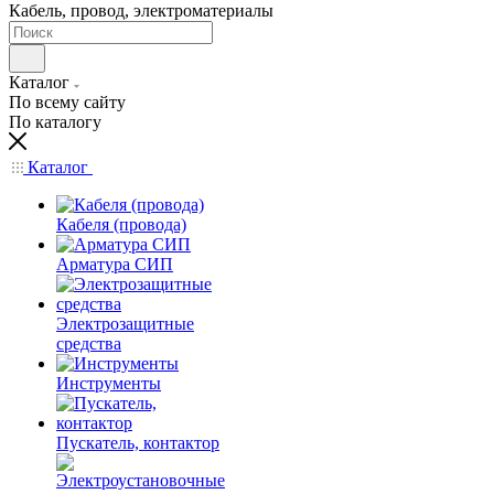
Кабель, провод, электроматериалы
Каталог
По всему сайту
По каталогу
Каталог
Кабеля (провода)
Арматура СИП
Электрозащитные
средства
Инструменты
Пускатель, контактор