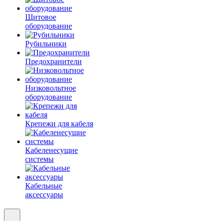
Щитовое
оборудование
Рубильники
Предохранители
Низковольтное
оборудование
Крепежи для кабеля
Кабеленесущие
системы
Кабельные
аксессуары