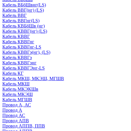
Кабель ВБбШвнг(LS)
Кабель ВВГ(нг) (LS)
Кабель ВВГ
Кабель ВВГнг(LS)
Кабель КВБбШв (нг)
Кабель КВВГ(нг) (LS)
Кабель КВВГ
Кабель КВВГнг
Кабель КВВГнг-LS
Кабель КВВГэ(нг), (LS)
Кабель КВВГэ
Кабель КВВГэнг
Кабель КВВГЭнг-LS
Кабель КГ
Кабель МКШ, МКЭШ, МГШВ
Кабель МКШ
Кабель МКЭКШв
Кабель МКЭШ
Кабель МГШВ
Провод А, АС
Провод А
Провод АС
Провод АПВ
Провод АППВ, ППВ