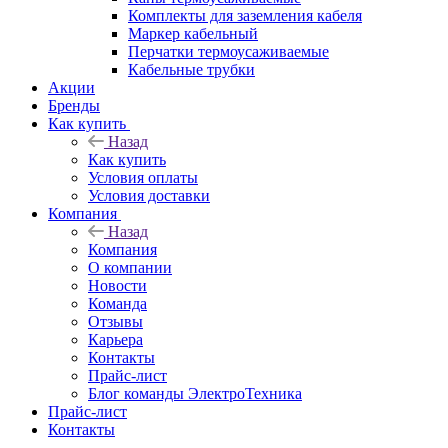
Комплекты для заземления кабеля
Маркер кабельный
Перчатки термоусаживаемые
Кабельные трубки
Акции
Бренды
Как купить
Назад
Как купить
Условия оплаты
Условия доставки
Компания
Назад
Компания
О компании
Новости
Команда
Отзывы
Карьера
Контакты
Прайс-лист
Блог команды ЭлектроТехника
Прайс-лист
Контакты