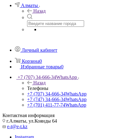
Алматы
Назад
Личный кабинет
Корзина
0
Избранные товары
0
+7 (707) 34-666-34
WhatsApp
Назад
Телефоны
+7 (707) 34-666-34
WhatsApp
+7 (747) 34-666-34
WhatsApp
+7 (701) 411-77-74
WhatsApp
Контактная информация
г.Алматы, ул.Коянды 64
e-t@e-t.kz
Instagram