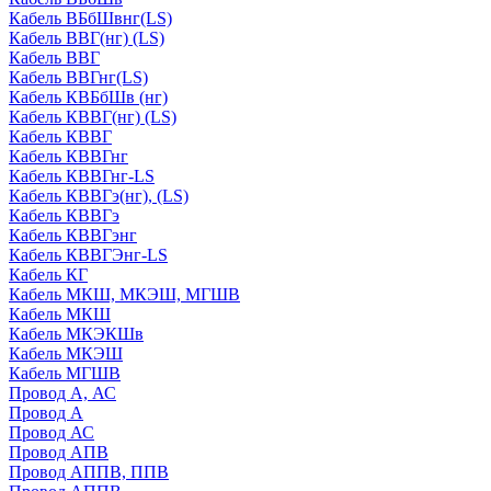
Кабель ВБбШвнг(LS)
Кабель ВВГ(нг) (LS)
Кабель ВВГ
Кабель ВВГнг(LS)
Кабель КВБбШв (нг)
Кабель КВВГ(нг) (LS)
Кабель КВВГ
Кабель КВВГнг
Кабель КВВГнг-LS
Кабель КВВГэ(нг), (LS)
Кабель КВВГэ
Кабель КВВГэнг
Кабель КВВГЭнг-LS
Кабель КГ
Кабель МКШ, МКЭШ, МГШВ
Кабель МКШ
Кабель МКЭКШв
Кабель МКЭШ
Кабель МГШВ
Провод А, АС
Провод А
Провод АС
Провод АПВ
Провод АППВ, ППВ